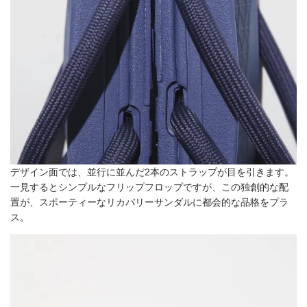
デザイン面では、並行に並んだ2本のストラップが目を引きます。
一見するとシンプルなフリップフロップですが、この独創的な配
置が、スポーティーなリカバリーサンダルに都会的な品格をプラ
ス。