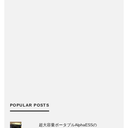
POPULAR POSTS
超大容量ポータブルAlphaESSの