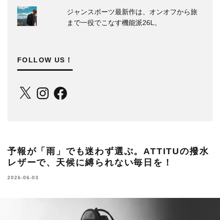
ジャンスポーツ最新作は、オンオフから旅
まで一役でこなす機能派26L。
FOLLOW US！
X
Instagram
Facebook
予報が「雨」でも迷わず選ぶ。ATTITUの撥水
レザーで、天候に縛られない毎日を！
2026-06-03