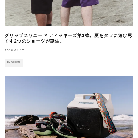
グリップスワニー × ディッキーズ第3弾。夏をタフに遊び尽
くす2つのショーツが誕生。
2026-04-17
FASHION