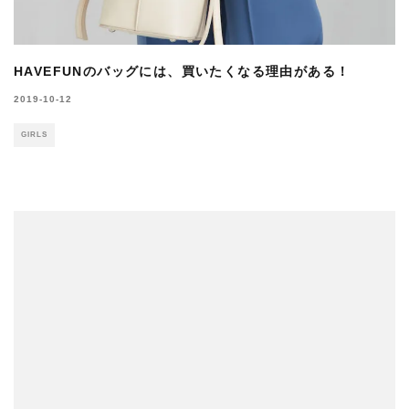
HAVEFUNのバッグには、買いたくなる理由がある！
2019-10-12
GIRLS