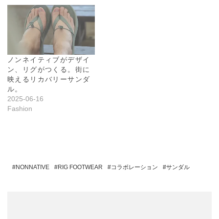
ノンネイティブがデザイ
ン、リグがつくる。街に
映えるリカバリーサンダ
ル。
2025-06-16
Fashion
NONNATIVE
RIG FOOTWEAR
コラボレーション
サンダル