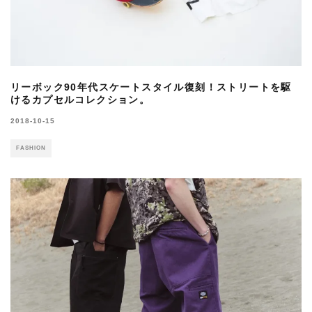
リーボック90年代スケートスタイル復刻！ストリートを駆
けるカプセルコレクション。
2018-10-15
FASHION