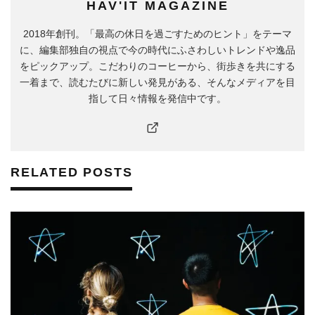
HAV'IT MAGAZINE
2018年創刊。「最高の休日を過ごすためのヒント」をテーマ
に、編集部独自の視点で今の時代にふさわしいトレンドや逸品
をピックアップ。こだわりのコーヒーから、街歩きを共にする
一着まで、読むたびに新しい発見がある、そんなメディアを目
指して日々情報を発信中です。
RELATED POSTS