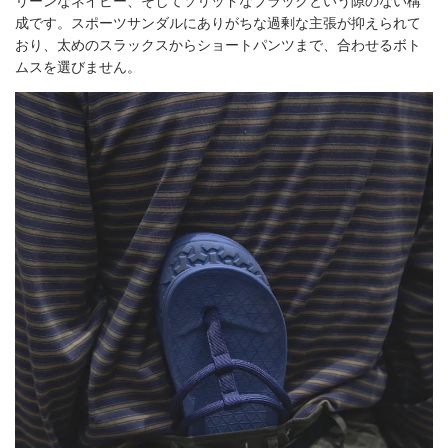
リーンなネイビー、そしてソリッドなブラックという隙のない構
成です。スポーツサンダルにありがちな過剰な主張が抑えられて
おり、太めのスラックスからショートパンツまで、合わせるボト
ムスを選びません。