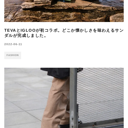
TEVAとIGLOOが初コラボ。どこか懐かしさを味わえるサン
ダルが完成しました。
2022-06-11
FASHION