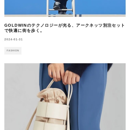
GOLDWINのテクノロジーが光る、アークネッツ別注セット
で快適に街を歩く。
2024-01-31
FASHION