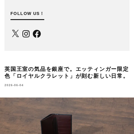
FOLLOW US！
X
Instagram
Facebook
英国王室の気品を銀座で。エッティンガー限定
色「ロイヤルクラレット」が刻む新しい日常。
2026-06-04