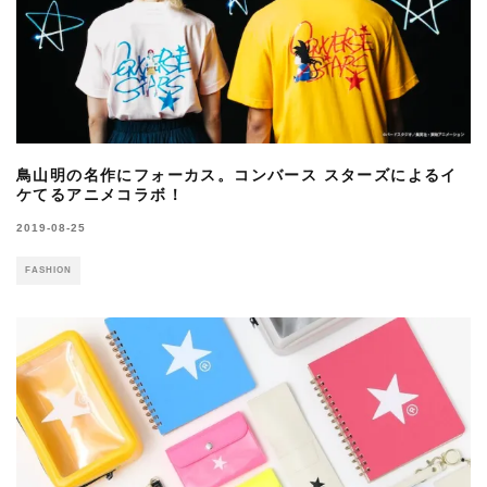
鳥山明の名作にフォーカス。コンバース スターズによるイ
ケてるアニメコラボ！
2019-08-25
FASHION