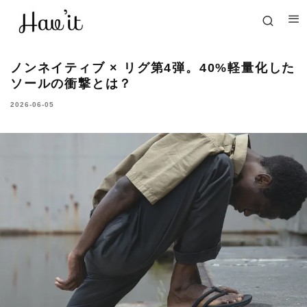
ノンネイティブ × リグ第4弾。40%軽量化した
ソールの衝撃とは？
2026-06-05