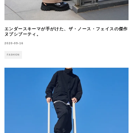
エンダースキーマが手がけた、ザ・ノース・フェイスの傑作
ヌプシブーティ。
2020-09-16
FASHION