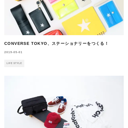
CONVERSE TOKYO、ステーショナリーをつくる！
2019-05-01
LIFE STYLE