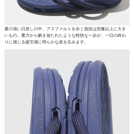
夏の強い日差しの中、アスファルトを歩く負担は想像以上に大き
いもの。重力から解き放たれたような軽快な一歩が、一日の終わ
りに感じる疲労感に明らかな差を生みます。