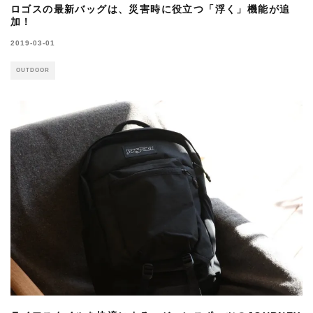
ロゴスの最新バッグは、災害時に役立つ「浮く」機能が追
加！
2019-03-01
OUTDOOR