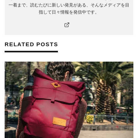
一着まで、読むたびに新しい発見がある、そんなメディアを目
指して日々情報を発信中です。
RELATED POSTS