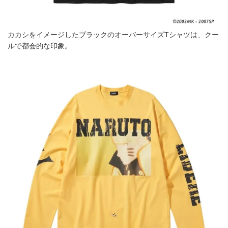
カカシをイメージしたブラックのオーバーサイズTシャツは、クー
ルで都会的な印象。