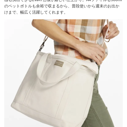
のペットボトルも余裕で収まるから、普段使いから週末のお出か
けまで、幅広く活躍してくれます。