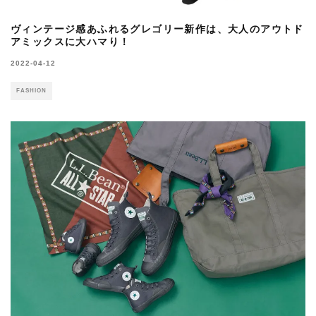
ヴィンテージ感あふれるグレゴリー新作は、大人のアウトド
アミックスに大ハマり！
2022-04-12
FASHION