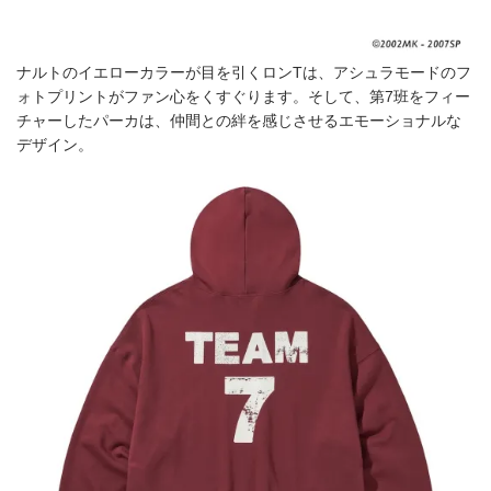
ナルトのイエローカラーが目を引くロンTは、アシュラモードのフ
ォトプリントがファン心をくすぐります。そして、第7班をフィー
チャーしたパーカは、仲間との絆を感じさせるエモーショナルな
デザイン。