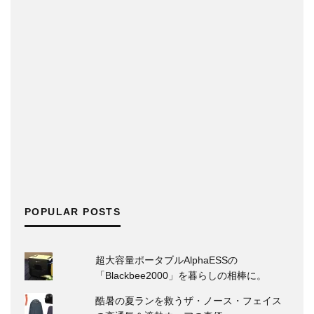
POPULAR POSTS
超大容量ポータブルAlphaESSの
「Blackbee2000」を暮らしの相棒に。
酷暑の夏ランを救うザ・ノース・フェイス