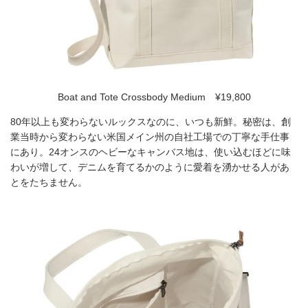
Boat and Tote Crossbody Medium ¥19,800
80年以上も変わらないルックスなのに、いつも新鮮。秘密は、創
業当時から変わらない米国メイン州の自社工場での丁寧な手仕事
にあり。24オンスのヘビーなキャンバス地は、使い込むほどに味
わいが増して、デニムを育てるかのように愛着を湧かせる人があ
とをたちません。