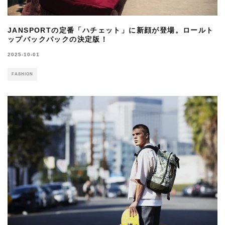
JANSPORTの定番「ハチェット」に新顔が登場。ロールト
ップバックパックの決定版！
2025-10-01
FASHION