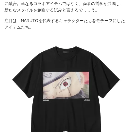
に融合。単なるコラボアイテムではなく、両者の哲学が共鳴し、
新たなスタイルを創造する試みと言えるでしょう。
注目は、NARUTOを代表するキャラクターたちをモチーフにした
アイテムたち。