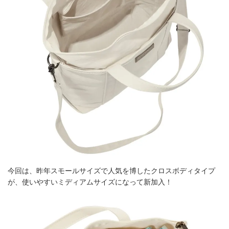
今回は、昨年スモールサイズで人気を博したクロスボディタイプ
が、使いやすいミディアムサイズになって新加入！