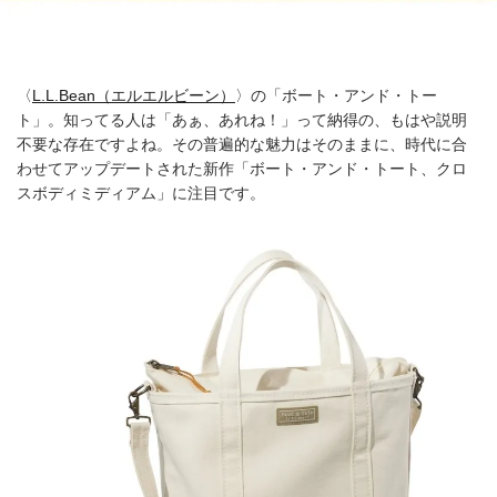
〈
L.L.Bean（エルエルビーン）
〉の「ボート・アンド・トー
ト」。知ってる人は「あぁ、あれね！」って納得の、もはや説明
不要な存在ですよね。その普遍的な魅力はそのままに、時代に合
わせてアップデートされた新作「ボート・アンド・トート、クロ
スボディミディアム」に注目です。