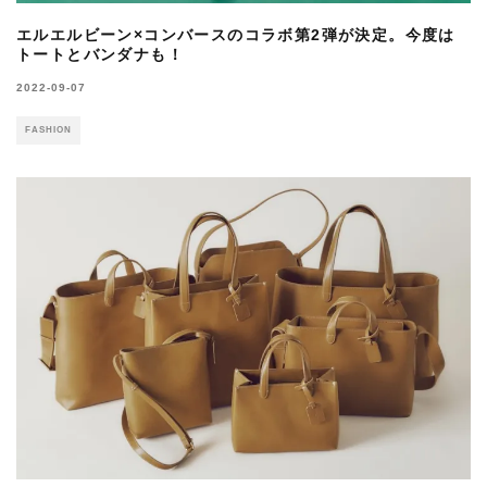
エルエルビーン×コンバースのコラボ第2弾が決定。今度は
トートとバンダナも！
2022-09-07
FASHION