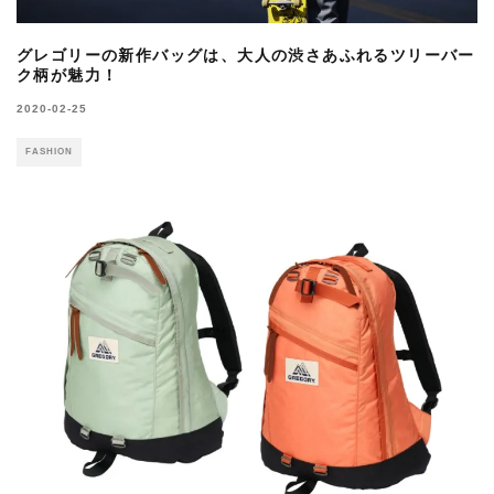
グレゴリーの新作バッグは、大人の渋さあふれるツリーバー
ク柄が魅力！
2020-02-25
FASHION