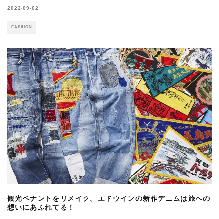
2022-09-02
FASHION
観光ペナントをリメイク。エドウインの新作デニムは旅への
想いにあふれてる！