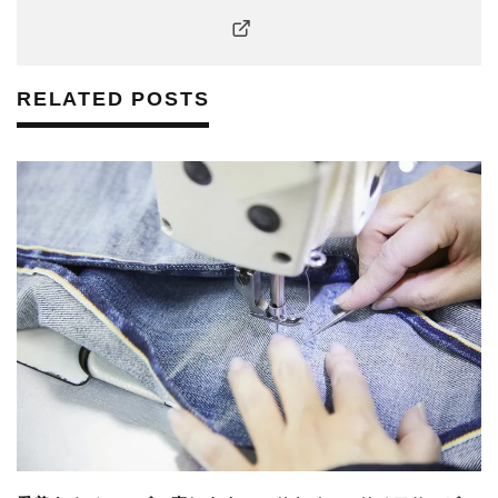
RELATED POSTS