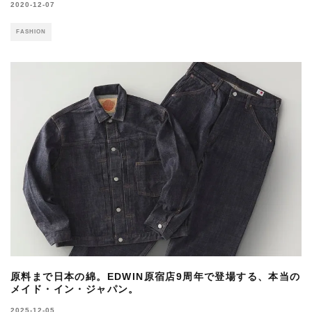
2020-12-07
FASHION
原料まで日本の綿。EDWIN原宿店9周年で登場する、本当の
メイド・イン・ジャパン。
2025-12-05