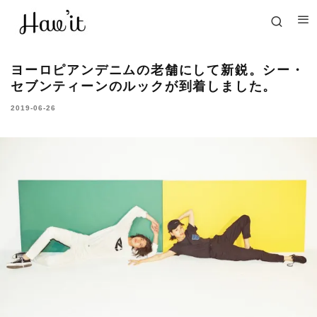
ヨーロピアンデニムの老舗にして新鋭。シー・
セブンティーンのルックが到着しました。
2019-06-26