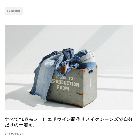
FASHION
すべて“1点モノ”！ エドウイン新作リメイクジーンズで自分
だけの一着を。
2022-11-26