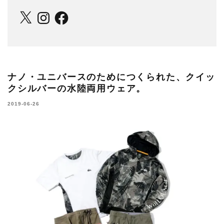
X
Instagram
Facebook
ナノ・ユニバースのためにつくられた、クイッ
クシルバーの水陸両用ウェア。
2019-06-26