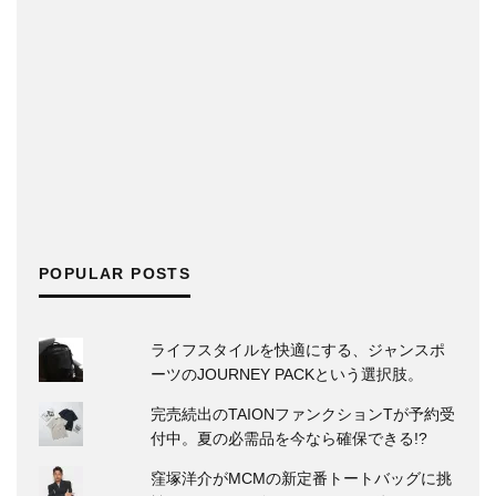
POPULAR POSTS
ライフスタイルを快適にする、ジャンスポ
ーツのJOURNEY PACKという選択肢。
完売続出のTAIONファンクションTが予約受
付中。夏の必需品を今なら確保できる!?
窪塚洋介がMCMの新定番トートバッグに挑