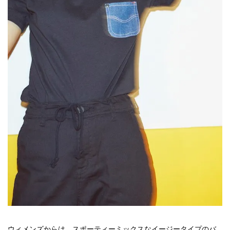
ウィメンズからは、スポーティーミックスなイージータイプのバ