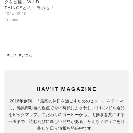
クを公開。WILD
THINGSとのコラボも！
2024-02-10
Fashion
C17
デニム
HAV'IT MAGAZINE
2018年創刊。「最高の休日を過ごすためのヒント」をテーマ
に、編集部独自の視点で今の時代にふさわしいトレンドや逸品
をピックアップ。こだわりのコーヒーから、街歩きを共にする
一着まで、読むたびに新しい発見がある、そんなメディアを目
指して日々情報を発信中です。