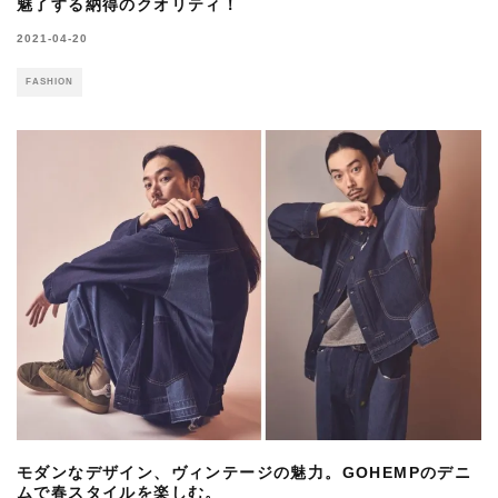
魅了する納得のクオリティ！
2021-04-20
FASHION
モダンなデザイン、ヴィンテージの魅力。GOHEMPのデニ
ムで春スタイルを楽しむ。