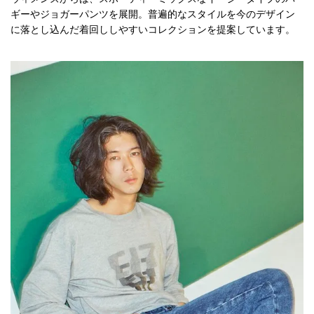
ギーやジョガーパンツを展開。普遍的なスタイルを今のデザイン
に落とし込んだ着回ししやすいコレクションを提案しています。