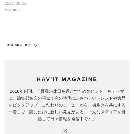
2021-09-22
Fashion
SHAKA
ブーツ
HAV'IT MAGAZINE
2018年創刊。「最高の休日を過ごすためのヒント」をテーマ
に、編集部独自の視点で今の時代にふさわしいトレンドや逸品
をピックアップ。こだわりのコーヒーから、街歩きを共にする
一着まで、読むたびに新しい発見がある、そんなメディアを目
指して日々情報を発信中です。