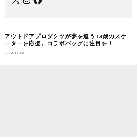
アーティスト高木耕一郎による刺繍コレク
ションが、チャムスよりリリース。