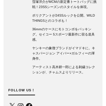
ヤンキーの象徴ブランドがイマドキに。キ
ャスパージョン アイバー×ガルフィーの渾
身作。