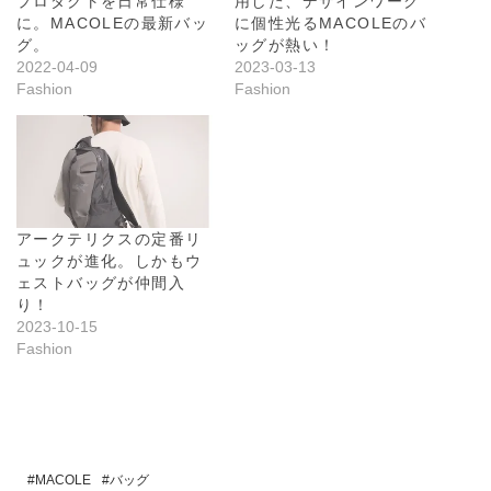
プロダクトを日常仕様
用した、デザインワーク
に。MACOLEの最新バッ
に個性光るMACOLEのバ
グ。
ッグが熱い！
2022-04-09
2023-03-13
Fashion
Fashion
アークテリクスの定番リ
ュックが進化。しかもウ
ェストバッグが仲間入
り！
2023-10-15
Fashion
MACOLE
バッグ