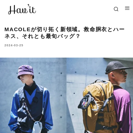
MACOLEが切り拓く新領域。救命胴衣とハー
ネス、それとも最旬バッグ？
2024-03-25