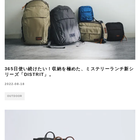
365日使い続けたい！収納を極めた、ミステリーランチ新シ
リーズ「DISTRIT」。
2022-08-18
OUTDOOR