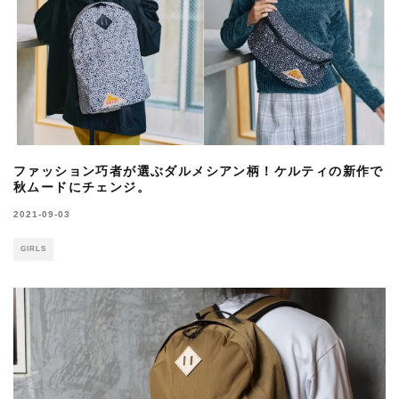
ファッション巧者が選ぶダルメシアン柄！ケルティの新作で
秋ムードにチェンジ。
2021-09-03
GIRLS