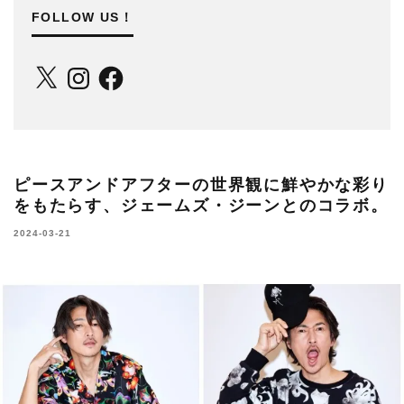
FOLLOW US！
X
Instagram
Facebook
ピースアンドアフターの世界観に鮮やかな彩り
をもたらす、ジェームズ・ジーンとのコラボ。
2024-03-21