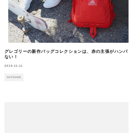
グレゴリーの新作バッグコレクションは、赤の主張がハンパ
ない！
2019-11-11
OUTDOOR