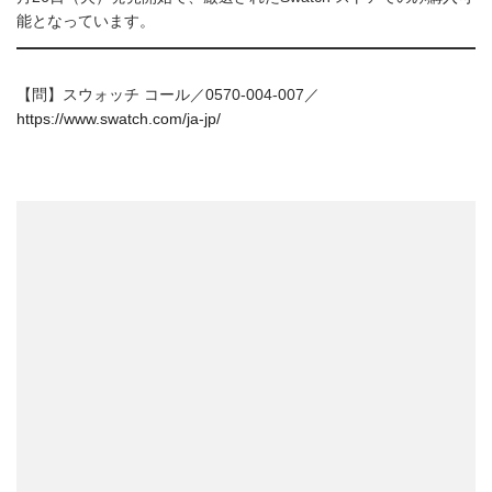
能となっています。
【問】スウォッチ コール／0570-004-007／
https://www.swatch.com/ja-jp/