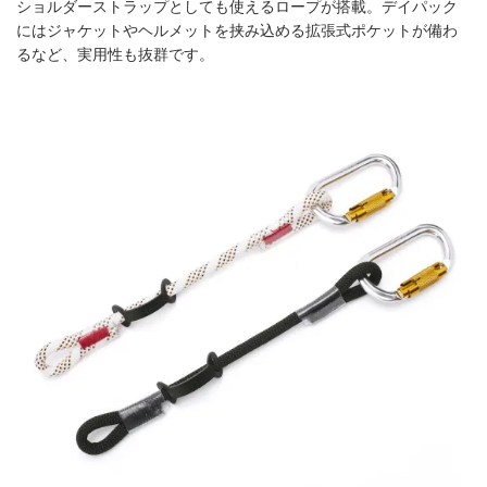
ショルダーストラップとしても使えるロープが搭載。デイパック
にはジャケットやヘルメットを挟み込める拡張式ポケットが備わ
るなど、実用性も抜群です。