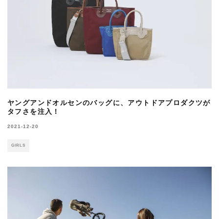
ヤングアンドオルセンのバッグに、アウトドアプロダクツが
タフさを注入！
2021-12-20
GIRLS