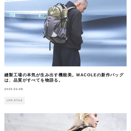
縫製工場の本気が生み出す機能美。MACOLEの新作バッグ
は、品質がすべてを物語る。
2025-03-08
LIFE STYLE