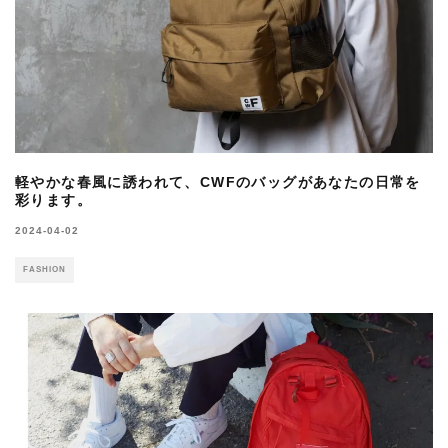
軽やかな春風に誘われて、CWFのバッグがあなたの日常を
彩ります。
2024-04-02
FASHION