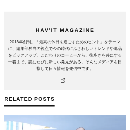
HAV'IT MAGAZINE
2018年創刊。「最高の休日を過ごすためのヒント」をテーマ
に、編集部独自の視点で今の時代にふさわしいトレンドや逸品
をピックアップ。こだわりのコーヒーから、街歩きを共にする
一着まで、読むたびに新しい発見がある、そんなメディアを目
指して日々情報を発信中です。
RELATED POSTS