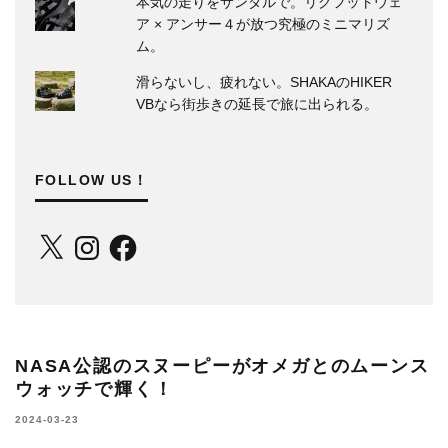
本気の走りをサンダルで。リグフットウェ
ア × アンサー４が放つ究極のミニマリズ
ム。
滑らないし、疲れない。SHAKAのHIKER
VBなら街歩きの延長で旅に出られる。
FOLLOW US！
X
Instagram
Facebook
NASA公認のスヌーピーがオメガとのムーンス
ウォッチで輝く！
2024-03-23