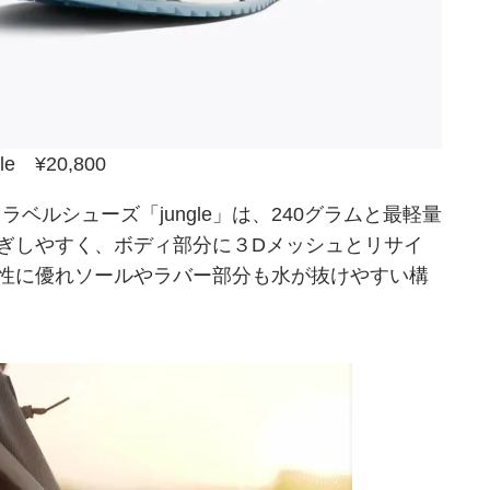
le ¥20,800
のトラベルシューズ「jungle」は、240グラムと最軽量
ぎしやすく、ボディ部分に３Dメッシュとリサイ
性に優れソールやラバー部分も水が抜けやすい構