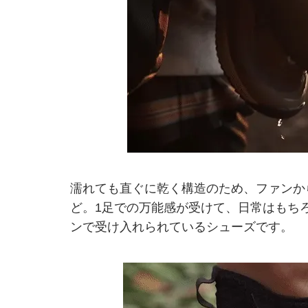
濡れても直ぐに乾く構造のため、ファンか
ど。1足での万能感が受けて、日常はもち
ンで受け入れられているシューズです。