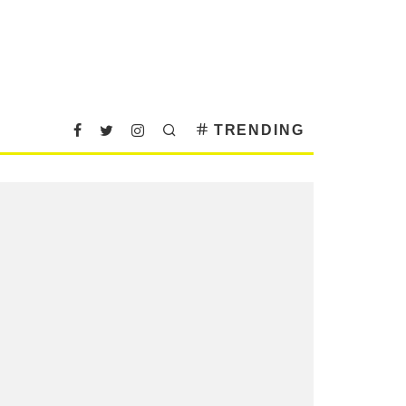
TRENDING