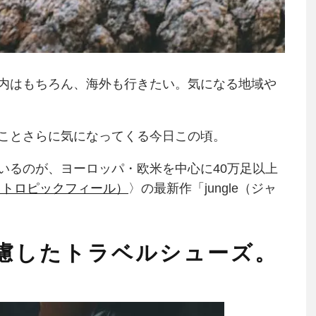
内はもちろん、海外も行きたい。気になる地域や
ことさらに気になってくる今日この頃。
いるのが、ヨーロッパ・欧米を中心に40万足以上
eel（トロピックフィール）
〉の最新作「jungle（ジャ
慮したトラベルシューズ。