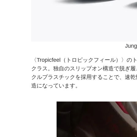
Jung
〈Tropicfeel（トロピックフィール）〉
クラス。独自のスリップオン構造で脱ぎ履
クルプラスチックを採用することで、速乾
造になっています。