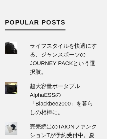
POPULAR POSTS
ライフスタイルを快適にす
る、ジャンスポーツの
JOURNEY PACKという選
択肢。
超大容量ポータブル
AlphaESSの
「Blackbee2000」を暮ら
しの相棒に。
完売続出のTAIONファンク
ションTが予約受付中。夏