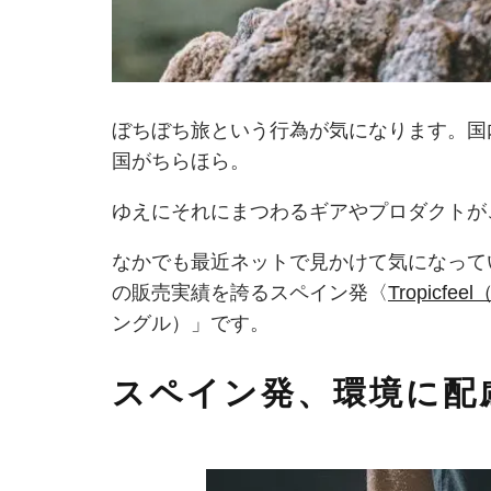
ぼちぼち旅という行為が気になります。国
国がちらほら。
ゆえにそれにまつわるギアやプロダクトが
なかでも最近ネットで見かけて気になって
の販売実績を誇るスペイン発〈
Tropicf
ングル）」です。
スペイン発、環境に配