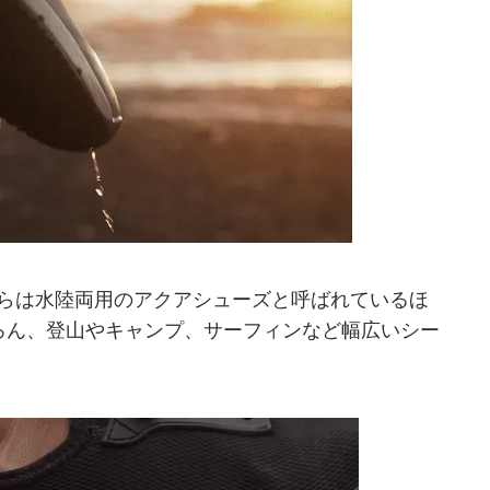
らは水陸両用のアクアシューズと呼ばれているほ
ろん、登山やキャンプ、サーフィンなど幅広いシー