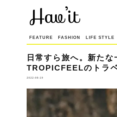
FEATURE
FASHION
LIFE STYLE
日常すら旅へ。新たな
TROPICFEELのト
2022-08-19