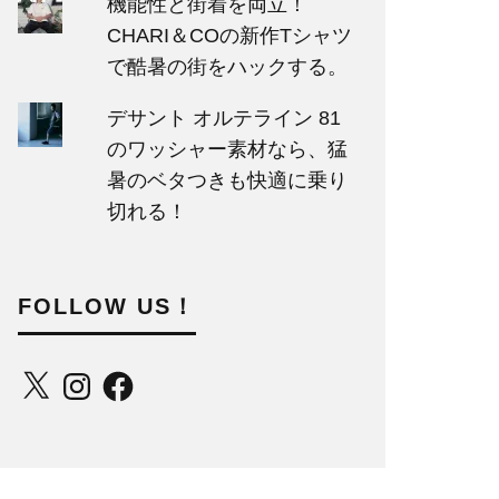
機能性と街着を両立！
CHARI＆COの新作Tシャツ
で酷暑の街をハックする。
デサント オルテライン 81
のワッシャー素材なら、猛
暑のベタつきも快適に乗り
切れる！
FOLLOW US！
X
Instagram
Facebook