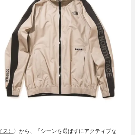
ェイス）
〉から、「シーンを選ばずにアクティブな