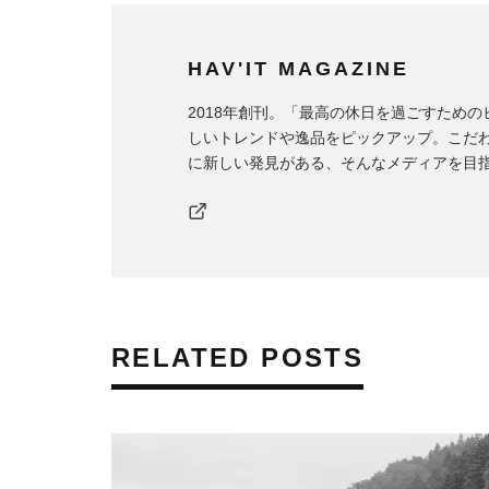
HAV'IT MAGAZINE
2018年創刊。「最高の休日を過ごすため
しいトレンドや逸品をピックアップ。こだ
に新しい発見がある、そんなメディアを目
RELATED POSTS