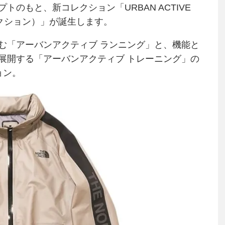
のもと、新コレクション「URBAN ACTIVE
コレクション）」が誕生します。
む「アーバンアクティブ ランニング」と、機能と
展開する「アーバンアクティブ トレーニング」の
ョン。