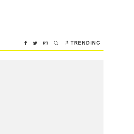
TRENDING