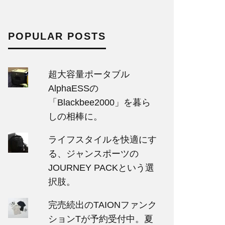
POPULAR POSTS
超大容量ポータブル
AlphaESSの
「Blackbee2000」を暮ら
しの相棒に。
ライフスタイルを快適にす
る、ジャンスポーツの
JOURNEY PACKという選
択肢。
完売続出のTAIONファンク
ションTが予約受付中。夏