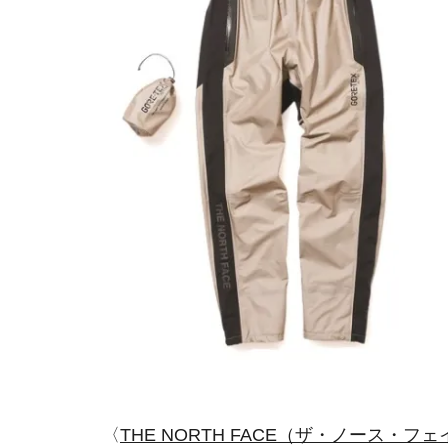
〈
THE NORTH FACE（ザ・ノース・フ