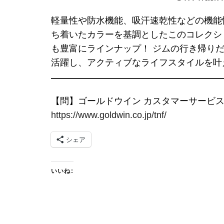
軽量性や防水機能、吸汗速乾性などの機能
ち着いたカラーを基調としたこのコレクショ
も豊富にラインナップ！ ジムの行き帰り
活躍し、アクティブなライフスタイルを叶
【問】ゴールドウイン カスタマーサービスセンタ
https://www.goldwin.co.jp/tnf/
シェア
いいね: