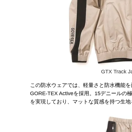
GTX Track 
この防水ウェアでは、軽量さと防水機能を両立す
GORE-TEX Activeを採用。15デ
を実現しており、マットな質感を持つ生地