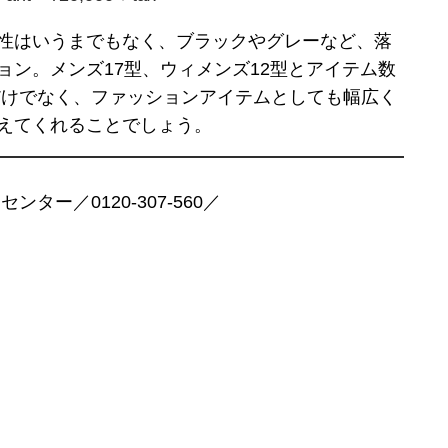
性はいうまでもなく、ブラックやグレーなど、落
ン。メンズ17型、ウィメンズ12型とアイテム数
だけでなく、ファッションアイテムとしても幅広く
えてくれることでしょう。
ー／0120-307-560／