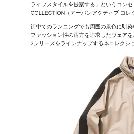
ライフスタイルを提案する」というコンセプト
COLLECTION（アーバンアクティブ 
街中でのランニングでも周囲の景色に馴染
ファッション性の両方を追求したウェアを
2シリーズをラインナップする本コレクシ