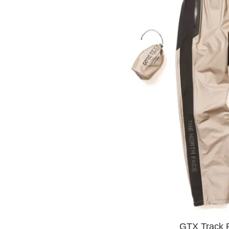
GTX Track 