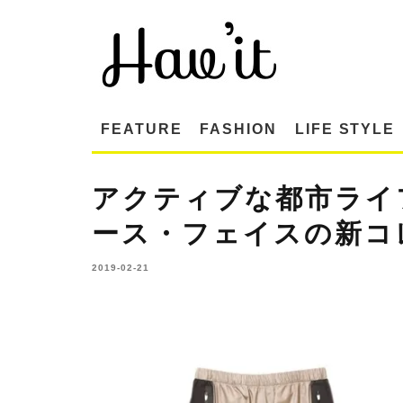
FEATURE
FASHION
LIFE STYLE
アクティブな都市ライ
ース・フェイスの新コ
2019-02-21