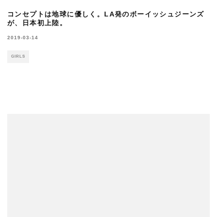
コンセプトは地球に優しく。LA発のボーイッシュジーンズ
が、日本初上陸。
2019-03-14
GIRLS