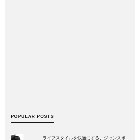
POPULAR POSTS
ライフスタイルを快適にする、ジャンスポ