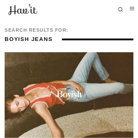
SEARCH RESULTS FOR:
BOYISH JEANS