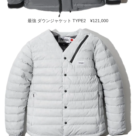
最強 ダウンジャケット TYPE2 ¥121,000