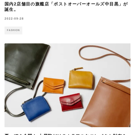
国内2店舗目の旗艦店「ポストオーバーオールズ中目黒」が
誕生。
2022-09-28
FASHION