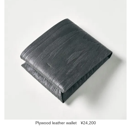
Plywood leather wallet ¥24,200