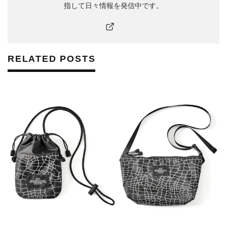
指して日々情報を発信中です。
RELATED POSTS