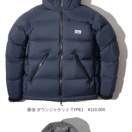
最強 ダウンジャケット TYPE1 ¥110,000