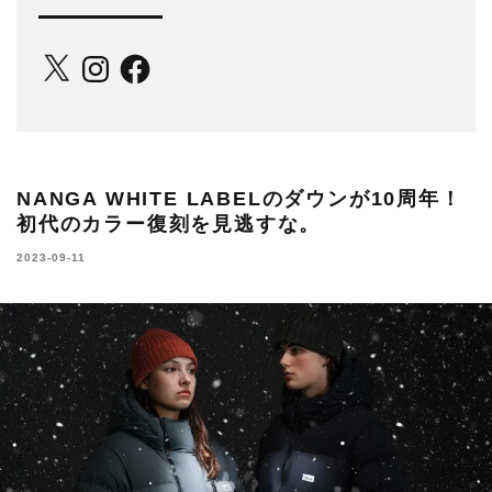
X
Instagram
Facebook
NANGA WHITE LABELのダウンが10周年！
初代のカラー復刻を見逃すな。
2023-09-11