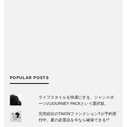
POPULAR POSTS
ライフスタイルを快適にする、ジャンスポ
ーツのJOURNEY PACKという選択肢。
完売続出のTAIONファンクションTが予約受
付中。夏の必需品を今なら確保できる!?