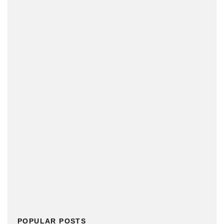
POPULAR POSTS