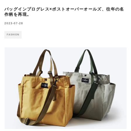
バッグインプログレス×ポストオーバーオールズ、往年の名
作柄を再現。
2023-07-28
FASHION