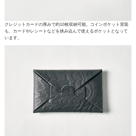
クレジットカードの厚みで約10枚収納可能。コインポケット背面
も、カードやレシートなどを挟み込んで使えるポケットとなって
います。