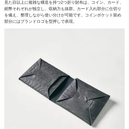
見た目以上に複雑な構造を持つ2つ折り財布は、コイン、カード、
紙幣それぞれが独立し、収納力も抜群。カード入れ部分に仕切り
を備え、整理しながら使い分けが可能です。コインポケット留め
部分にはブランドロゴを型押しで表現。