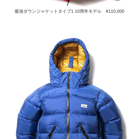
最強ダウンジャケットタイプ1 10周年モデル ¥110,000