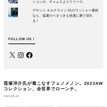
ションが、チャムスよりリリース。
デサント オルテライン 81のワッシャー素材
なら、猛暑のベタつきも快適に乗り切れ
る！
FOLLOW US！
X
Instagram
Facebook
窪塚洋介氏が着こなすフェノメノン。2023AW
コレクション、全世界でローンチ。
2023-09-10