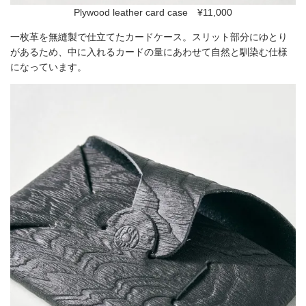
Plywood leather card case ¥11,000
一枚革を無縫製で仕立てたカードケース。スリット部分にゆとり
があるため、中に入れるカードの量にあわせて自然と馴染む仕様
になっています。