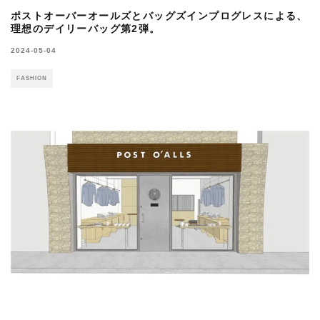
ポストオーバーオールズとバッグズインプログレスによる、
理想のデイリーバッグ第2弾。
2024-05-04
FASHION