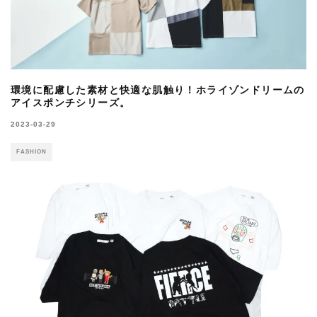
環境に配慮した素材と快適な肌触り！ホライゾンドリームの
アイスポンチシリーズ。
2023-03-29
FASHION