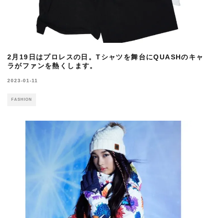
2月19日はプロレスの日。Tシャツを舞台にQUASHのキャ
ラがファンを熱くします。
2023-01-11
FASHION