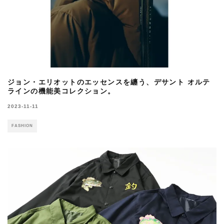
ジョン・エリオットのエッセンスを纏う、デサント オルテ
ラインの機能美コレクション。
2023-11-11
FASHION