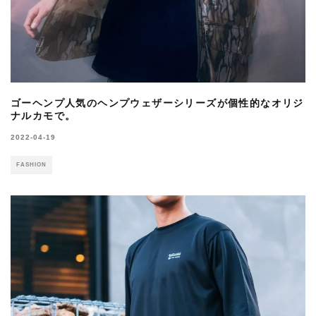
ゴーヘンプ人気のヘンプウェザーシリーズが個性的なオリジ
ナルカモで。
2022-04-19
FASHION