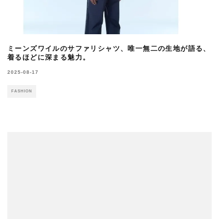
ミーンズワイルのサファリシャツ、唯一無二の生地が語る、
着るほどに深まる魅力。
2025-08-17
FASHION