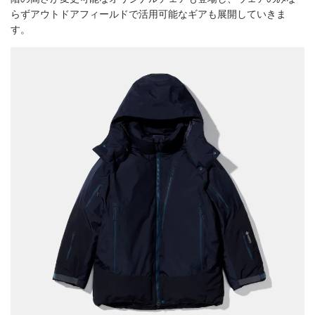
らずアウトドアフィールドで活用可能なギアも展開していきま
す。