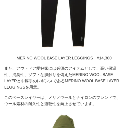
MERINO WOOL BASE LAYER LEGGINGS ¥14,300
また、アウトドア愛好家には必須のアイテムとして、高い保温
性、消臭性、ソフトな肌触りを備えたMERINO WOOL BASE
LAYERと中厚手のレギンスであるMERINO WOOL BASE LAYER
LEGGINGSを用意。
このベースレイヤーは、メリノウールとナイロンのブレンドで、
ウール素材の耐久性と速乾性を向上させています。