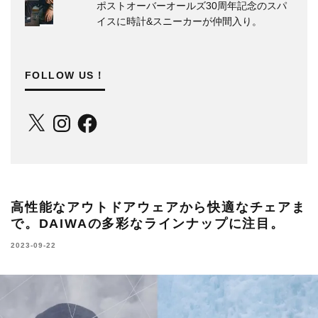
ポストオーバーオールズ30周年記念のスパ
イスに時計&スニーカーが仲間入り。
FOLLOW US！
X
Instagram
Facebook
高性能なアウトドアウェアから快適なチェアま
で。DAIWAの多彩なラインナップに注目。
2023-09-22