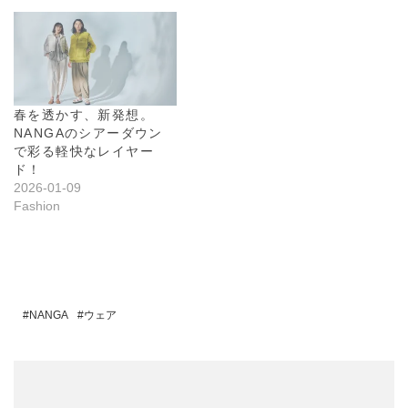
春を透かす、新発想。
NANGAのシアーダウン
で彩る軽快なレイヤー
ド！
2026-01-09
Fashion
NANGA
ウェア