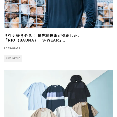
サウナ好き必見！ 最先端技術が凝縮した、
「RIO（SAUNA）｜S-WEAR」。
2023-06-12
LIFE STYLE