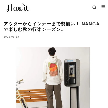
アウターからインナーまで勢揃い！ NANGA
で楽しむ秋の行楽シーズン。
2023-09-23