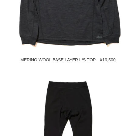
MERINO WOOL BASE LAYER L/S TOP ¥16,500