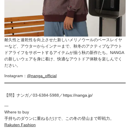
耐久性と速乾性を向上させた新しいメリノウールのベースレイヤ
ーなど、アウターからインナーまで、秋冬のアクティブなアウト
ドアライフをサポートするアイテムが揃う秋の新作たち。NANGA
の新しいウェアを身に着け、快適なアウトドア体験を楽しんでく
ださい。
Instagram：
@nanga_official
【問】ナンガ／03-6384-5988／
https://nanga.jp/
—
Where to buy
手持ちのダウンに重ねるだけで、この冬の登山まで即戦力。
Rakuten Fashion