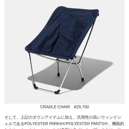
CRADLE CHAIR ¥29,700
そして、上記のダウンアイテムに加え、汎用性の高いウィンドシ
ェルであるPOLYESTER PARKAやPOLYESTER PANTSや、機能的