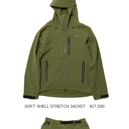
SOFT SHELL STRETCH JACKET ¥27,500