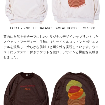
ECO HYBRID THE BALANCE SWEAT HOODIE ¥14,300
背面に自然をモチーフにしたオリジナルデザインをプリントした
スウェットフーディー。生地にはリサイクルコットンとポリエス
テルを混紡し、滑らかな肌触りと耐久性を実現しています。ウエ
ストにファスナー付きポケットを設け、デザインと機能を洗練さ
せました。