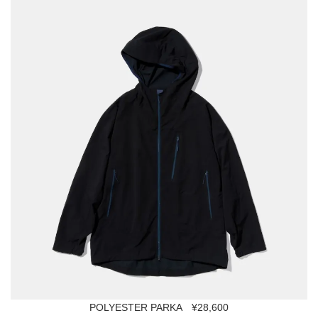
POLYESTER PARKA ¥28,600