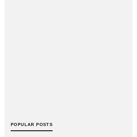
POPULAR POSTS