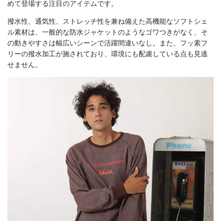
めて登場する注目のアイテムです。
撥水性、通気性、ストレッチ性を兼ね備えた高機能なソフトシェ
ル素材は、一般的な防水ジャケットのようなゴワつきがなく、そ
の動きやすさは幅広いシーンで活躍間違いなし。また、フッ素フ
リーの撥水加工が施されており、環境にも配慮している点も見逃
せません。