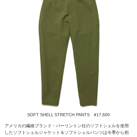
SOFT SHELL STRETCH PANTS ¥17,600
アメリカの繊維ブランド・バーリントン社のソフトシェルを使用
したソフトシェルジャケット＆ソフトシェルパンツは今季から初