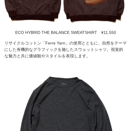
ECO HYBRID THE BALANCE SWEATSHIRT ¥11,550
リサイクルコットン「Ferre Yarn」の使用とともに、自然をテーマ
にした有機的なグラフィックを施したスウェットシャツ。視覚的
な魅力と共に価値観やスタイルを表現します。