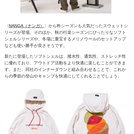
〈
NANGA（ナンガ）
〉から昨シーズンも人気だったスウェットシ
リーズが登場。そのほか、秋の行楽シーズンにぴったりなソフト
シェルシリーズや、冬場に重宝するメリノウールのセットアップ
なども使い勝手が良さそうです。
新たに登場したソフトシェルは、撥水性、通気性、ストレッチ性
に優れており、アウトドア活動をより快適に楽しむことができま
す。また、同社のインナーダウンと組み合わせることで、これか
らの季節の登山やキャンプを快適にしてくれることでしょう。