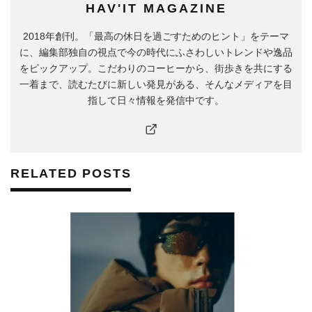
HAV'IT MAGAZINE
2018年創刊。「最高の休日を過ごすためのヒント」をテーマ
に、編集部独自の視点で今の時代にふさわしいトレンドや逸品
をピックアップ。こだわりのコーヒーから、街歩きを共にする
一着まで、読むたびに新しい発見がある、そんなメディアを目
指して日々情報を発信中です。
RELATED POSTS