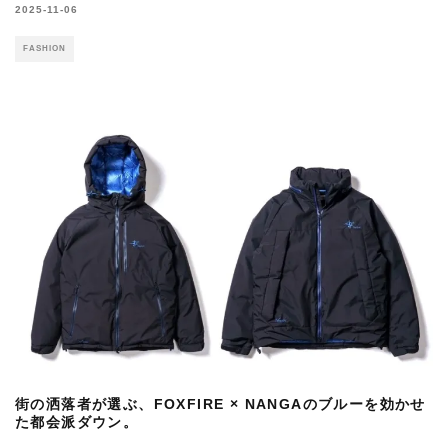
2025-11-06
FASHION
街の洒落者が選ぶ、FOXFIRE × NANGAのブルーを効かせ
た都会派ダウン。