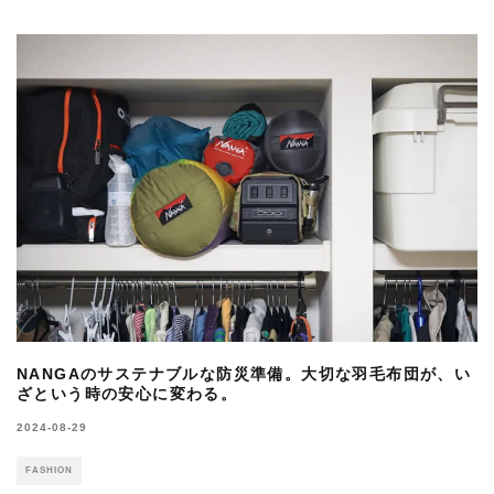
NANGAのサステナブルな防災準備。大切な羽毛布団が、い
ざという時の安心に変わる。
2024-08-29
FASHION