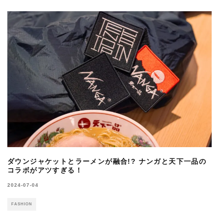
ダウンジャケットとラーメンが融合!? ナンガと天下一品の
コラボがアツすぎる！
2024-07-04
FASHION