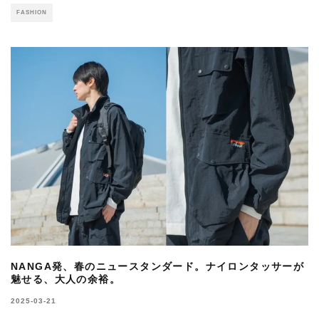
FASHION
NANGA発、春のニュースタンダード。ナイロンタッサーが
魅せる、大人の余裕。
2025-03-21