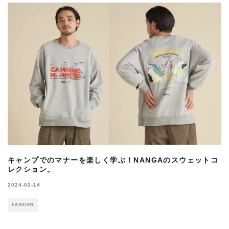
キャンプでのマナーを楽しく学ぶ！NANGAのスウェットコ
レクション。
2024-02-14
FASHION