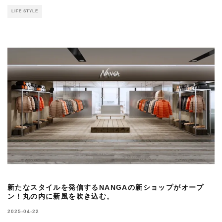
LIFE STYLE
新たなスタイルを発信するNANGAの新ショップがオープ
ン！丸の内に新風を吹き込む。
2025-04-22