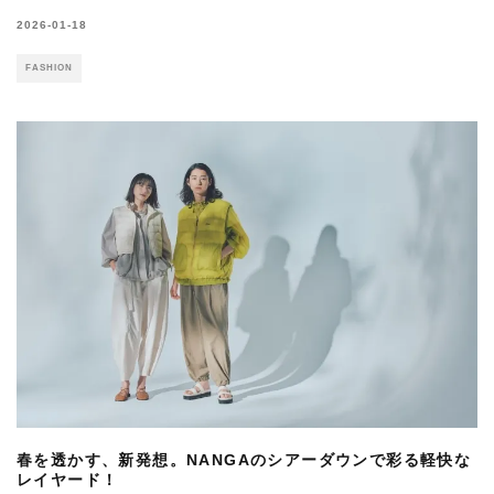
2026-01-18
FASHION
春を透かす、新発想。NANGAのシアーダウンで彩る軽快な
レイヤード！