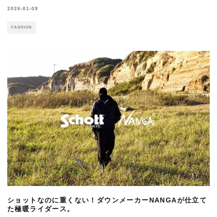
2026-01-09
FASHION
ショットなのに重くない！ダウンメーカーNANGAが仕立て
た極暖ライダース。