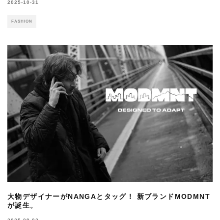
2025-10-31
FASHION
大物デザイナーがNANGAとタッグ！ 新ブランドMODMNT
が誕生。