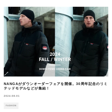
NANGAがダウンオーダーフェアを開催。30周年記念のリミ
テッドモデルなどが集結！
2024-08-01
FASHION