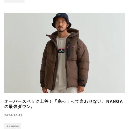
オーバースペック上等！「寒っ」って言わせない、NANGA
の最強ダウン。
2024-10-11
FASHION