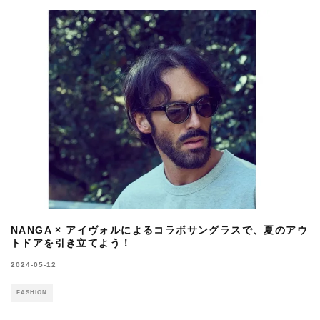
NANGA × アイヴォルによるコラボサングラスで、夏のアウ
トドアを引き立てよう！
2024-05-12
FASHION