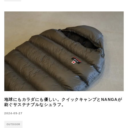
地球にもカラダにも優しい。クイックキャンプとNANGAが
紡ぐサステナブルなシュラフ。
2024-09-27
OUTDOOR