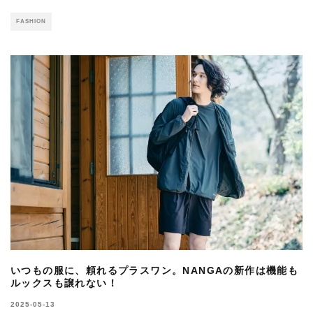
FASHION
いつもの服に、頼れるプラスワン。NANGAの新作は機能も
ルックスも譲れない！
2025-05-13