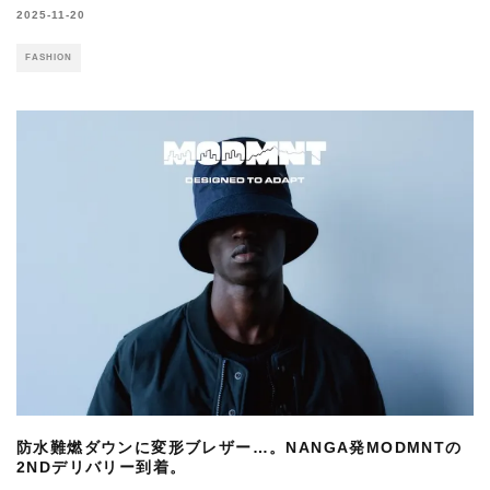
2025-11-20
FASHION
防水難燃ダウンに変形ブレザー…。NANGA発MODMNTの
2NDデリバリー到着。