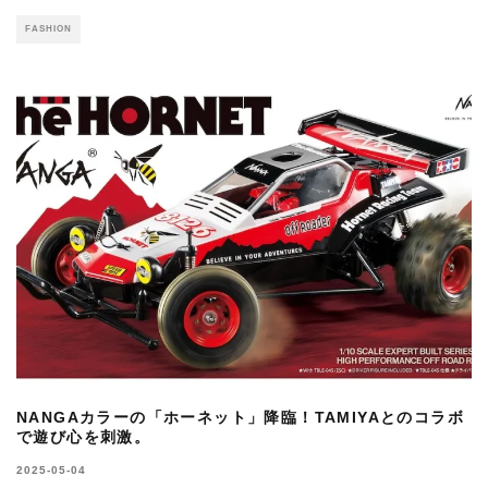
FASHION
NANGAカラーの「ホーネット」降臨！TAMIYAとのコラボ
で遊び心を刺激。
2025-05-04