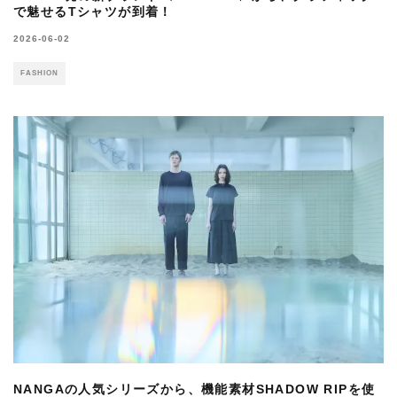
で魅せるTシャツが到着！
2026-06-02
FASHION
NANGAの人気シリーズから、機能素材SHADOW RIPを使