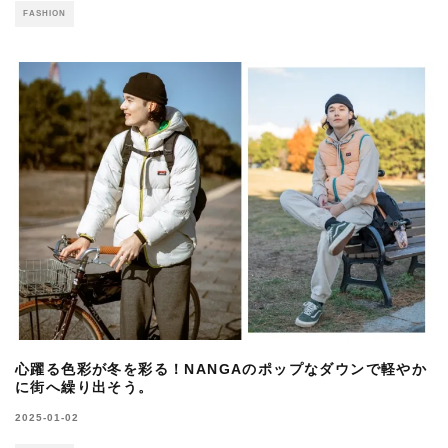
FASHION
心躍る色彩が冬を彩る！NANGAのポップなダウンで軽やか
に街へ繰り出そう。
2025-01-02