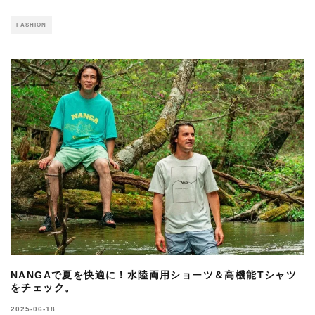
FASHION
NANGAで夏を快適に！水陸両用ショーツ＆高機能Tシャツ
をチェック。
2025-06-18