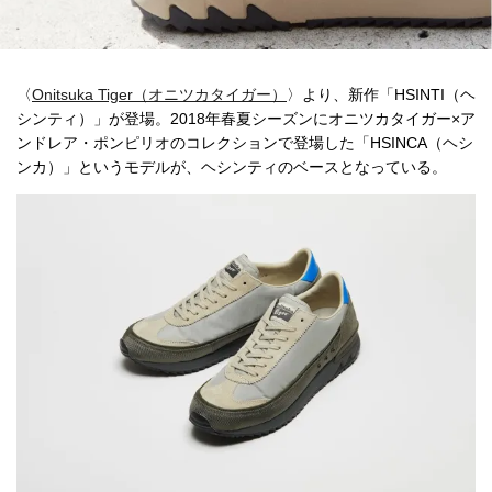
〈
Onitsuka Tiger（オニツカタイガー）
〉より、新作「HSINTI（ヘ
シンティ）」が登場。2018年春夏シーズンにオニツカタイガー×ア
ンドレア・ポンピリオのコレクションで登場した「HSINCA（ヘシ
ンカ）」というモデルが、ヘシンティのベースとなっている。