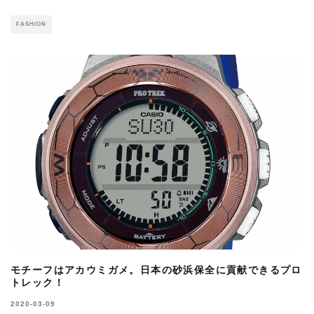
FASHION
モチーフはアカウミガメ。日本の砂浜保全に貢献できるプロ
トレック！
2020-03-09