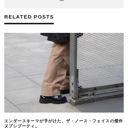
RELATED POSTS
エンダースキーマが手がけた、ザ・ノース・フェイスの傑作
ヌプシブーティ。