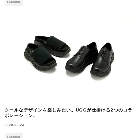
FASHION
クールなデザインを楽しみたい。UGGが仕掛ける2つのコラ
ボレーション。
2020-03-24
FASHION