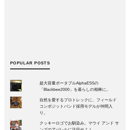
POPULAR POSTS
超大容量ポータブルAlphaESSの
「Blackbee2000」を暮らしの相棒に。
自然を愛するプロトレックに、フィールド
コンポジットバンド採用モデルが仲間入
り。
クッキーロゴでお馴染み。マウイ アンド サ
ンズのアパレルに注目せよ！