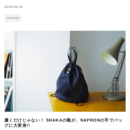
2020-09-16
FASHION
履くだけじゃない！ SHAKAの靴が、NAPRONの手でバッ
グに大変身!!