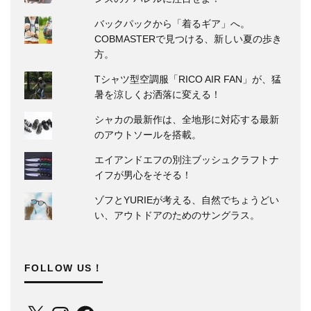
バックパックから「着るギア」へ。
COBMASTERで見つける、新しい夏の歩き
方。
Tシャツ型空調服「RICO AIR FAN」が、猛
暑を涼しくお洒落に変える！
シャカの最新作は、全地形に対応する最新
のアウトソールを搭載。
エイアンドエフの別注ブッシュクラフトナ
イフが男心をそそる！
ゾフとYURIEが考える、自然でちょうどい
い、アウトドアのためのサングラス。
FOLLOW US！
X
Instagram
Facebook