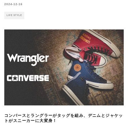
2024-12-16
LIFE STYLE
コンバースとラングラーがタッグを組み、デニムとジャケッ
トがスニーカーに大変身！