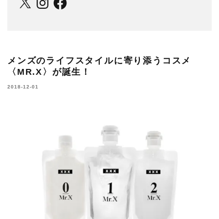
メンズのライフスタイルに寄り添うコスメ
〈MR.X〉が誕生！
2018-12-01