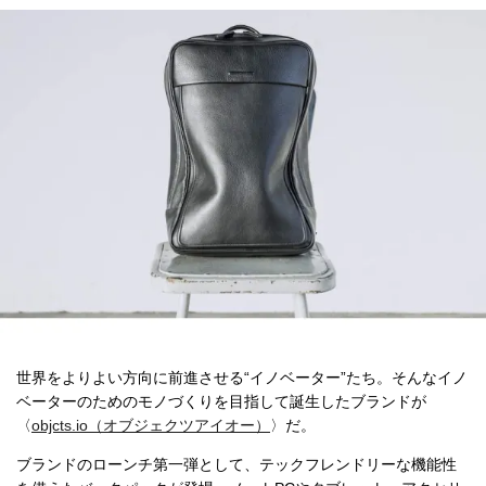
世界をよりよい方向に前進させる“イノベーター”たち。そんなイノ
ベーターのためのモノづくりを目指して誕生したブランドが
〈
objcts.io（オブジェクツアイオー）
〉だ。
ブランドのローンチ第一弾として、テックフレンドリーな機能性