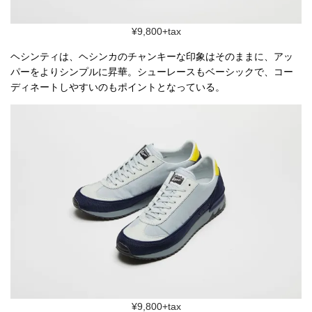
¥9,800+tax
ヘシンティは、ヘシンカのチャンキーな印象はそのままに、アッ
パーをよりシンプルに昇華。シューレースもベーシックで、コー
ディネートしやすいのもポイントとなっている。
¥9,800+tax