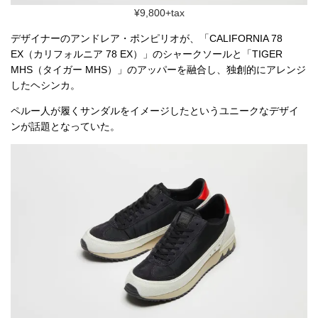
¥9,800+tax
デザイナーのアンドレア・ポンピリオが、「CALIFORNIA 78
EX（カリフォルニア 78 EX）」のシャークソールと「TIGER
MHS（タイガー MHS）」のアッパーを融合し、独創的にアレンジ
したヘシンカ。
ペルー人が履くサンダルをイメージしたというユニークなデザイ
ンが話題となっていた。