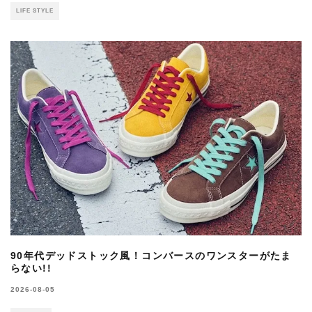
LIFE STYLE
90年代デッドストック風！コンバースのワンスターがたま
らない!!
2026-08-05