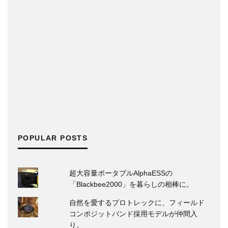
POPULAR POSTS
超大容量ポータブルAlphaESSの
「Blackbee2000」を暮らしの相棒に。
自然を愛するプロトレックに、フィールド
コンポジットバンド採用モデルが仲間入
り。