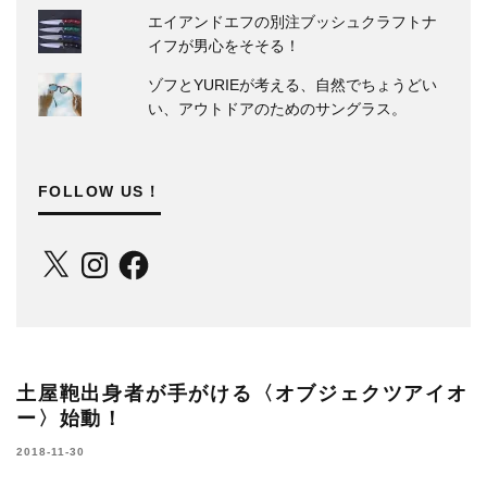
エイアンドエフの別注ブッシュクラフトナ
イフが男心をそそる！
ゾフとYURIEが考える、自然でちょうどい
い、アウトドアのためのサングラス。
FOLLOW US！
X
Instagram
Facebook
土屋鞄出身者が手がける〈オブジェクツアイオ
ー〉始動！
2018-11-30