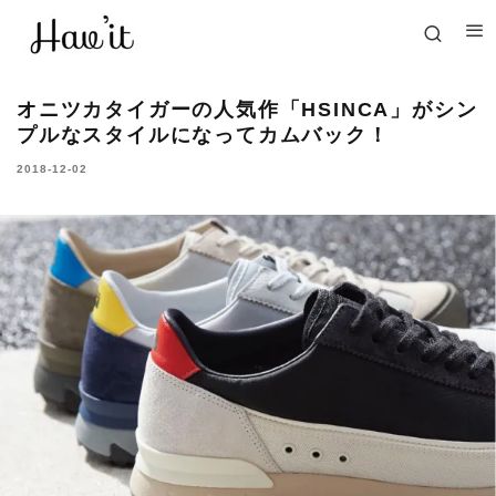
オニツカタイガーの人気作「HSINCA」がシン
プルなスタイルになってカムバック！
2018-12-02