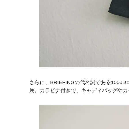
さらに、BRIEFINGの代名詞である10
属。カラビナ付きで、キャディバッグやカ