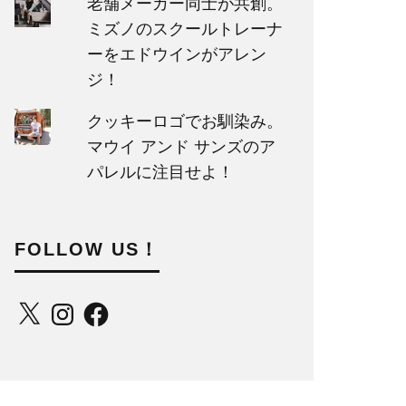
老舗メーカー同士が共創。
ミズノのスクールトレーナ
ーをエドウインがアレン
ジ！
クッキーロゴでお馴染み。
マウイ アンド サンズのア
パレルに注目せよ！
FOLLOW US！
X
Instagram
Facebook