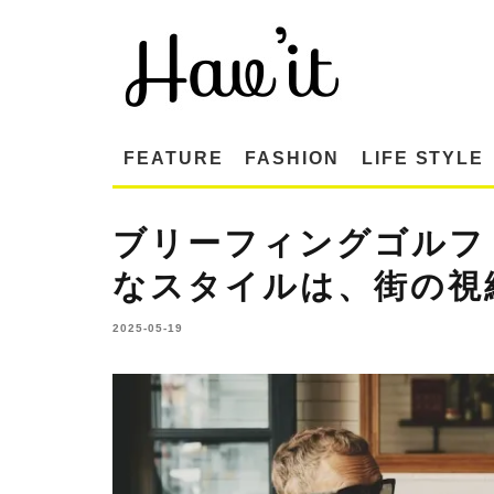
FEATURE
FASHION
LIFE STYLE
ブリーフィングゴルフ 
なスタイルは、街の視
2025-05-19