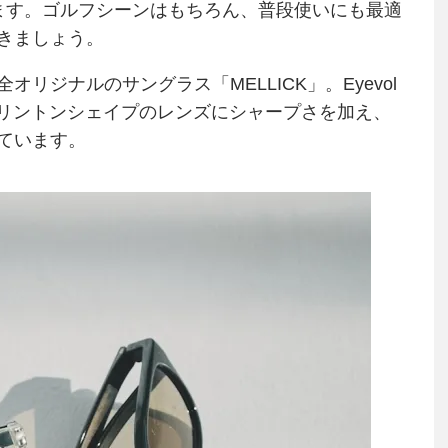
ます。ゴルフシーンはもちろん、普段使いにも最適
きましょう。
リジナルのサングラス「MELLICK」。Eyevol
ェリントンシェイプのレンズにシャープさを加え、
ています。