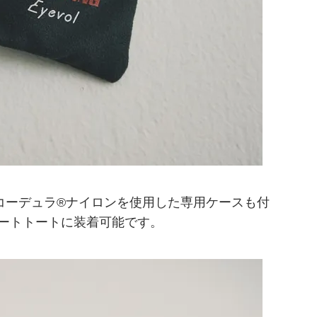
00Dコーデュラ®ナイロンを使用した専用ケースも付
ートトートに装着可能です。