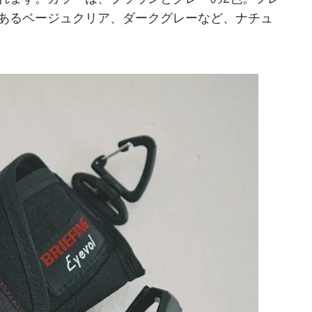
あるベージュクリア、ダークグレーなど、ナチュ