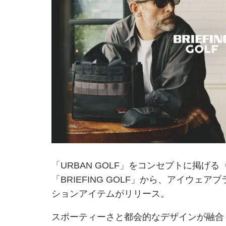
「URBAN GOLF」をコンセプトに掲げる
「BRIEFING GOLF」から、アイウェア
ションアイテムがリリース。
スポーティーさと都会的なデザインが融合し