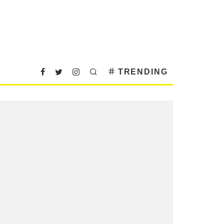
TRENDING