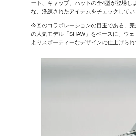
ート、キャップ、ハットの全4型が登場し
な、洗練されたアイテムをチェックしてい
今回のコラボレーションの目玉である、完全オ
の人気モデル「SHAW」をベースに、ウ
よりスポーティーなデザインに仕上げられ