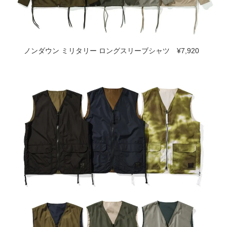
ノンダウン ミリタリー ロングスリーブシャツ ¥7,920