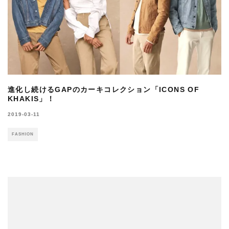
進化し続けるGAPのカーキコレクション「ICONS OF
KHAKIS」！
2019-03-11
FASHION