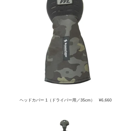
ヘッドカバー 1（ドライバー用／35cm） ¥6,660