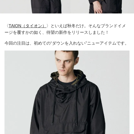
〈
TAION（タイオン）
〉といえば秋冬だけ。そんなブランドイメ
ージを覆すかの如く、待望の新作をリリースしました！
今回の注目は、初めての“ダウンを入れない”ニューアイテムです。