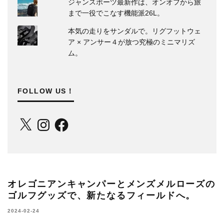
ジャンスポーツ最新作は、オンオフから旅
まで一役でこなす機能派26L。
本気の走りをサンダルで。リグフットウェ
ア × アンサー４が放つ究極のミニマリズ
ム。
FOLLOW US！
X
Instagram
Facebook
オレゴニアンキャンパーとメンズメルローズの
ゴルフグッズで、新たなるフィールドへ。
2024-02-24