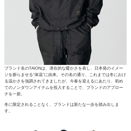
ブランド名のTAIONは、潜在的な暖かさを表し、日本発のイメー
ジを膨らませる“体温”に由来。その名の通り、これまでは冬におけ
る温かさを強調されてきましたが、今春を迎えるにあたり、初め
てのノンダウンアイテムを投入することで、ブランドのアプロー
チを一新。
冬に限定されることなく、ブランドは新たな一歩を踏み出しま
す。