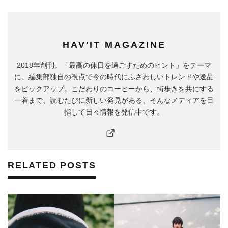
HAV'IT MAGAZINE
2018年創刊。「最高の休日を過ごすためのヒント」をテーマ
に、編集部独自の視点で今の時代にふさわしいトレンドや逸品
をピックアップ。こだわりのコーヒーから、街歩きを共にする
一着まで、読むたびに新しい発見がある、そんなメディアを目
指して日々情報を発信中です。
RELATED POSTS