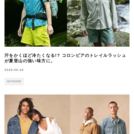
汗をかくほど冷たくなる!? コロンビアのトレイルラッシュ
が夏登山の強い味方に。
2026-06-18
OUTDOOR