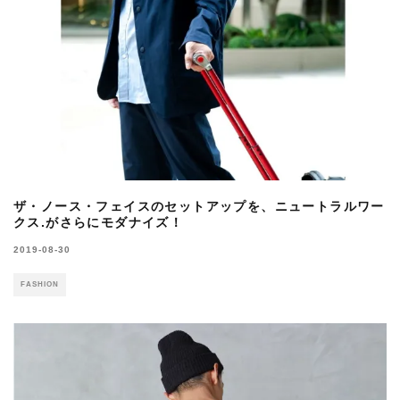
ザ・ノース・フェイスのセットアップを、ニュートラルワー
クス.がさらにモダナイズ！
2019-08-30
FASHION