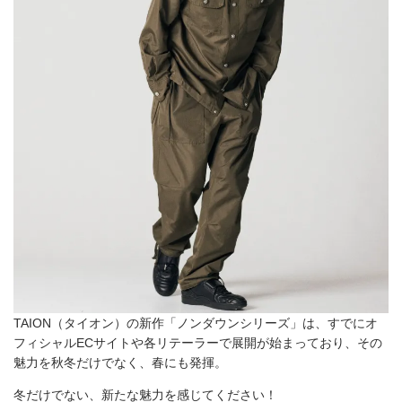
TAION（タイオン）の新作「ノンダウンシリーズ」は、すでにオ
フィシャルECサイトや各リテーラーで展開が始まっており、その
魅力を秋冬だけでなく、春にも発揮。
冬だけでない、新たな魅力を感じてください！