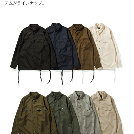
テムがラインナップ。