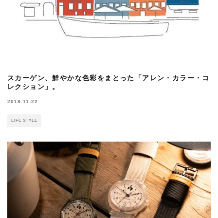
スカーゲン、鮮やかな色彩をまとった「アレン・カラー・コ
レクション」。
2018-11-22
LIFE STYLE