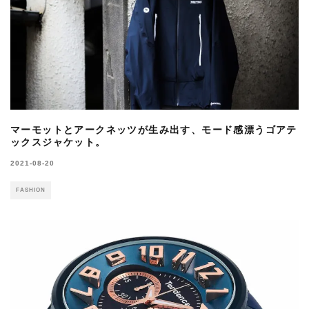
マーモットとアークネッツが生み出す、モード感漂うゴアテ
ックスジャケット。
2021-08-20
FASHION