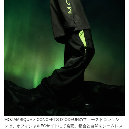
MOZAMBIQUE × CONCEPTS D’ ODEURのファーストコレクショ
ンは、オフィシャルECサイトにて発売。都会と自然をシームレス