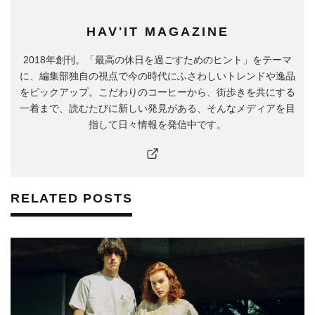
HAV'IT MAGAZINE
2018年創刊。「最高の休日を過ごすためのヒント」をテーマ
に、編集部独自の視点で今の時代にふさわしいトレンドや逸品
をピックアップ。こだわりのコーヒーから、街歩きを共にする
一着まで、読むたびに新しい発見がある、そんなメディアを目
指して日々情報を発信中です。
RELATED POSTS