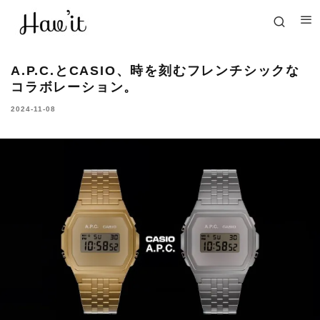
A.P.C.とCASIO、時を刻むフレンチシックな
コラボレーション。
2024-11-08