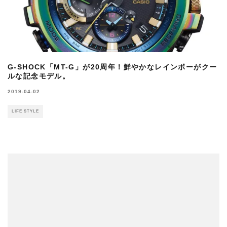
G-SHOCK「MT-G」が20周年！鮮やかなレインボーがクー
ルな記念モデル。
2019-04-02
LIFE STYLE