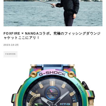
FOXFIRE × NANGAコラボ。究極のフィッシングダウンジ
ャケットここにアリ！
2023-10-25
FASHION