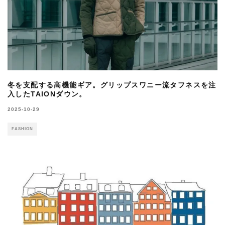
冬を支配する高機能ギア。グリップスワニー流タフネスを注
入したTAIONダウン。
2025-10-29
FASHION