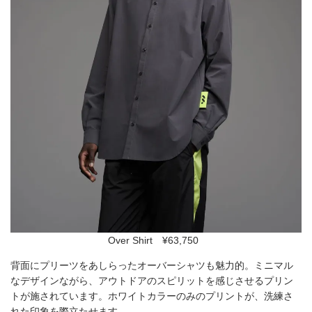
Over Shirt ¥63,750
背面にプリーツをあしらったオーバーシャツも魅力的。ミニマル
なデザインながら、アウトドアのスピリットを感じさせるプリン
トが施されています。ホワイトカラーのみのプリントが、洗練さ
れた印象を際立たせます。