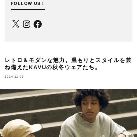
FOLLOW US！
X
Instagram
Facebook
レトロ＆モダンな魅力。温もりとスタイルを兼
ね備えたKAVUの秋冬ウェアたち。
2024-11-05