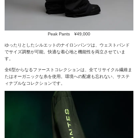
Peak Pants ¥49,000
ゆったりとしたシルエットのナイロンパンツは、ウェストバンド
でサイズ調整が可能。快適な着心地と機能性を両立させていま
す。
全6型からなるファーストコレクションは、全てリサイクル繊維ま
たはオーガニックな糸を使用。環境への配慮も忘れない、サステ
ィナブルなコレクションです。