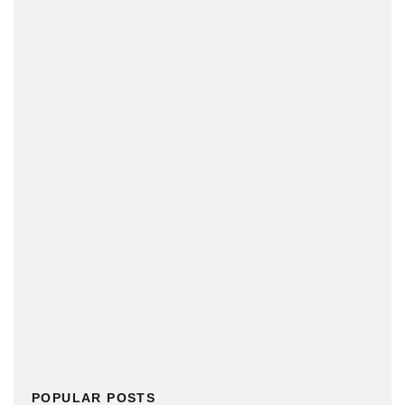
POPULAR POSTS