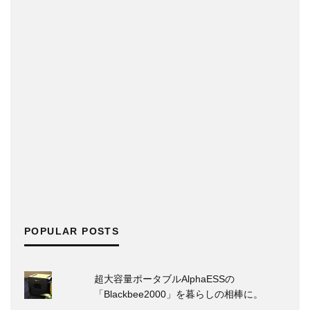
POPULAR POSTS
超大容量ポータブルAlphaESSの
「Blackbee2000」を暮らしの相棒に。