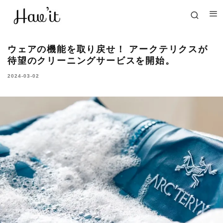
ウェアの機能を取り戻せ！ アークテリクスが
待望のクリーニングサービスを開始。
2024-03-02