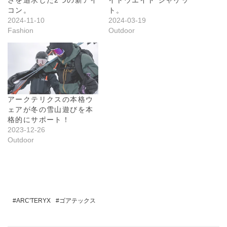
コン。
ト。
2024-11-10
2024-03-19
Fashion
Outdoor
アークテリクスの本格ウ
ェアが冬の雪山遊びを本
格的にサポート！
2023-12-26
Outdoor
ARC'TERYX
ゴアテックス