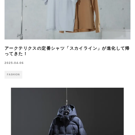
アークテリクスの定番シャツ「スカイライン」が進化して帰
ってきた！
2025-04-06
FASHION