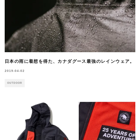
日本の雨に着想を得た、カナダグース最強のレインウェア。
2019-04-02
OUTDOOR