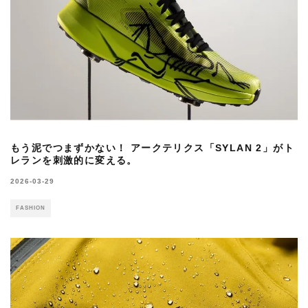
もう泥でつまずかない！ アークテリクス「SYLAN 2」がト
レランを刺激的に変える。
2026-03-29
FASHION