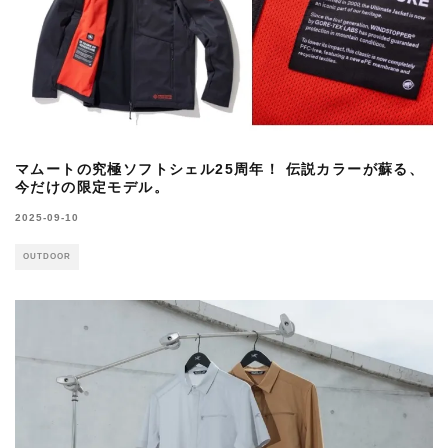
マムートの究極ソフトシェル25周年！ 伝説カラーが蘇る、
今だけの限定モデル。
2025-09-10
OUTDOOR