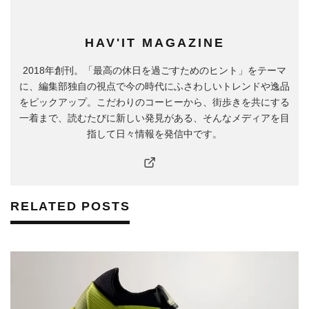
HAV'IT MAGAZINE
2018年創刊。「最高の休日を過ごすためのヒント」をテーマ
に、編集部独自の視点で今の時代にふさわしいトレンドや逸品
をピックアップ。こだわりのコーヒーから、街歩きを共にする
一着まで、読むたびに新しい発見がある、そんなメディアを目
指して日々情報を発信中です。
RELATED POSTS