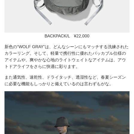
BACKPACK/L ¥22,000
新色の“WOLF GRAY”は、どんなシーンにもマッチする洗練された
カラーリング。そして、軽量で携行性に優れたパッカブル仕様の
アイテムや、爽やかな心地のライトウェイトなアイテムは、アウ
トドアライフをさらに快適に彩ります。
また通気性、速乾性、ドライタッチ、透湿性など、春夏シーズン
に必要な機能もしっかりと備えているのは言わずもがな。