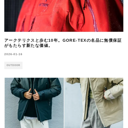
アークテリクスと歩む10年。GORE-TEXの名品に無償保証
がもたらす新たな価値。
2026-01-16
OUTDOOR