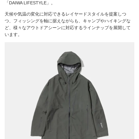
「DAIWA LIFESTYLE」。
天候や気温の変化に対応できるレイヤードスタイルを提案しつ
つ、フィッシングを軸に据えながらも、キャンプやハイキングな
ど、様々なアウトドアシーンに対応するラインナップを展開して
います。