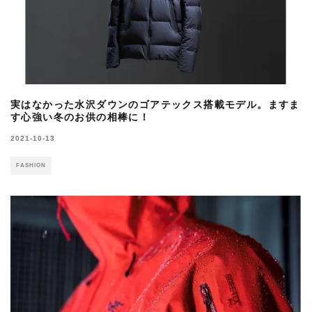
実はなかった水沢ダウンのゴアテックス搭載モデル。ますま
す心強い冬のお供の相棒に！
2021-10-13
FASHION