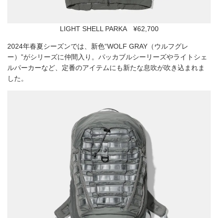
LIGHT SHELL PARKA ¥62,700
2024年春夏シーズンでは、新色“WOLF GRAY（ウルフグレ
ー）”がシリーズに仲間入り。パッカブルシーリーズやライトシェ
ルパーカーなど、定番のアイテムにも新たな息吹が吹き込まれま
した。