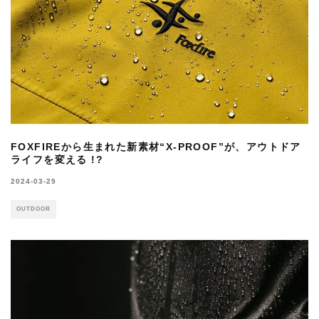
FOXFIREから生まれた新素材“X-PROOF”が、アウトドア
ライフを変える !?
2024-03-29
OUTDOOR