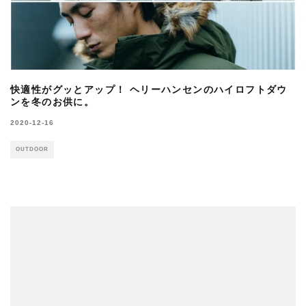
快適性がグッとアップ！ ヘリーハンセンのハイロフトダウ
ンを冬のお供に。
2020-12-16
OUTDOOR