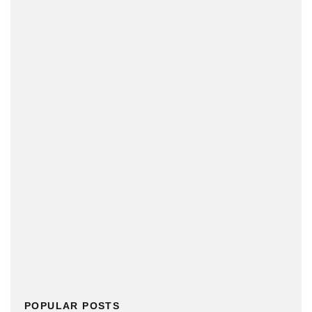
POPULAR POSTS