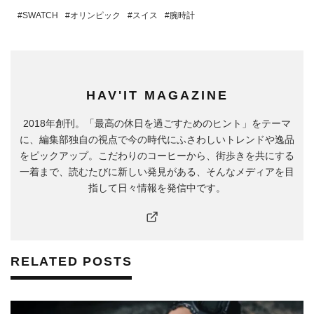
SWATCH
オリンピック
スイス
腕時計
HAV'IT MAGAZINE
2018年創刊。「最高の休日を過ごすためのヒント」をテーマ
に、編集部独自の視点で今の時代にふさわしいトレンドや逸品
をピックアップ。こだわりのコーヒーから、街歩きを共にする
一着まで、読むたびに新しい発見がある、そんなメディアを目
指して日々情報を発信中です。
RELATED POSTS