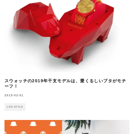
スウォッチの2019年干支モデルは、愛くるしいブタがモチ
ーフ！
2019-02-01
LIFE STYLE