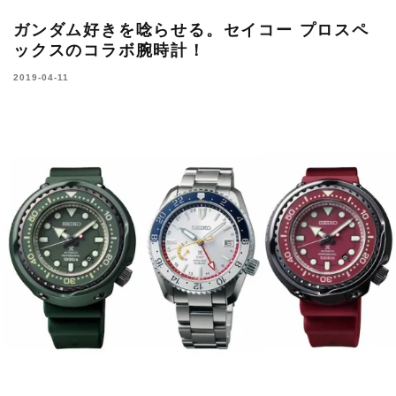
ガンダム好きを唸らせる。セイコー プロスペ
ックスのコラボ腕時計！
2019-04-11