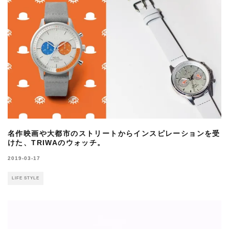
名作映画や大都市のストリートからインスピレーションを受
けた、TRIWAのウォッチ。
2019-03-17
LIFE STYLE