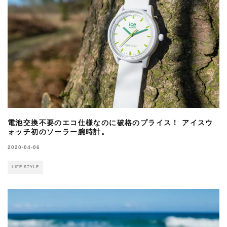
電池交換不要のエコ仕様なのに破格のプライス！ アイスウ
ォッチ初のソーラー腕時計。
2020-04-06
LIFE STYLE