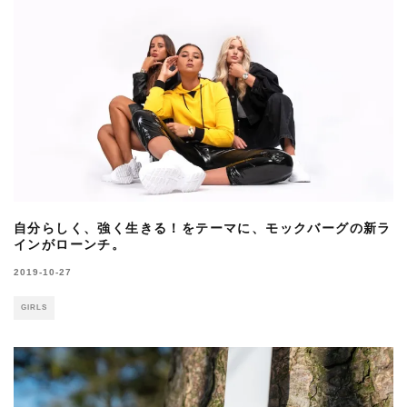
自分らしく、強く生きる！をテーマに、モックバーグの新ラ
インがローンチ。
2019-10-27
GIRLS