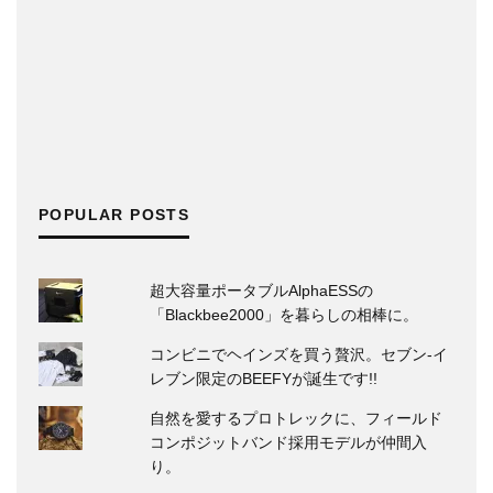
POPULAR POSTS
超大容量ポータブルAlphaESSの
「Blackbee2000」を暮らしの相棒に。
コンビニでヘインズを買う贅沢。セブン‐イ
レブン限定のBEEFYが誕生です!!
自然を愛するプロトレックに、フィールド
コンポジットバンド採用モデルが仲間入
り。