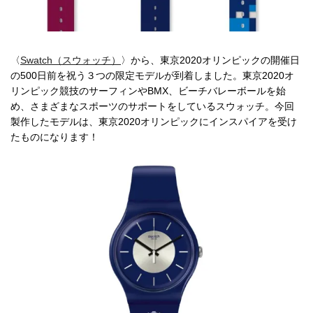
〈
Swatch（スウォッチ）
〉から、東京2020オリンピックの開催日
の500日前を祝う３つの限定モデルが到着しました。東京2020オ
リンピック競技のサーフィンやBMX、ビーチバレーボールを始
め、さまざまなスポーツのサポートをしているスウォッチ。今回
製作したモデルは、東京2020オリンピックにインスパイアを受け
たものになります！