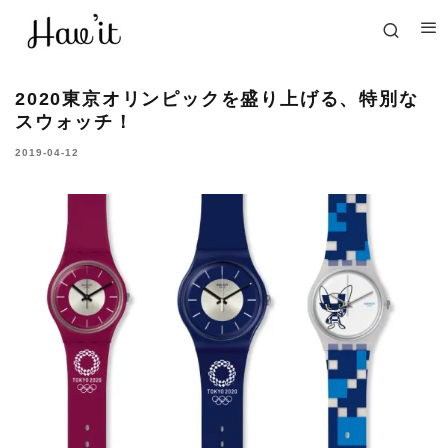
2020東京オリンピックを盛り上げる、特別な
スウォッチ！
2019-04-12