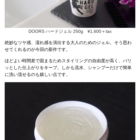
DOORS ハードジェル 250g ¥1,600＋tax
絶妙なツヤ感、濡れ感を演出する大人のためのジェル。そう思わ
せてくれるのが今回の新作です。
ほどよい時間差で固まるためスタイリングの自由度が高く、パリ
ッとした仕上がりをキープ。しかも流水、シャンプーだけで簡単
に洗い流せるのも嬉しい点です。