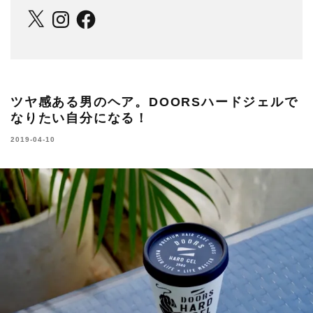
X
Instagram
Facebook
ツヤ感ある男のヘア。DOORSハードジェルで
なりたい自分になる！
2019-04-10