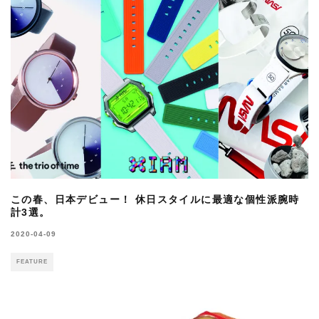
この春、日本デビュー！ 休日スタイルに最適な個性派腕時
計3選。
2020-04-09
FEATURE