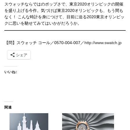
スウォッチならではのポップさで、東京2020オリンピックの開催
を盛り上げる今作。気づけば東京2020オリンピックも、もう間も
なく！ こんな時計を身につけて、目前に迫る2020東京オリンピッ
クに思いを馳せてみてはいかがだろうか。
【問】スウォッチ コール／0570-004-007／
http://www.swatch.jp
シェア
いいね:
関連