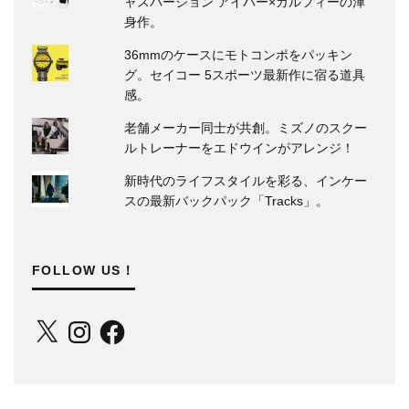
ャスパージョン アイバー×ガルフィーの渾
身作。
36mmのケースにモトコンポをパッキン
グ。セイコー 5スポーツ最新作に宿る道具
感。
老舗メーカー同士が共創。ミズノのスクー
ルトレーナーをエドウインがアレンジ！
新時代のライフスタイルを彩る、インケー
スの最新バックパック「Tracks」。
FOLLOW US！
X
Instagram
Facebook