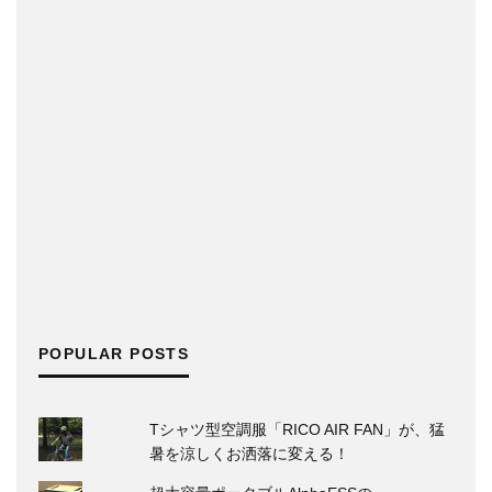
POPULAR POSTS
Tシャツ型空調服「RICO AIR FAN」が、猛
暑を涼しくお洒落に変える！