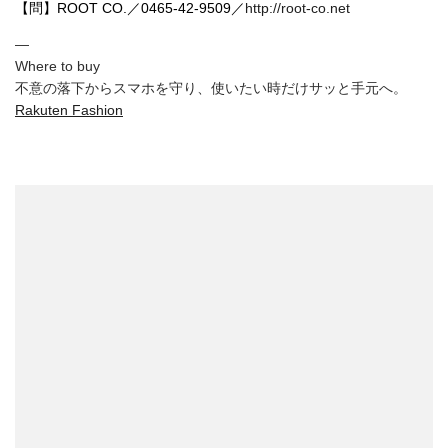
【問】ROOT CO.／0465-42-9509／
http://root-co.net
—
Where to buy
不意の落下からスマホを守り、使いたい時だけサッと手元へ。
Rakuten Fashion