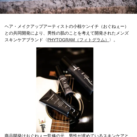
ヘア・メイクアップアーティストの小椋ケンイチ（おぐねぇー）
との共同開発により、男性の肌のことを考えて開発されたメンズ
スキンケアブランド〈
PHYTOGRAM（フィトグラム）
〉。
商品開発はおぐねぇー監修の元、男性が求めているスキンケアと