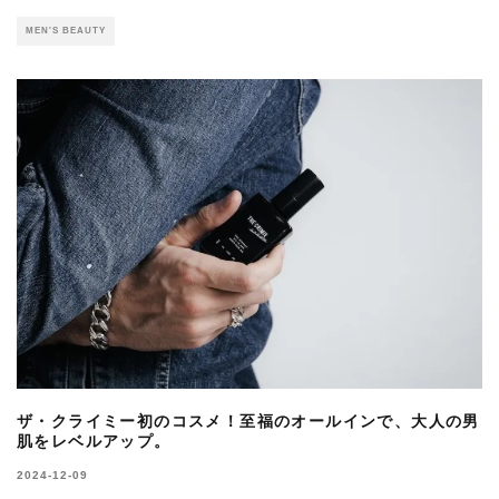
MEN'S BEAUTY
ザ・クライミー初のコスメ！至福のオールインで、大人の男
肌をレベルアップ。
2024-12-09