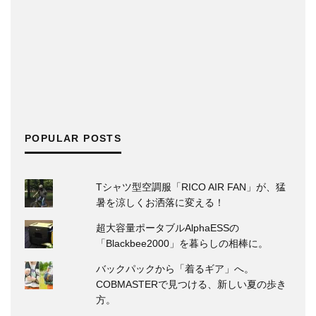
POPULAR POSTS
Tシャツ型空調服「RICO AIR FAN」が、猛
暑を涼しくお洒落に変える！
超大容量ポータブルAlphaESSの
「Blackbee2000」を暮らしの相棒に。
バックパックから「着るギア」へ。
COBMASTERで見つける、新しい夏の歩き
方。