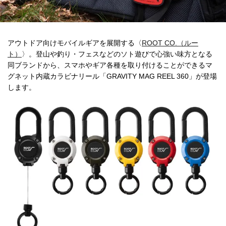
アウトドア向けモバイルギアを展開する〈
ROOT CO.（ルー
ト）
〉。登山や釣り・フェスなどのソト遊びで心強い味方となる
同ブランドから、スマホやギア各種を取り付けることができるマ
グネット内蔵カラビナリール「GRAVITY MAG REEL 360」が登場
します。