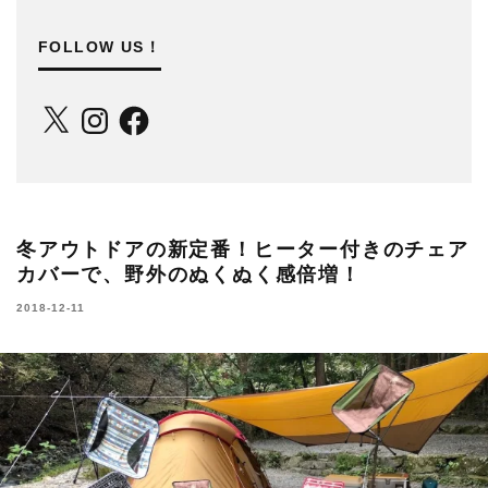
FOLLOW US！
X
Instagram
Facebook
冬アウトドアの新定番！ヒーター付きのチェア
カバーで、野外のぬくぬく感倍増！
2018-12-11