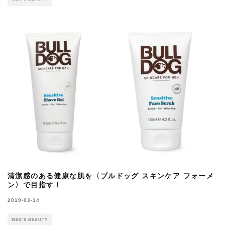
清潔感のある健康な肌を〈ブルドッグ スキンケア フォーメ
ン〉で目指す！
2019-03-14
MEN'S BEAUTY