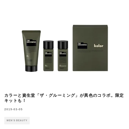
カラーと資生堂「ザ・グルーミング」が異色のコラボ。限定
キットも！
2019-03-05
MEN'S BEAUTY