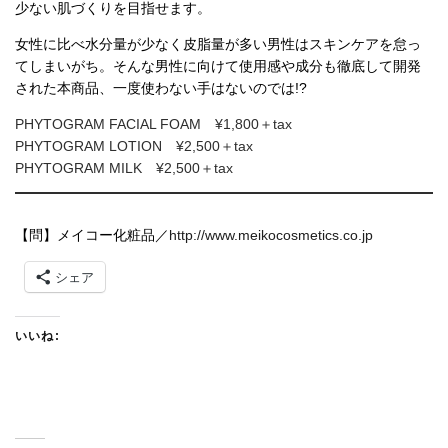
少ない肌づくりを目指せます。
女性に比べ水分量が少なく皮脂量が多い男性はスキンケアを怠っ
てしまいがち。そんな男性に向けて使用感や成分も徹底して開発
された本商品、一度使わない手はないのでは!?
PHYTOGRAM FACIAL FOAM ¥1,800＋tax
PHYTOGRAM LOTION ¥2,500＋tax
PHYTOGRAM MILK ¥2,500＋tax
【問】メイコー化粧品／
http://www.meikocosmetics.co.jp
シェア
いいね: