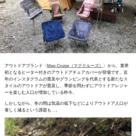
アウトドアブランド〈
Mag Cruise（マグクルーズ）
〉から、業界
初となるヒーター付きのアウトドアチェアカバーが登場です。近
年のインスタグラムの普及やグランピングを代表とする新たなス
タイルのアウトドアが普及し、季節を問わずにアウトドアレジャ
ーを楽しむ人口が増加している昨今。
しかしながら、冬の間は気温の低下などによりアウトドア人口が
著しく減るという課題も…。