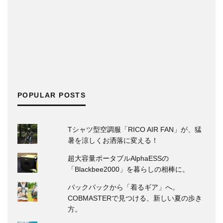
POPULAR POSTS
Tシャツ型空調服「RICO AIR FAN」が、猛
暑を涼しくお洒落に変える！
超大容量ポータブルAlphaESSの
「Blackbee2000」を暮らしの相棒に。
バックパックから「着るギア」へ。
COBMASTERで見つける、新しい夏の歩き
方。