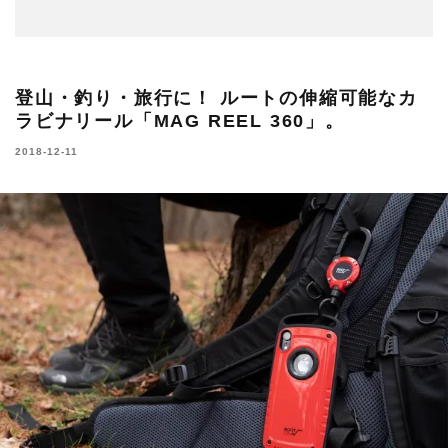
登山・釣り・旅行に！ ルートの伸縮可能なカ
ラビナリール「MAG REEL 360」。
2018-12-11