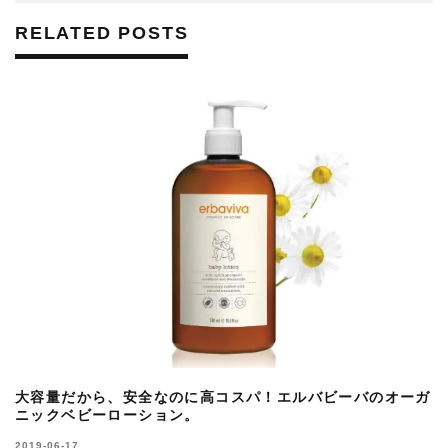
RELATED POSTS
大容量だから、安全なのに高コスパ！エルバビーバのオーガ
ニックベビーローション。
2019-06-17