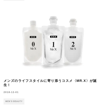
メンズのライフスタイルに寄り添うコスメ〈MR.X〉が誕
生！
2018-12-01
MEN'S BEAUTY