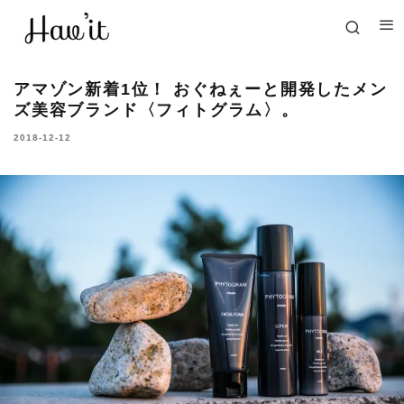
アマゾン新着1位！ おぐねぇーと開発したメン
ズ美容ブランド〈フィトグラム〉。
2018-12-12