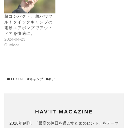
超コンパクト、超パワフ
ル！クイックキャンプの
電動エアポンプでアウト
ドアを快適に。
2024-04-23
Outdoor
FLEXTAIL
キャンプ
ギア
HAV'IT MAGAZINE
2018年創刊。「最高の休日を過ごすためのヒント」をテーマ