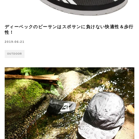
ディーベックのビーサンはスポサンに負けない快適性＆歩行
性！
2019-06-21
OUTDOOR