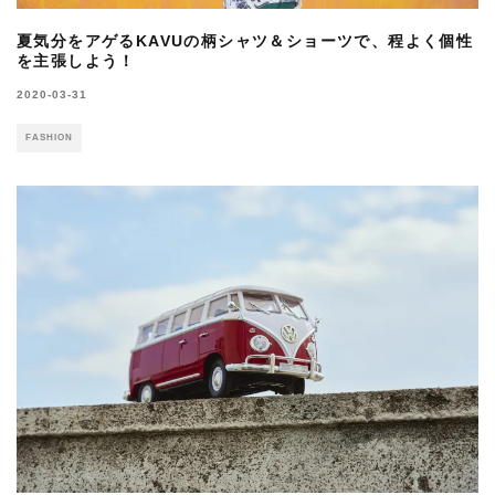
夏気分をアゲるKAVUの柄シャツ＆ショーツで、程よく個性
を主張しよう！
2020-03-31
FASHION