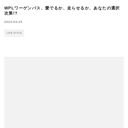
WPLワーゲンバス、愛でるか、走らせるか、あなたの選択
次第!?
2024-04-25
LIFE STYLE