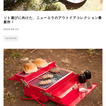
ソト遊びに向けた、ニューエラのアウトドアコレクション最
新作！
2019-04-13
OUTDOOR