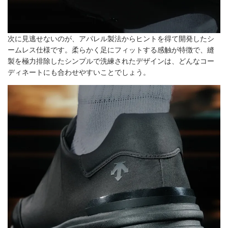
次に見逃せないのが、アパレル製法からヒントを得て開発したシ
ームレス仕様です。柔らかく足にフィットする感触が特徴で、縫
製を極力排除したシンプルで洗練されたデザインは、どんなコー
ディネートにも合わせやすいことでしょう。