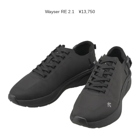
Wayser RE 2.1 ¥13,750