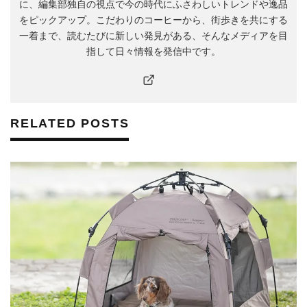
に、編集部独自の視点で今の時代にふさわしいトレンドや逸品
をピックアップ。こだわりのコーヒーから、街歩きを共にする
一着まで、読むたびに新しい発見がある、そんなメディアを目
指して日々情報を発信中です。
RELATED POSTS