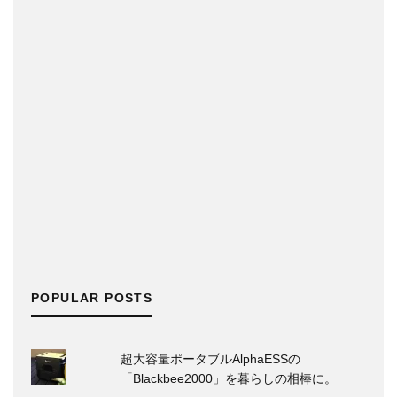
POPULAR POSTS
超大容量ポータブルAlphaESSの
「Blackbee2000」を暮らしの相棒に。