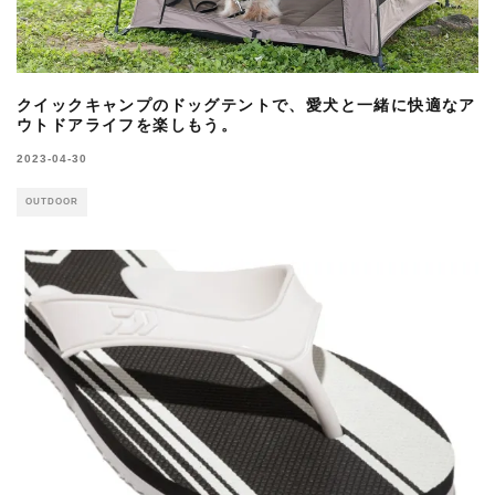
クイックキャンプのドッグテントで、愛犬と一緒に快適なア
ウトドアライフを楽しもう。
2023-04-30
OUTDOOR