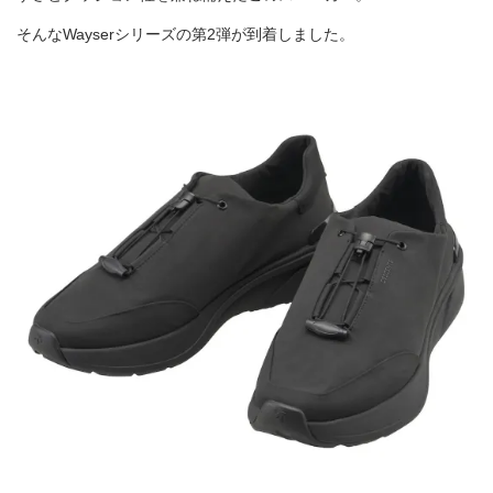
そんなWayserシリーズの第2弾が到着しました。