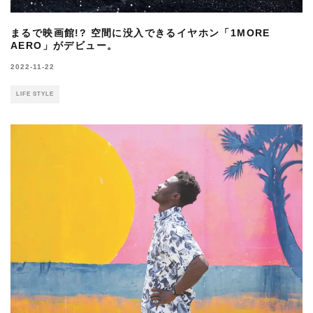
まるで映画館!? 空間に没入できるイヤホン「1MORE
AERO」がデビュー。
2022-11-22
LIFE STYLE