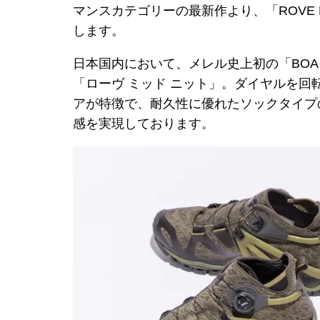
マンスカテゴリーの最新作より、「ROVE M
します。
日本国内において、メレル史上初の「BO
「ローヴ ミッド ニット」。ダイヤルを
アが特徴で、耐久性に優れたソックタイプ
感を実現しております。