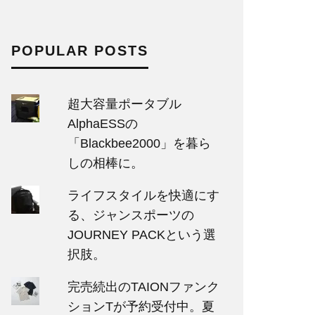
POPULAR POSTS
超大容量ポータブル
AlphaESSの
「Blackbee2000」を暮ら
しの相棒に。
ライフスタイルを快適にす
る、ジャンスポーツの
JOURNEY PACKという選
択肢。
完売続出のTAIONファンク
ションTが予約受付中。夏