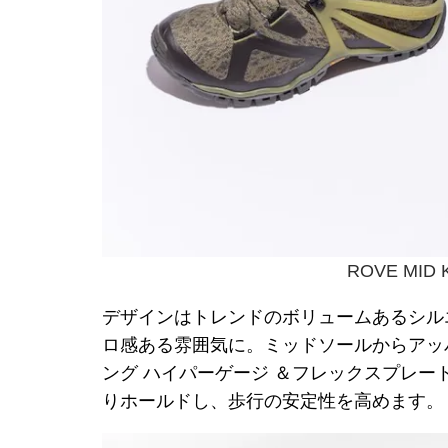
ROVE MID 
デザインはトレンドのボリュームあるシル
ロ感ある雰囲気に。ミッドソールからアッ
ング ハイパーゲージ ＆フレックスプレー
りホールドし、歩行の安定性を高めます。