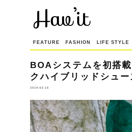
FEATURE
FASHION
LIFE STYLE
BOAシステムを初搭
クハイブリッドシュー
2019-02-16