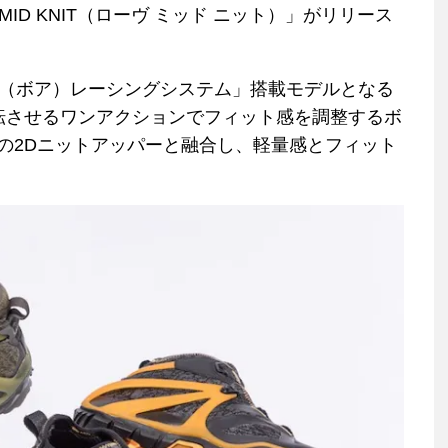
ID KNIT（ローヴ ミッド ニット）」がリリース
A（ボア）レーシングシステム」搭載モデルとなる
回転させるワンアクションでフィット感を調整するボ
の2Dニットアッパーと融合し、軽量感とフィット