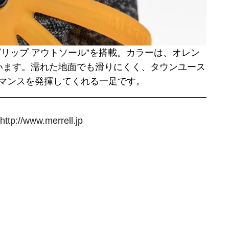
リップ アウトソール”を搭載。カラーは、オレン
います。濡れた地面でも滑りにくく、タウンユース
マンスを発揮してくれる一足です。
http://www.merrell.jp