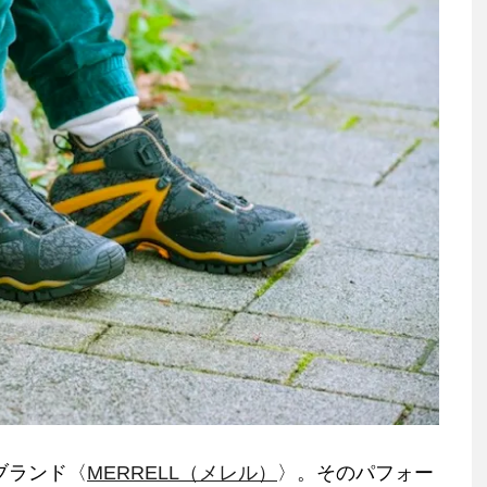
ブランド〈
MERRELL（メレル）
〉。そのパフォー