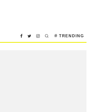
TRENDING