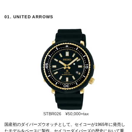
01.
UNITED ARROWS
STBR026 ¥50,000+tax
国産初のダイバーズウオッチとして、セイコーが1965年に発売し
たモデルをベースに製作。セイコーダイバーズの歴史において重