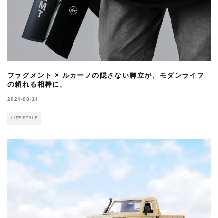
フラグメント × ルカーノの隠さない脚立が、モダンライフ
の頼れる相棒に。
2024-08-14
LIFE STYLE