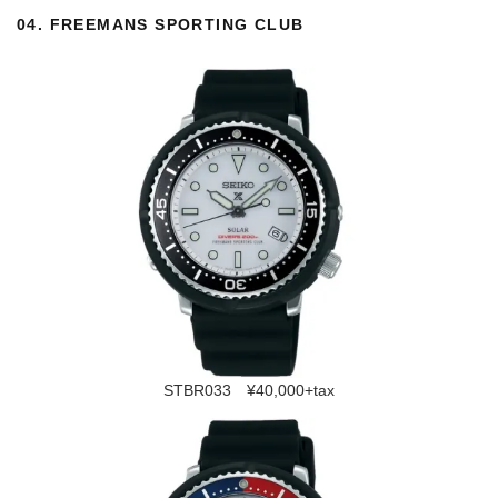
04.
FREEMANS SPORTING CLUB
STBR033 ¥40,000+tax