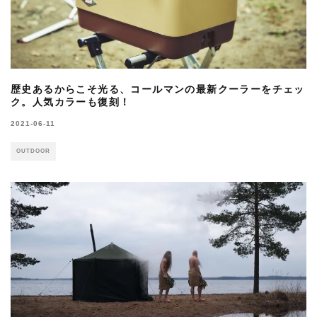
歴史あるからこそ光る、コールマンの最新クーラーをチェッ
ク。人気カラーも復刻！
2021-06-11
OUTDOOR