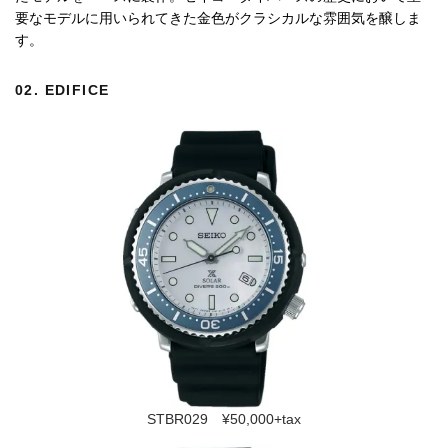
要なモデルに用いられてきた金色がクラシカルな雰囲気を醸しま
す。
02.
EDIFICE
STBR029 ¥50,000+tax