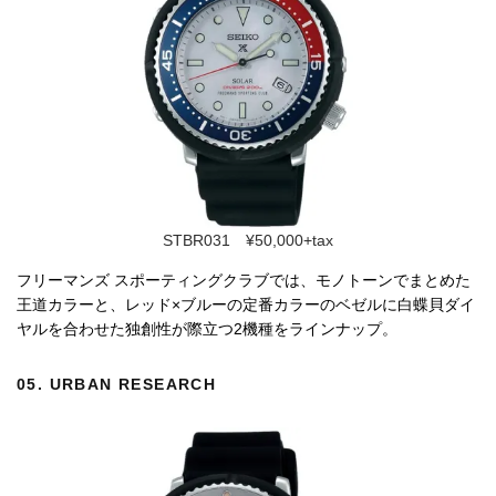
STBR031 ¥50,000+tax
フリーマンズ スポーティングクラブでは、モノトーンでまとめた
王道カラーと、レッド×ブルーの定番カラーのベゼルに白蝶貝ダイ
ヤルを合わせた独創性が際立つ2機種をラインナップ。
05.
URBAN RESEARCH