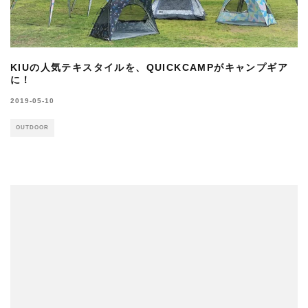
KIUの人気テキスタイルを、QUICKCAMPがキャンプギア
に！
2019-05-10
OUTDOOR