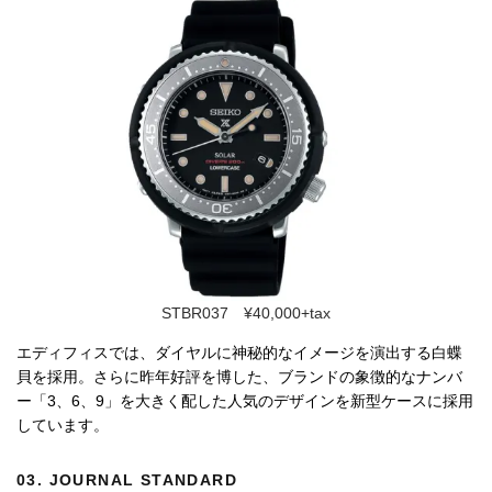
STBR037 ¥40,000+tax
エディフィスでは、ダイヤルに神秘的なイメージを演出する白蝶
貝を採用。さらに昨年好評を博した、ブランドの象徴的なナンバ
ー「3、6、9」を大きく配した人気のデザインを新型ケースに採用
しています。
03.
JOURNAL STANDARD