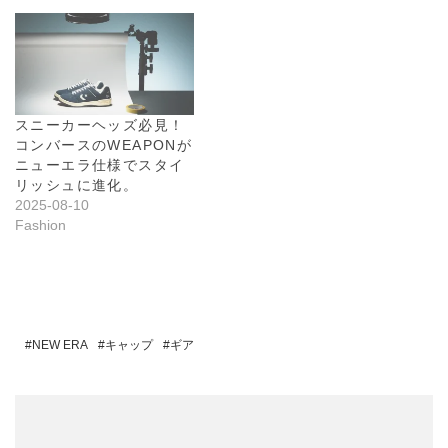
スニーカーヘッズ必見！
コンバースのWEAPONが
ニューエラ仕様でスタイ
リッシュに進化。
2025-08-10
Fashion
NEW ERA
キャップ
ギア