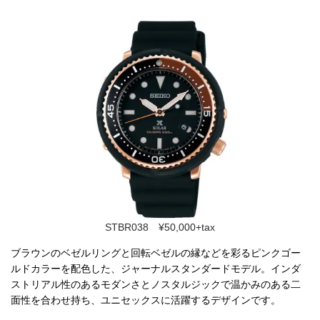
STBR038 ¥50,000+tax
ブラウンのベゼルリングと回転ベゼルの縁などを彩るピンクゴー
ルドカラーを配色した、ジャーナルスタンダードモデル。インダ
ストリアル性のあるモダンさとノスタルジックで温かみのある二
面性を合わせ持ち、ユニセックスに活躍するデザインです。