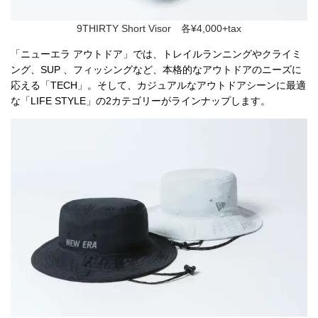
9THIRTY Short Visor 各¥4,000+tax
「ニューエラ アウトドア」では、トレイルランニングやクライミ
ング、SUP 、フィッシングなど、本格的なアウトドアのニーズに
応える「TECH」。そして、カジュアルなアウトドアシーンに最適
な「LIFE STYLE」の2カテゴリーがラインナップします。