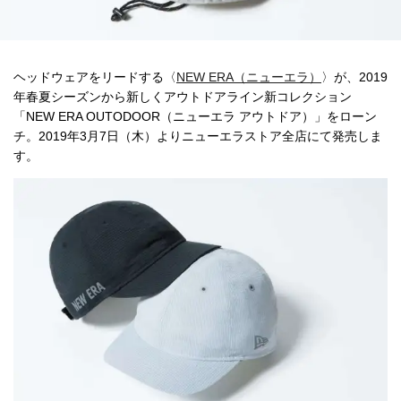
ヘッドウェアをリードする〈
NEW ERA（ニューエラ）
〉が、2019
年春夏シーズンから新しくアウトドアライン新コレクション
「NEW ERA OUTODOOR（ニューエラ アウトドア）」をローン
チ。2019年3月7日（木）よりニューエラストア全店にて発売しま
す。