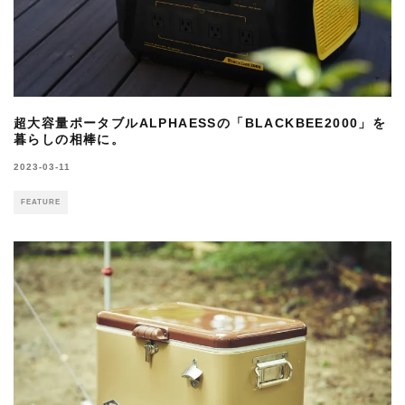
超大容量ポータブルALPHAESSの「BLACKBEE2000」を
暮らしの相棒に。
2023-03-11
FEATURE