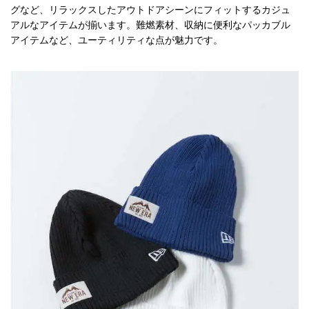
グなど、リラックスしたアウトドアシーンにフィットするカジュ
アルなアイテムが揃います。難燃素材、収納に便利なパッカブル
アイテムなど、ユーティリティな点が魅力です。