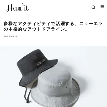
多様なアクティビティで活躍する、ニューエラ
の本格的なアウトドアライン。
2019-03-07