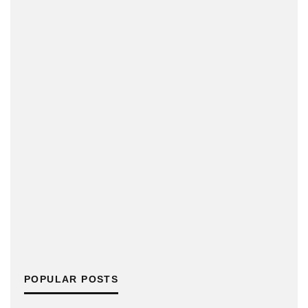
POPULAR POSTS