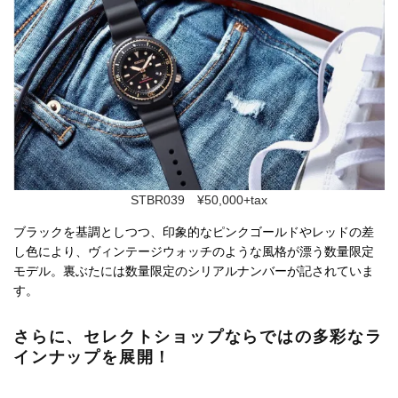
STBR039 ¥50,000+tax
ブラックを基調としつつ、印象的なピンクゴールドやレッドの差
し色により、ヴィンテージウォッチのような風格が漂う数量限定
モデル。裏ぶたには数量限定のシリアルナンバーが記されていま
す。
さらに、セレクトショップならではの多彩なラ
インナップを展開！