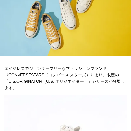
エイジレスでジェンダーフリーなファッションブランド
〈CONVERSESTARS（コンバース スターズ）〉より、限定の
「U.S.ORIGINATOR（U.S. オリジネイター）」シリーズが登場し
ます。