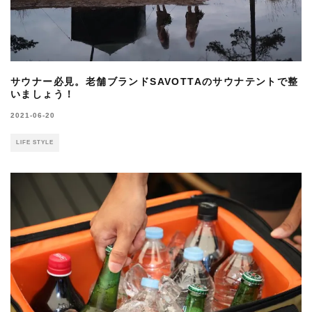
サウナー必見。老舗ブランドSAVOTTAのサウナテントで整
いましょう！
2021-06-20
LIFE STYLE