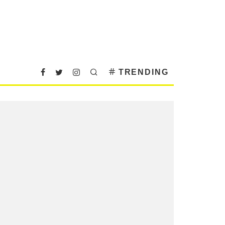
TRENDING