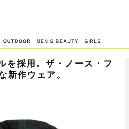
OUTDOOR
MEN’S BEAUTY
GIRLS
ルを採用。ザ・ノース・フ
な新作ウェア。