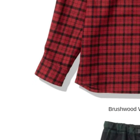
Brushwood 