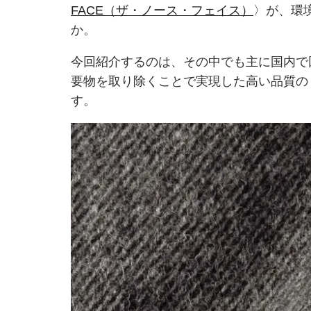
FACE（ザ・ノース・フェイス）
〉が、環
か。
今回紹介するのは、その中でも主に国内で
要物を取り除くことで実現した高い品質の
す。