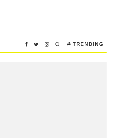
TRENDING