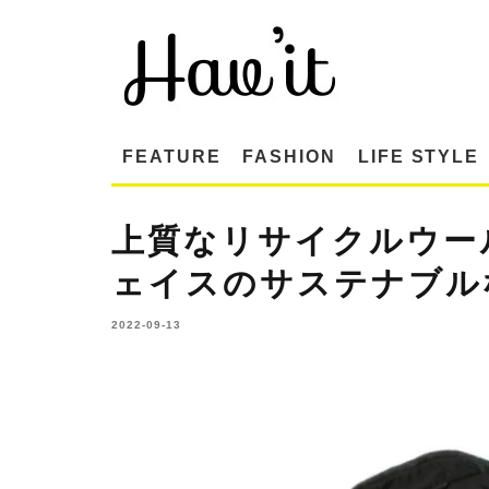
FEATURE
FASHION
LIFE STYLE
上質なリサイクルウー
ェイスのサステナブル
2022-09-13