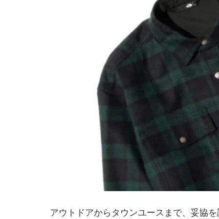
アウトドアからタウンユースまで、妥協を