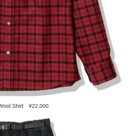
Wool Shirt ¥22,000