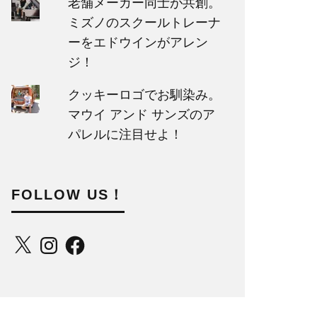
老舗メーカー同士が共創。
ミズノのスクールトレーナ
ーをエドウインがアレン
ジ！
クッキーロゴでお馴染み。
マウイ アンド サンズのア
パレルに注目せよ！
FOLLOW US！
X
Instagram
Facebook