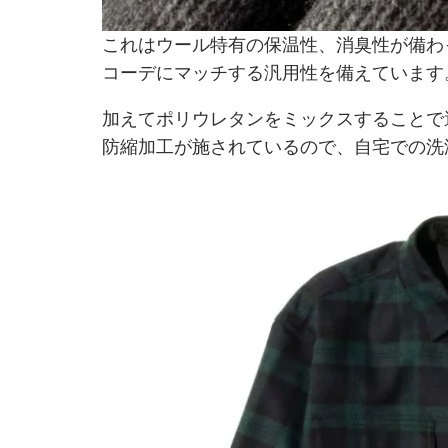
これはウール特有の保温性、消臭性が備わ
コーデにマッチする汎用性を備えています
加えてポリウレタンをミックスすることで
防縮加工が施されているので、自宅での洗