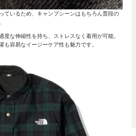
っているため、キャンプシーンはもちろん普段の
。
適度な伸縮性を持ち、ストレスなく着用が可能。
濯も容易なイージーケア性も魅力です。