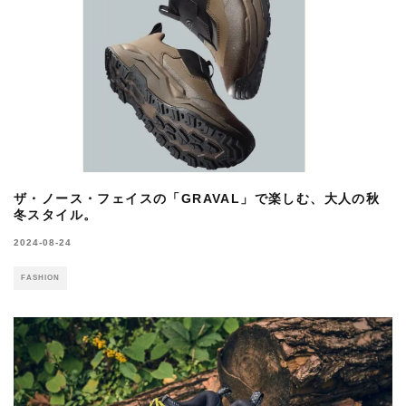
ザ・ノース・フェイスの「GRAVAL」で楽しむ、大人の秋
冬スタイル。
2024-08-24
FASHION