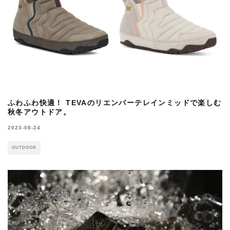
ふわふわ快適！ TEVAのリエンバーテレインミッドで楽しむ
秋冬アウトドア。
2023-08-24
OUTDOOR