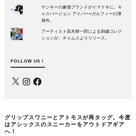
ヤンキーの象徴ブランドがイマドキに。キ
ャスパージョン アイバー×ガルフィーの渾
身作。
アーティスト高木耕一郎による刺繍コレク
ションが、チャムスよりリリース。
FOLLOW US！
X
Instagram
Facebook
グリップスワニーとアトモスが再タッグ。今度
はアシックスのスニーカーをアウトドアギア
へ！