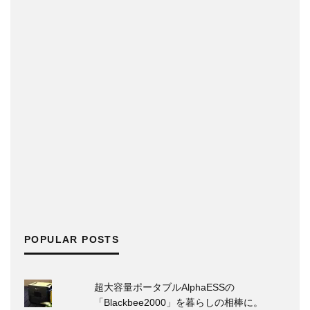
POPULAR POSTS
超大容量ポータブルAlphaESSの
「Blackbee2000」を暮らしの相棒に。