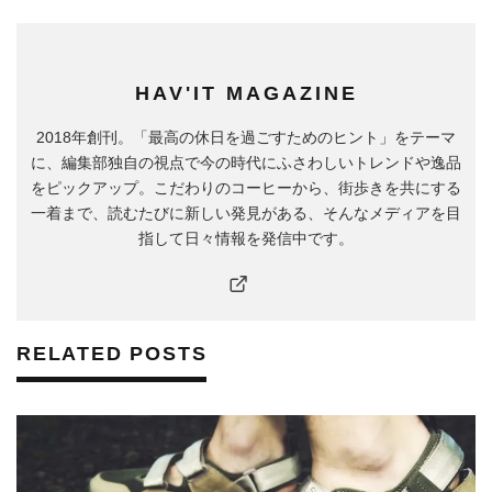
HAV'IT MAGAZINE
2018年創刊。「最高の休日を過ごすためのヒント」をテーマ
に、編集部独自の視点で今の時代にふさわしいトレンドや逸品
をピックアップ。こだわりのコーヒーから、街歩きを共にする
一着まで、読むたびに新しい発見がある、そんなメディアを目
指して日々情報を発信中です。
RELATED POSTS