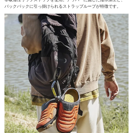
バックパックに引っ掛けられるストラップループが特徴です。