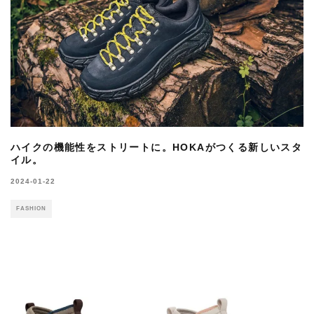
ハイクの機能性をストリートに。HOKAがつくる新しいスタ
イル。
2024-01-22
FASHION