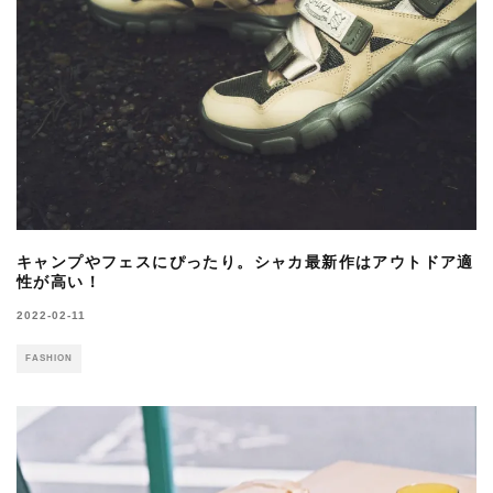
キャンプやフェスにぴったり。シャカ最新作はアウトドア適
性が高い！
2022-02-11
FASHION