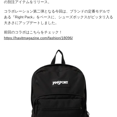
の別注アイテムをリリース。
コラボレーション第二弾となる今回は、ブランドの定番モデルで
ある『Right Pack』をベースに、シューズボックスがピッタリ入る
大きさにアップデートしました。
前回のコラボはこちらをチェック！
https://havitmagazine.com/fashion/18096/