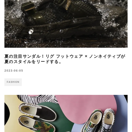
夏の注目サンダル！リグ フットウェア × ノンネイティブが
夏のスタイルをリードする。
2023-06-05
FASHION