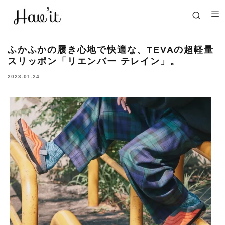
ふかふかの履き心地で快適な、TEVAの超軽量
スリッポン「リエンバー テレイン」。
2023-01-24