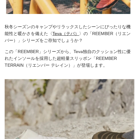
秋冬シーズンのキャンプやリラックスしたシーンにぴったりな機
能性と暖かさを備えた〈
Teva（テバ）
〉の「REEMBER（リエン
バー）」シリーズをご存知でしょうか？
この「REEMBER」シリーズから、Teva独自のクッション性に優
れたインソールを採用した超軽量スリッポン「REEMBER
TERRAIN（リエンバー テレイン）」が登場します。