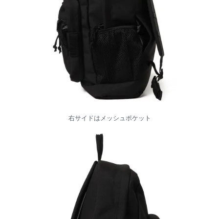
右サイドはメッシュポケット