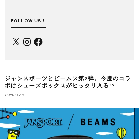
FOLLOW US！
X
Instagram
Facebook
ジャンスポーツとビームス第2弾。今度のコラ
ボはシューズボックスがピッタリ入る!?
2023-01-19