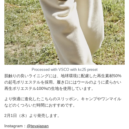
Processed with VSCO with kc25 preset
肌触りの良いライニングには、地球環境に配慮した再生素材50%
の起毛ポリエステルを採用。履き口にはウールのように柔らかい
再生ポリエステル100%の生地を使用しています。
より快適に進化したこちらのスリッポン。キャンプやワンマイル
などのくつろいだ時間におすすめです。
2月1日（水）より発売します。
Instagram：
@tevajapan