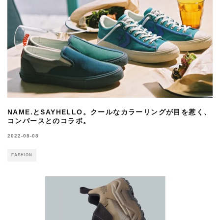
NAME.とSAYHELLO。クールなカラーリングが目を惹く、
コンバースとのコラボ。
2022-08-08
FASHION