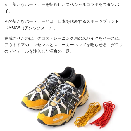
が、新たなパートナーを招聘したスペシャルコラボをスタンバ
イ。
その新たなパートナーとは、日本を代表するスポーツブランド
〈
ASICS（アシックス）
〉。
完成させたのは、クロストレーニング用のスパイクをベースに、
アウトドアのエッセンスとスニーカーヘッズを唸らせるコダワリ
のディテールを注入した渾身の一足。