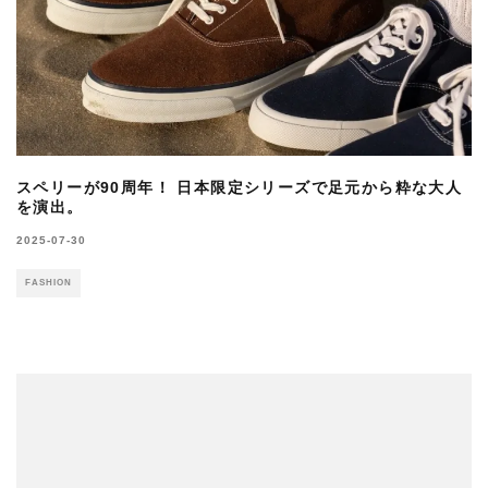
スペリーが90周年！ 日本限定シリーズで足元から粋な大人
を演出。
2025-07-30
FASHION