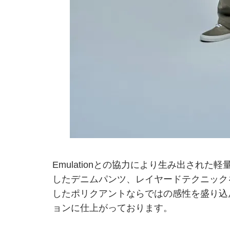
Emulationとの協力により生み出され
したデニムパンツ、レイヤードテクニック
したポリクアントならではの感性を盛り込
ョンに仕上がっております。