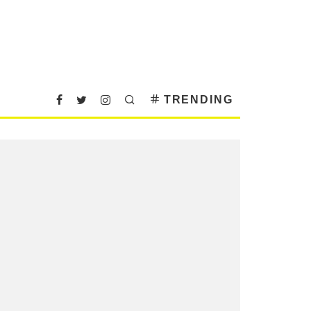
TRENDING