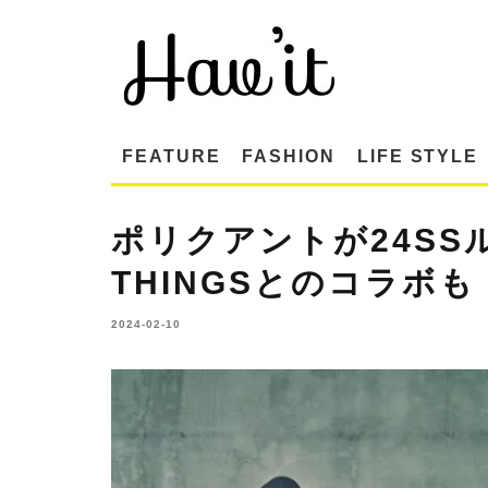
FEATURE
FASHION
LIFE STYLE
ポリクアントが24SS
THINGSとのコラボも
2024-02-10