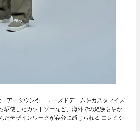
た軽量エアーダウンや、ユーズドデニムをカスタマイズ
を駆使したカットソーなど、海外での経験を活か
んだデザインワークが存分に感じられる コレクシ