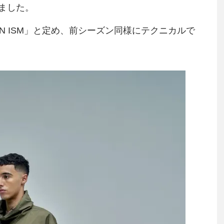
ました。
IAN ISM」と定め、前シーズン同様にテクニカルで