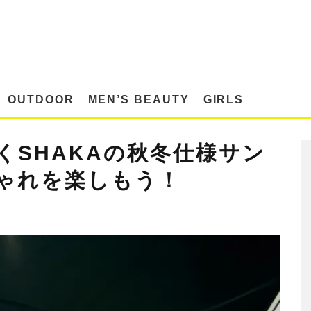
OUTDOOR
MEN’S BEAUTY
GIRLS
くSHAKAの秋冬仕様サン
ゃれを楽しもう！