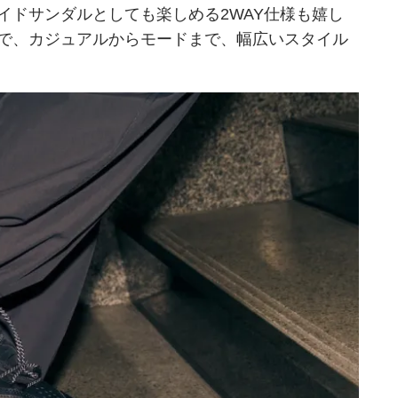
イドサンダルとしても楽しめる2WAY仕様も嬉し
で、カジュアルからモードまで、幅広いスタイル