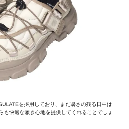
NSULATEを採用しており、まだ暑さの残る日中は
らも快適な履き心地を提供してくれることでしょ