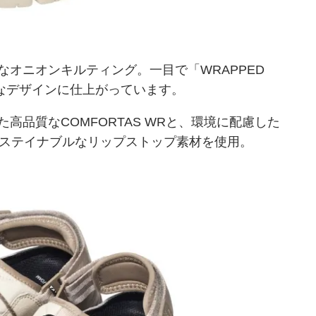
オニオンキルティング。一目で「WRAPPED
ックなデザインに仕上がっています。
高品質なCOMFORTAS WRと、環境に配慮した
サステイナブルなリップストップ素材を使用。