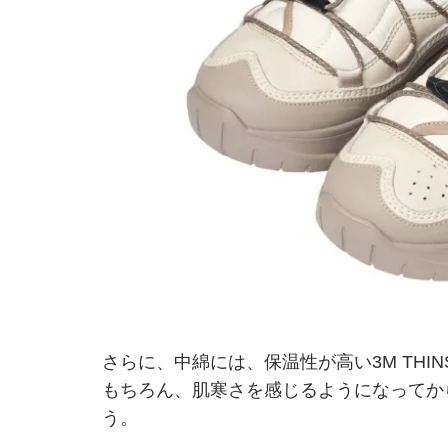
さらに、中綿には、保温性が高い3M THI
もちろん、肌寒さを感じるようになってか
う。