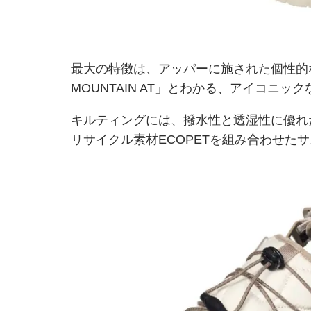
最大の特徴は、アッパーに施された個性的な
MOUNTAIN AT」とわかる、アイコニ
キルティングには、撥水性と透湿性に優れた
リサイクル素材ECOPETを組み合わせた