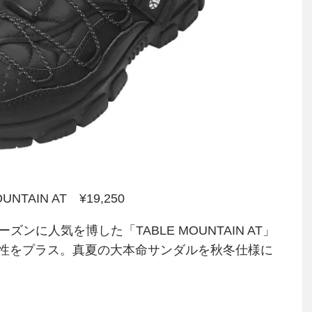
UNTAIN AT ¥19,250
シーズンに人気を博した「TABLE MOUNTAIN AT」
性をプラス。真夏の大本命サンダルを秋冬仕様に