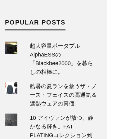
POPULAR POSTS
超大容量ポータブル
AlphaESSの
「Blackbee2000」を暮ら
しの相棒に。
酷暑の夏ランを救うザ・ノ
ース・フェイスの高通気＆
遮熱ウェアの真価。
10 アイヴァンが放つ、静
かなる輝き。FAT
PLATINGコレクション到