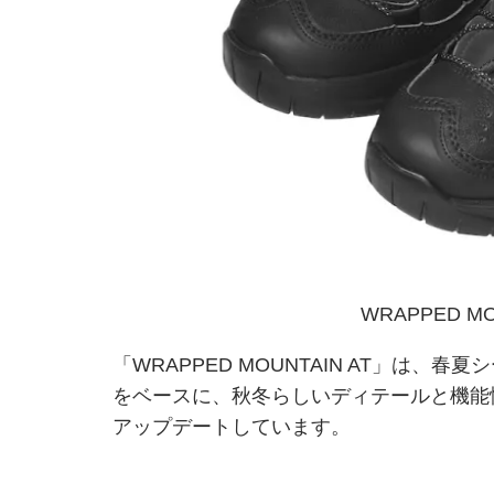
WRAPPED MO
「WRAPPED MOUNTAIN AT」は、春夏
をベースに、秋冬らしいディテールと機能
アップデートしています。