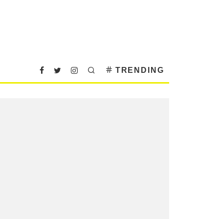
TRENDING