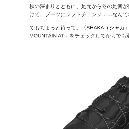
秋の深まりとともに、足元から冬の足音が
けて、ブーツにシフトチェンジ……なんて
でもちょっと待って。〈
SHAKA（シャカ
MOUNTAIN AT」をチェックしてからで