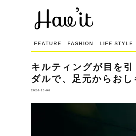
FEATURE
FASHION
LIFE STYLE
キルティングが目を引
ダルで、足元からおし
2024-10-06