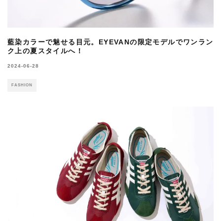
藍染カラーで魅せる目元。EYEVANの限定モデルでワンラン
ク上の夏スタイルへ！
2024-06-28
FASHION