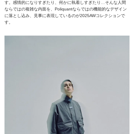
す。感情的になりすぎたり、何かに執着しすぎたり…そんな人間
ならではの複雑な内面を、Poliquantならではの機能的なデザイン
に落とし込み、見事に表現しているのが2025AWコレクションで
す。