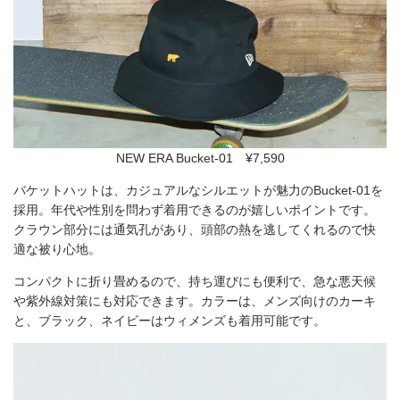
NEW ERA Bucket-01 ¥7,590
バケットハットは、カジュアルなシルエットが魅力のBucket-01を
採用。年代や性別を問わず着用できるのが嬉しいポイントです。
クラウン部分には通気孔があり、頭部の熱を逃してくれるので快
適な被り心地。
コンパクトに折り畳めるので、持ち運びにも便利で、急な悪天候
や紫外線対策にも対応できます。カラーは、メンズ向けのカーキ
と、ブラック、ネイビーはウィメンズも着用可能です。