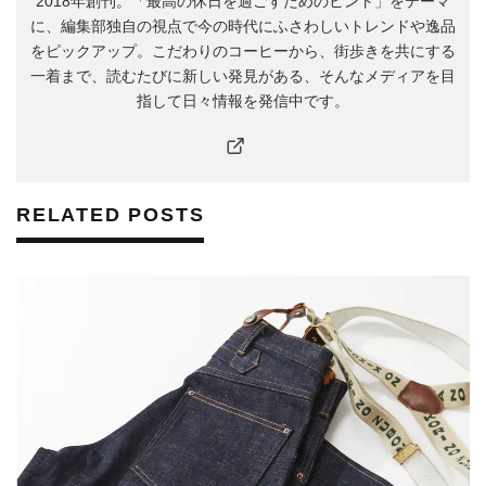
2018年創刊。「最高の休日を過ごすためのヒント」をテーマ
に、編集部独自の視点で今の時代にふさわしいトレンドや逸品
をピックアップ。こだわりのコーヒーから、街歩きを共にする
一着まで、読むたびに新しい発見がある、そんなメディアを目
指して日々情報を発信中です。
RELATED POSTS