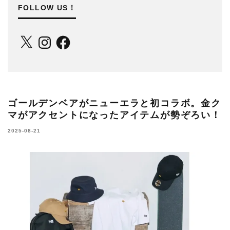
FOLLOW US！
X
Instagram
Facebook
ゴールデンベアがニューエラと初コラボ。金ク
マがアクセントになったアイテムが勢ぞろい！
2025-08-21