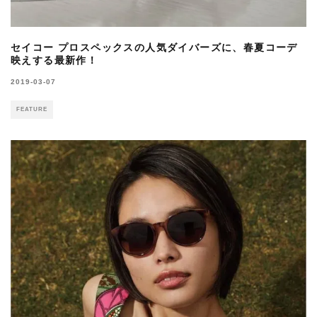
セイコー プロスペックスの人気ダイバーズに、春夏コーデ
映えする最新作！
2019-03-07
FEATURE