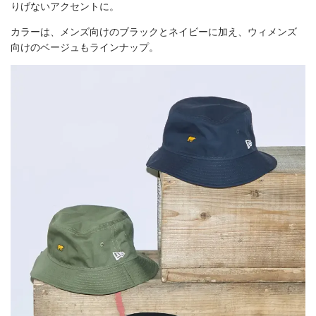
りげないアクセントに。
カラーは、メンズ向けのブラックとネイビーに加え、ウィメンズ
向けのベージュもラインナップ。