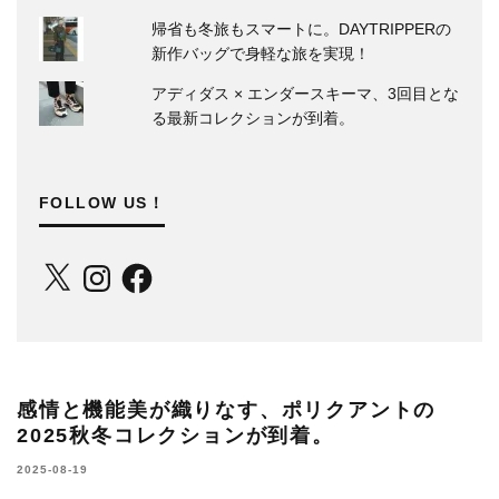
帰省も冬旅もスマートに。DAYTRIPPERの
新作バッグで身軽な旅を実現！
アディダス × エンダースキーマ、3回目とな
る最新コレクションが到着。
FOLLOW US！
X
Instagram
Facebook
感情と機能美が織りなす、ポリクアントの
2025秋冬コレクションが到着。
2025-08-19