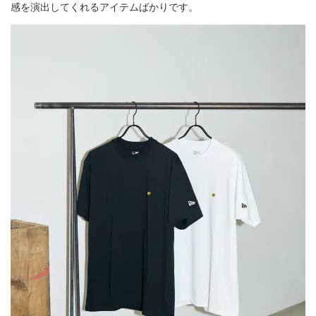
感を演出してくれるアイテムばかりです。