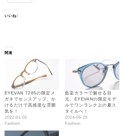
いいね:
関連
EYEVAN 7285の限定メ
藍染カラーで魅せる目
ガネでセンスアップ。か
元。EYEVANの限定モデ
けるだけで高感度な雰囲
ルでワンランク上の夏ス
気を！
タイルへ！
2022-01-05
2024-06-28
Fashion
Fashion