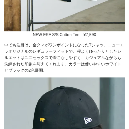
NEW ERA S/S Cotton Tee ¥7,590
中でも注目は、金クマがワンポイントになったTシャツ。ニューエ
ラオリジナルのレギュラーフィットで、程よくゆったりとしたシ
ルエットはユニセックスで着こなしやすく、カジュアルながらも
洗練された印象を与えてくれます。カラーは使いやすいホワイト
とブラックの2色展開。