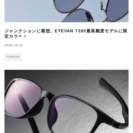
ジャンクションに着想。EYEVAN 7285最高難度モデルに限
定カラー！
2025-12-11
FASHION