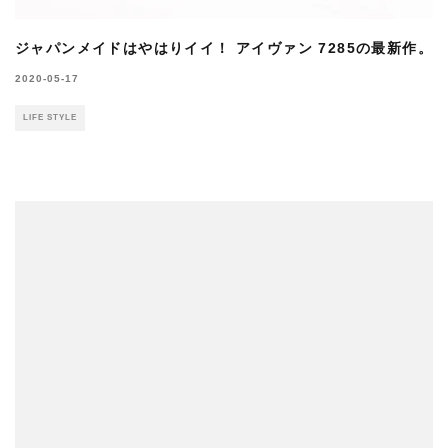
ジャパンメイドはやはりイイ！ アイヴァン 7285の最新作。
2020-05-17
LIFE STYLE