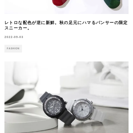
レトロな配色が逆に新鮮。秋の足元にハマるパンサーの限定
スニーカー。
2022-09-03
FASHION