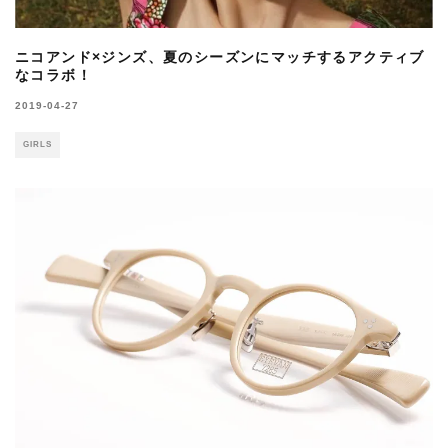
ニコアンド×ジンズ、夏のシーズンにマッチするアクティブ
なコラボ！
2019-04-27
GIRLS