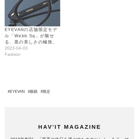
EYEVANの店舗限定モデ
ル「Webb Sq」が魅せ
る、黒の美しさの極致。
2023-04-03
Fashion
EYEVAN
眼鏡
限定
HAV'IT MAGAZINE