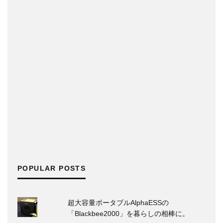
POPULAR POSTS
超大容量ポータブルAlphaESSの
「Blackbee2000」を暮らしの相棒に。