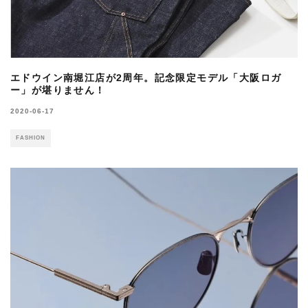
エドウイン南堀江店が2周年。記念限定モデル「大阪ロガ
ー」が堪りません！
2020-06-17
FASHION