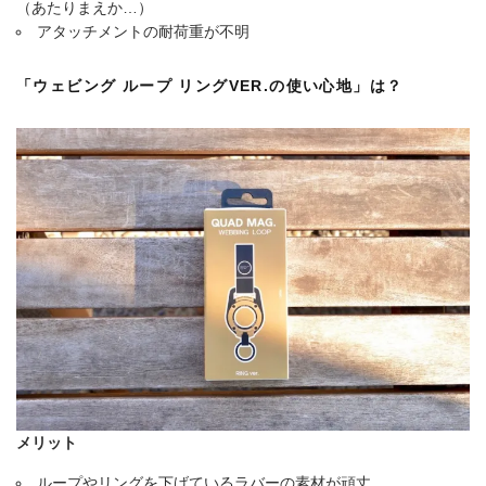
（あたりまえか…）
アタッチメントの耐荷重が不明
「ウェビング ループ リングVER.の使い心地」は？
メリット
ループやリングを下げているラバーの素材が頑丈。