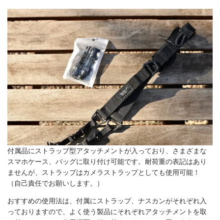
付属品にストラップ型アタッチメントが入っており、さまざまな
スマホケース、バッグに取り付け可能です。耐荷重の表記はあり
ませんが、ストラップはカメラストラップとしても使用可能！
（自己責任でお願いします。）
おすすめの使用法は、付属にストラップ、ナスカンがそれぞれ入
っておりますので、よく使う製品にそれぞれアタッチメントを取