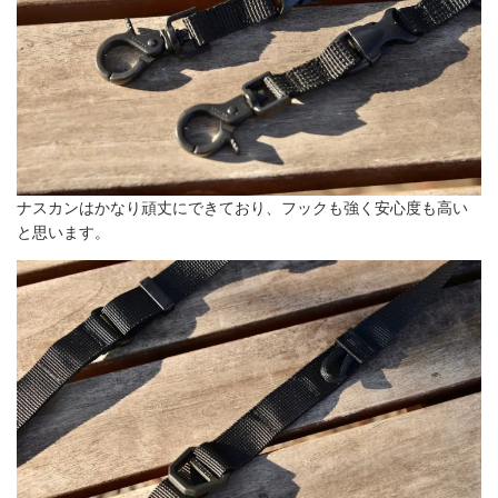
ナスカンはかなり頑丈にできており、フックも強く安心度も高い
と思います。