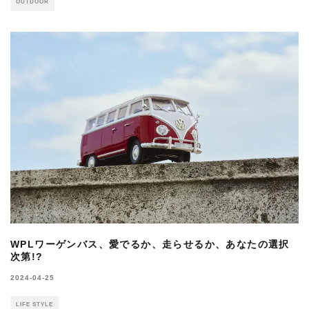
OUTDOOR
WPLワーゲンバス、愛でるか、走らせるか、あなたの選択
次第!?
2024-04-25
LIFE STYLE