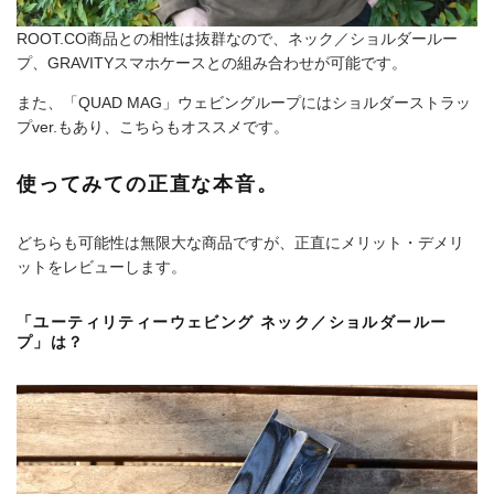
ROOT.CO商品との相性は抜群なので、ネック／ショルダールー
プ、GRAVITYスマホケースとの組み合わせが可能です。
また、「QUAD MAG」ウェビングループにはショルダーストラッ
プver.もあり、こちらもオススメです。
使ってみての正直な本音。
どちらも可能性は無限大な商品ですが、正直にメリット・デメリ
ットをレビューします。
「ユーティリティーウェビング ネック／ショルダールー
プ」は？