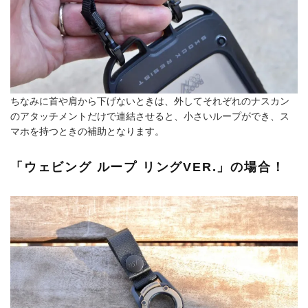
ちなみに首や肩から下げないときは、外してそれぞれのナスカン
のアタッチメントだけで連結させると、小さいループができ、ス
マホを持つときの補助となります。
「ウェビング ループ リングVER.」の場合！