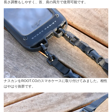
長さ調整もしやすく、首、肩の両方で使用可能です。
ナスカンをROOT.COのスマホケースに取り付けてみました。相性
はやはり抜群です。