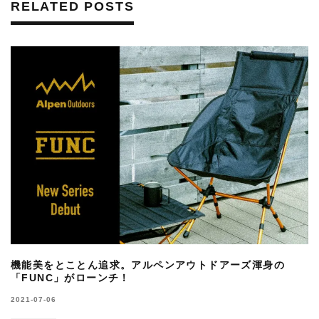
RELATED POSTS
機能美をとことん追求。アルペンアウトドアーズ渾身の
「FUNC」がローンチ！
2021-07-06