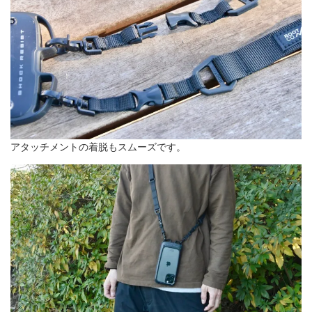
アタッチメントの着脱もスムーズです。