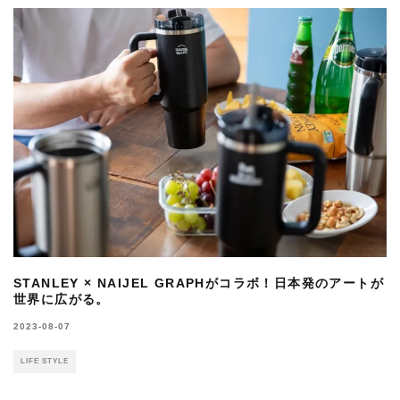
STANLEY × NAIJEL GRAPHがコラボ！日本発のアートが
世界に広がる。
2023-08-07
LIFE STYLE