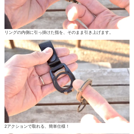
リングの内側に引っ掛けた指を、そのまま引き上げます。
2アクションで取れる、簡単仕様！