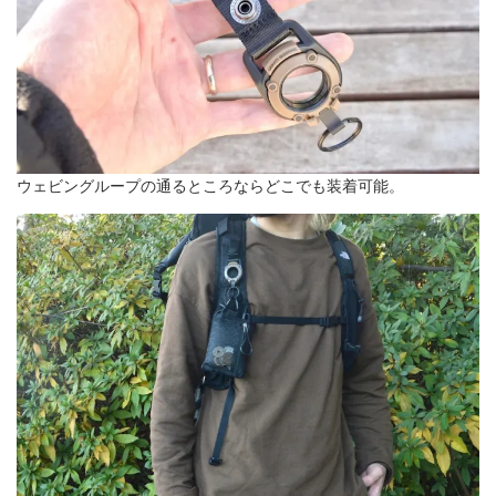
ウェビングループの通るところならどこでも装着可能。