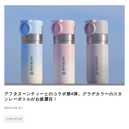
アフタヌーンティーとのコラボ第4弾。グラデカラーのスタ
ンレーボトルがお披露目！
2023-06-07
LIFE STYLE