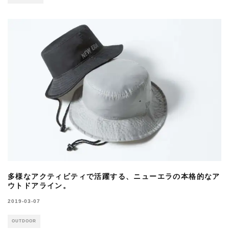
多様なアクティビティで活躍する、ニューエラの本格的なア
ウトドアライン。
2019-03-07
OUTDOOR