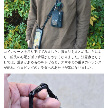
コインケースを吊り下げてみました。貴重品をまとめることによ
り、紛失の心配が減り管理がしやすくなりました。注意点としま
しては、重さがあるものを下げると、スマホとの重さのバランス
が崩れ、ウェビングのカラダへのあたりが気になりました。