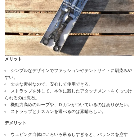
メリット
シンプルなデザインでファッションやテントサイトに馴染みや
すい。
丈夫な素材なので、安心して使用できる。
ストラップを外して、本体に残したアタッチメントをくっつけ
られるのは流石。
機動力高めのループや、Ｄカンがついているのはありがたい。
ストラップとナスカンを選べるのは素晴らしい。
デメリット
ウェビング自体にいろいろ吊るしすぎると、バランスを崩す