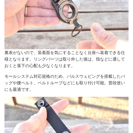
裏表がないので、装着面を気にすることなく台座へ装着できる仕
様となります。リングパーツは取り外した後は、指などに通して
おくと落下の心配も少なくなります。
モールシステム対応規格のため、パルスウェビングを搭載したバ
ッグや腰ベルト、ベルトループなどにも取り付け可能。普段使い
にも最適です。