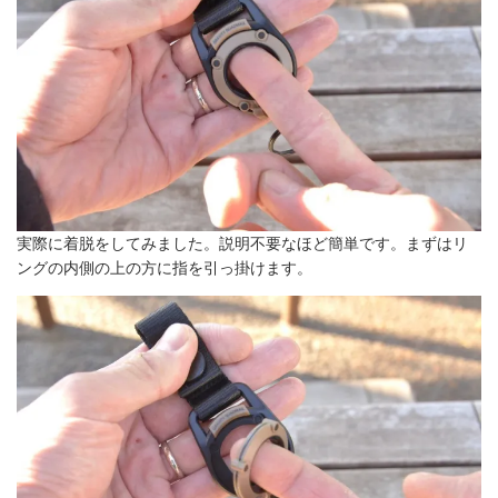
実際に着脱をしてみました。説明不要なほど簡単です。まずはリ
ングの内側の上の方に指を引っ掛けます。