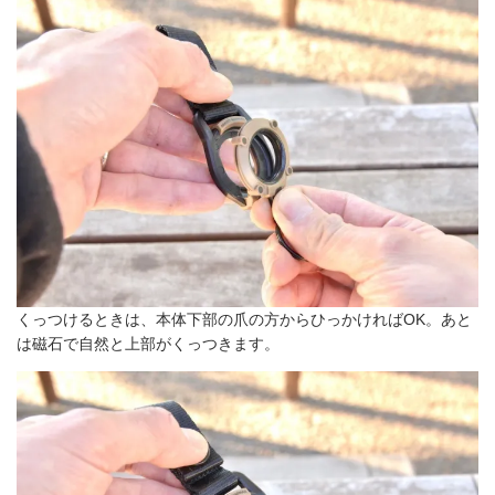
くっつけるときは、本体下部の爪の方からひっかければOK。あと
は磁石で自然と上部がくっつきます。