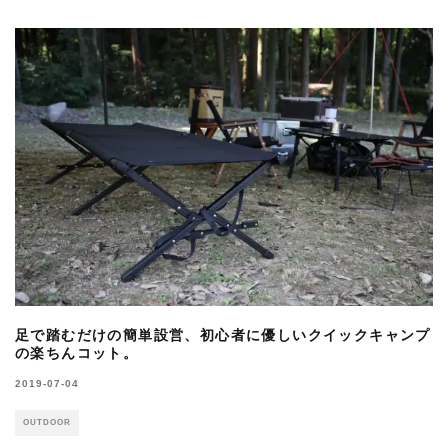
足で踏むだけの簡単設営、初心者に優しいクイックキャンプ
の楽ちんコット。
2019-07-04
OUTDOOR