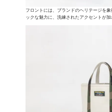
フロントには、ブランドのヘリテージを象
ックな魅力に、洗練されたアクセントが加