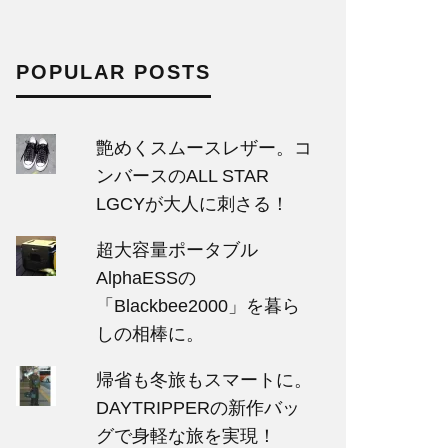
POPULAR POSTS
艶めくスムースレザー。コ
ンバースのALL STAR
LGCYが大人に刺さる！
超大容量ポータブル
AlphaESSの
「Blackbee2000」を暮ら
しの相棒に。
帰省も冬旅もスマートに。
DAYTRIPPERの新作バッ
グで身軽な旅を実現！