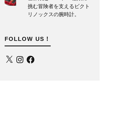
挑む冒険者を支えるビクト
リノックスの腕時計。
FOLLOW US！
X
Instagram
Facebook