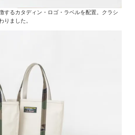
徴するカタディン・ロゴ・ラベルを配置。クラシ
わりました。