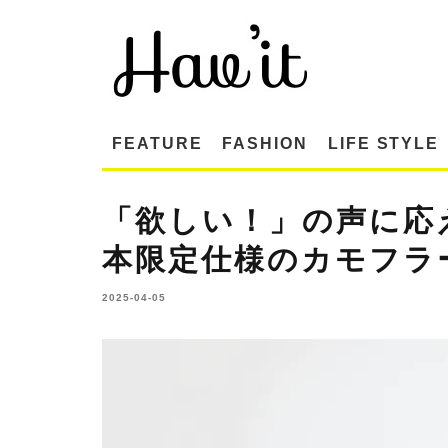
FEATURE
FASHION
LIFE STYLE
「欲しい！」の声に応
本限定仕様のカモフラ
2025-04-05