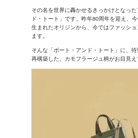
その名を世界に轟かせるきっかけとなった
ド・トート」です。昨年80周年を迎え、今
生まれたオリジンから、今ではファッショ
ます。
そんな「ボート・アンド・トート」に、待
再構築した、カモフラージュ柄がお目見え