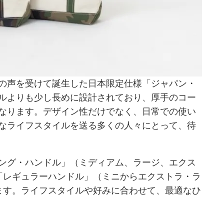
の声を受けて誕生した日本限定仕様「ジャパン・
ルよりも少し長めに設計されており、厚手のコー
なります。デザイン性だけでなく、日常での使い
なライフスタイルを送る多くの人々にとって、待
ング・ハンドル」（ミディアム、ラージ、エクス
「レギュラーハンドル」（ミニからエクストラ・ラ
ます。ライフスタイルや好みに合わせて、最適なひ