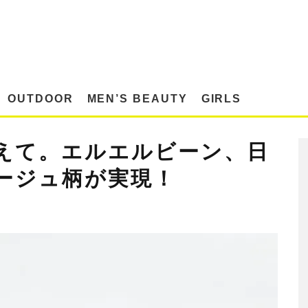
OUTDOOR
MEN’S BEAUTY
GIRLS
えて。エルエルビーン、日
ージュ柄が実現！