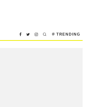
TRENDING