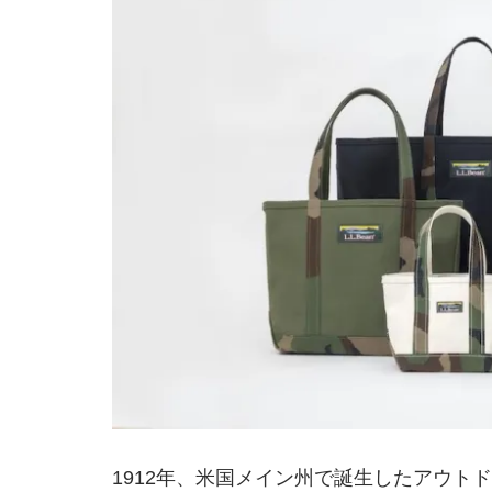
1912年、米国メイン州で誕生したアウト