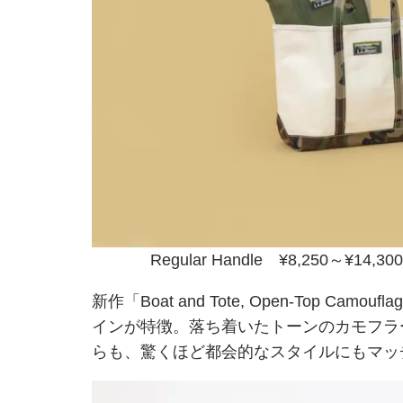
Regular Handle ¥8,250～¥14,30
新作「Boat and Tote, Open-Top Ca
インが特徴。落ち着いたトーンのカモフラ
らも、驚くほど都会的なスタイルにもマッ