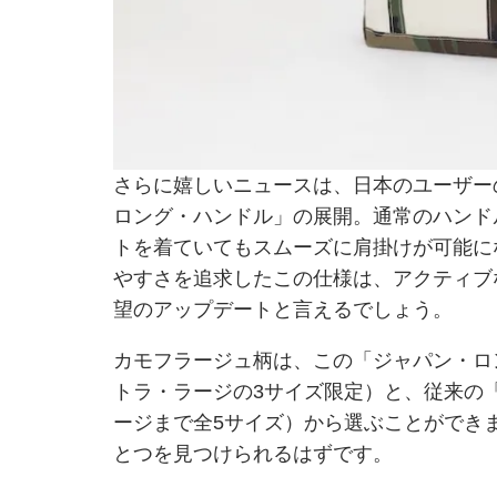
さらに嬉しいニュースは、日本のユーザー
ロング・ハンドル」の展開。通常のハンド
トを着ていてもスムーズに肩掛けが可能に
やすさを追求したこの仕様は、アクティブ
望のアップデートと言えるでしょう。
カモフラージュ柄は、この「ジャパン・ロ
トラ・ラージの3サイズ限定）と、従来の
ージまで全5サイズ）から選ぶことができ
とつを見つけられるはずです。