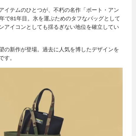
アイテムのひとつが、不朽の名作「ボート・アン
年で81年目。氷を運ぶためのタフなバッグとして
ンアイコンとしても揺るぎない地位を確立してい
望の新作が登場。過去に人気を博したデザインを
です。