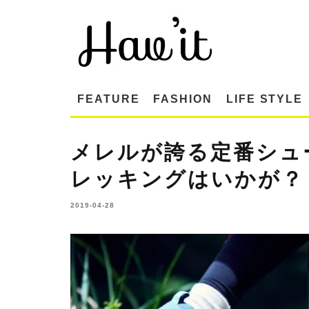
FEATURE
FASHION
LIFE STYLE
メレルが誇る定番シュ
レッキングはいかが？
2019-04-28