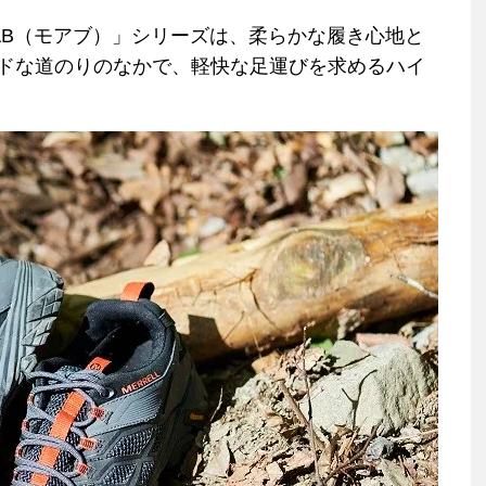
AB（モアブ）」シリーズは、柔らかな履き心地と
ドな道のりのなかで、軽快な足運びを求めるハイ