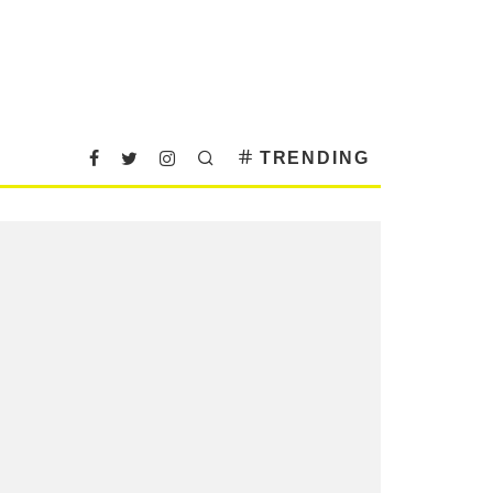
TRENDING