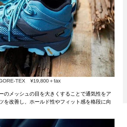
 GORE-TEX ¥19,800＋tax
ーのメッシュの目を大きくすることで通気性をア
ツを改善し、ホールド性やフィット感を格段に向