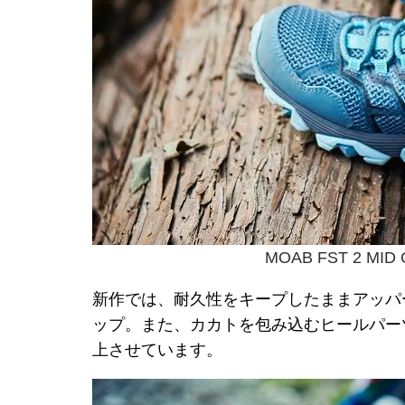
MOAB FST 2 MID
新作では、耐久性をキープしたままアッパ
ップ。また、カカトを包み込むヒールパー
上させています。