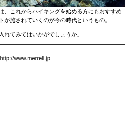
は、これからハイキングを始める方にもおすすめ
トが施されていくのが今の時代というもの。
入れてみてはいかがでしょうか。
http://www.merrell.jp