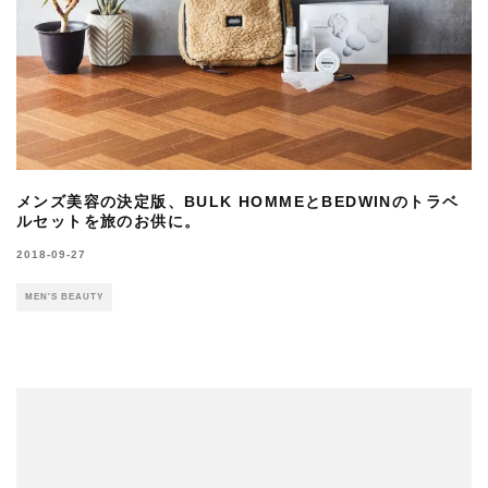
メンズ美容の決定版、BULK HOMMEとBEDWINのトラベ
ルセットを旅のお供に。
2018-09-27
MEN'S BEAUTY