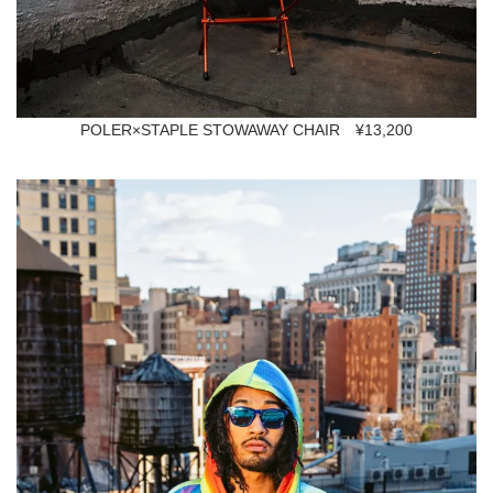
POLER×STAPLE STOWAWAY CHAIR ¥13,200