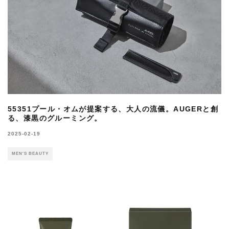
55351プール・オムが提案する、大人の流儀。AUGERと創
る、漆黒のグルーミング。
2025-02-19
MEN'S BEAUTY