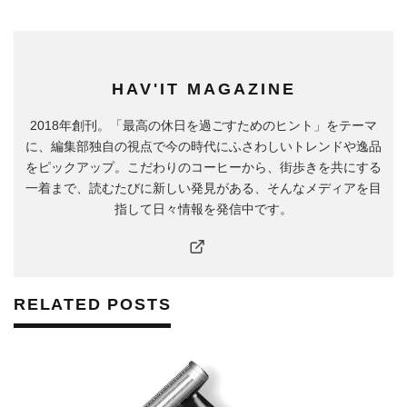
HAV'IT MAGAZINE
2018年創刊。「最高の休日を過ごすためのヒント」をテーマ
に、編集部独自の視点で今の時代にふさわしいトレンドや逸品
をピックアップ。こだわりのコーヒーから、街歩きを共にする
一着まで、読むたびに新しい発見がある、そんなメディアを目
指して日々情報を発信中です。
RELATED POSTS