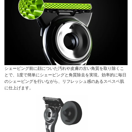
シェービング前に顔についた汚れや皮膚の古い角質を取り除くこ
とで、1度で簡単にシェービングと角質除去を実現。効率的に毎日
のシェービングを行いながら、リフレッシュ感のあるスベスベ肌
に仕上げます。