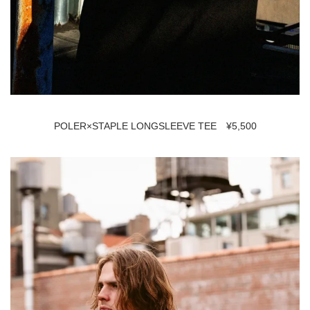
POLER×STAPLE LONGSLEEVE TEE ¥5,500