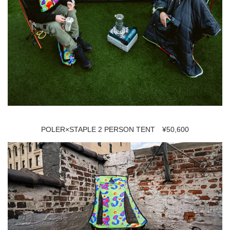
POLER×STAPLE 2 PERSON TENT ¥50,600