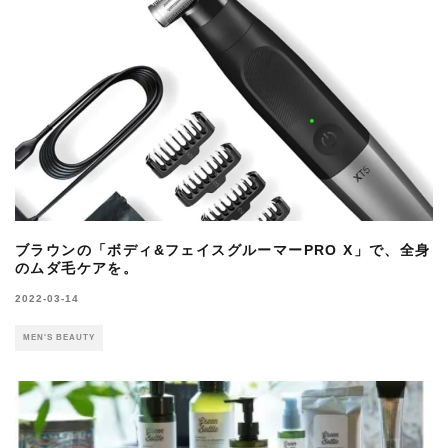
ブラウンの「ボディ&フェイスグルーマーPRO X」で、全身
のムダ毛ケアを。
2022-03-14
MEN'S BEAUTY