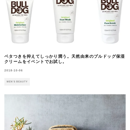
ベタつきを抑えてしっかり潤う。天然由来のブルドッグ保湿
クリームをイベントでお試し。
2018-10-06
MEN'S BEAUTY