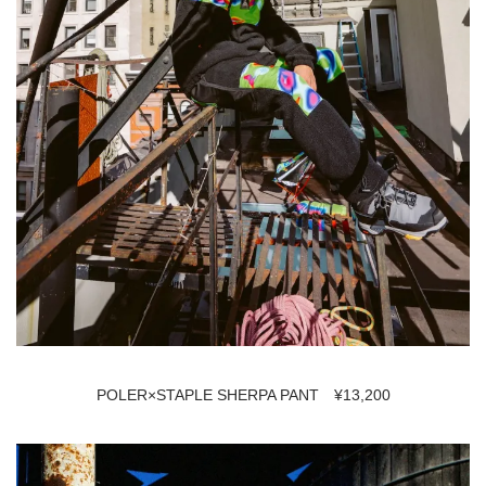
POLER×STAPLE SHERPA PANT ¥13,200