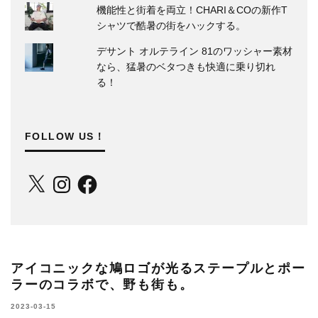
機能性と街着を両立！CHARI＆COの新作T
シャツで酷暑の街をハックする。
デサント オルテライン 81のワッシャー素材
なら、猛暑のベタつきも快適に乗り切れ
る！
FOLLOW US！
X
Instagram
Facebook
アイコニックな鳩ロゴが光るステープルとポー
ラーのコラボで、野も街も。
2023-03-15