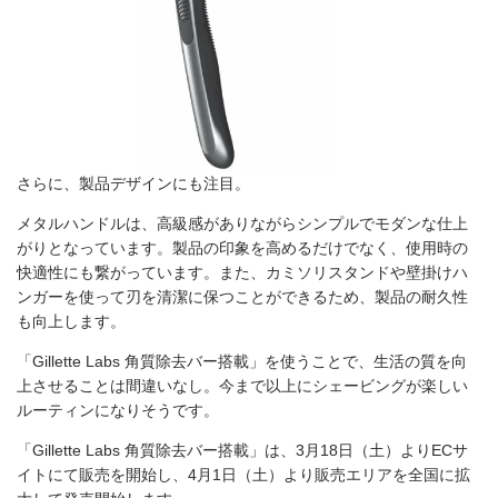
さらに、製品デザインにも注目。
メタルハンドルは、高級感がありながらシンプルでモダンな仕上
がりとなっています。製品の印象を高めるだけでなく、使用時の
快適性にも繋がっています。また、カミソリスタンドや壁掛けハ
ンガーを使って刃を清潔に保つことができるため、製品の耐久性
も向上します。
「Gillette Labs 角質除去バー搭載」を使うことで、生活の質を向
上させることは間違いなし。今まで以上にシェービングが楽しい
ルーティンになりそうです。
「Gillette Labs 角質除去バー搭載」は、3月18日（土）よりECサ
イトにて販売を開始し、4月1日（土）より販売エリアを全国に拡