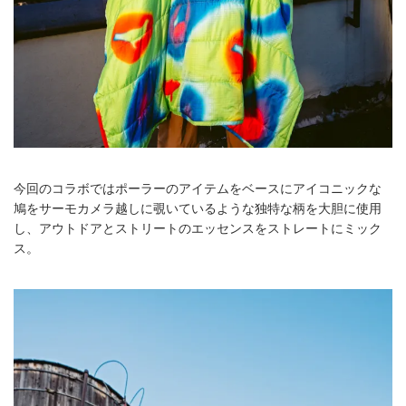
今回のコラボではポーラーのアイテムをベースにアイコニックな
鳩をサーモカメラ越しに覗いているような独特な柄を大胆に使用
し、アウトドアとストリートのエッセンスをストレートにミック
ス。