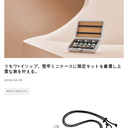
リモワ×イソップ。堅牢ミニケースに限定キットを厳選し上
質な旅を叶える。
2018-10-25
MEN'S BEAUTY