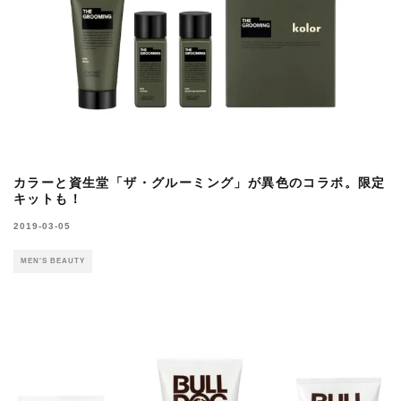
カラーと資生堂「ザ・グルーミング」が異色のコラボ。限定
キットも！
2019-03-05
MEN'S BEAUTY