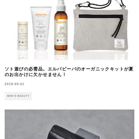
ソト遊びの必需品。エルバビーバのオーガニックキットが夏
のお出かけに欠かせません！
2019-05-21
MEN'S BEAUTY