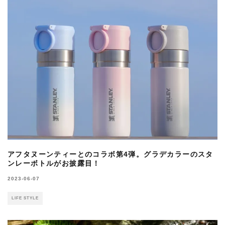
アフタヌーンティーとのコラボ第4弾。グラデカラーのスタ
ンレーボトルがお披露目！
2023-06-07
LIFE STYLE