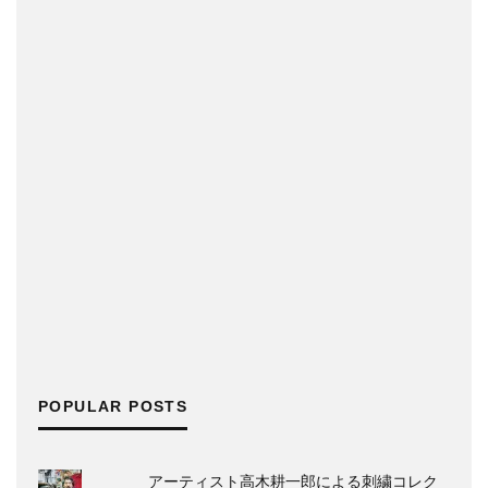
POPULAR POSTS
アーティスト高木耕一郎による刺繍コレク