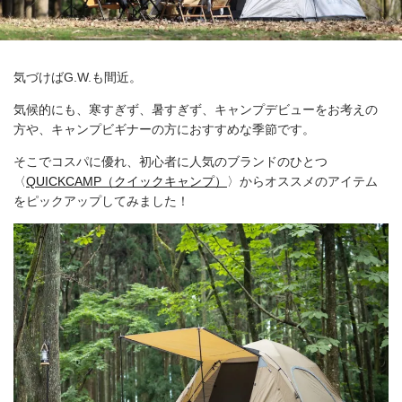
気づけばG.W.も間近。
気候的にも、寒すぎず、暑すぎず、キャンプデビューをお考えの
方や、キャンプビギナーの方におすすめな季節です。
そこでコスパに優れ、初心者に人気のブランドのひとつ
〈
QUICKCAMP（クイックキャンプ）
〉からオススメのアイテム
をピックアップしてみました！