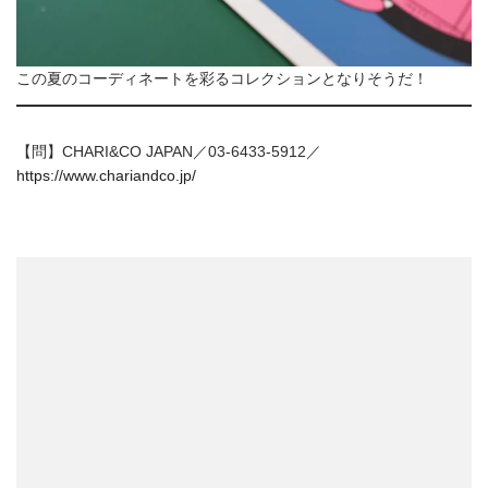
この夏のコーディネートを彩るコレクションとなりそうだ！
【問】CHARI&CO JAPAN／03-6433-5912／
https://www.chariandco.jp/