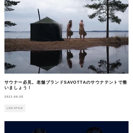
サウナー必見。老舗ブランドSAVOTTAのサウナテントで整
いましょう！
2021-06-20
LIFE STYLE