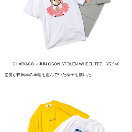
CHARI&CO × JUN OSON STOLEN WHEEL TEE ¥5,940
悪魔が自転車の車輪を盗んでいた様子を描いた。