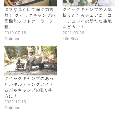
タフな見た目で保冷力抜
クイックキャンプの人気
群！ クイックキャンプの
折りたたみチェアに、コ
高機能ソフトクーラー3
ーデュロイの新たな生地
種。
をどうぞ！
2019-07-18
2021-03-26
Outdoor
Life Style
クイックキャンプのあっ
たかキルティングアイテ
ムが冬キャンプの強い味
方に！
2022-12-13
Outdoor