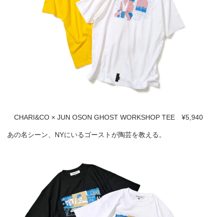
CHARI&CO × JUN OSON GHOST WORKSHOP TEE ¥5,940
あの名シーン、NYにいるゴーストが陶芸を教える。