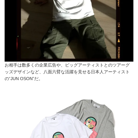
お相手は数多くの企業広告や、ビッグアーティストとのツアーグ
ッズデザインなど、八面六臂な活躍を見せる日本人アーティスト
の“JUN OSON”だ。