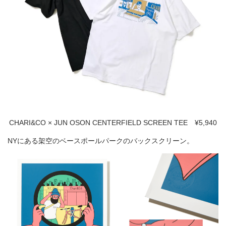
CHARI&CO × JUN OSON CENTERFIELD SCREEN TEE ¥5,940
NYにある架空のベースポールパークのバックスクリーン。