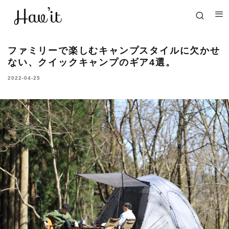
ファミリーで楽しむキャンプスタイルに欠かせ
ない、クイックキャンプのギア4選。
2022-04-25