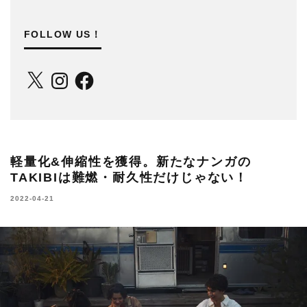
FOLLOW US！
X
Instagram
Facebook
軽量化&伸縮性を獲得。新たなナンガの
TAKIBIは難燃・耐久性だけじゃない！
2022-04-21