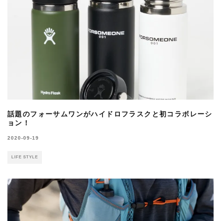
話題のフォーサムワンがハイドロフラスクと初コラボレーシ
ョン！
2020-09-19
LIFE STYLE