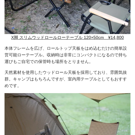
X脚 スリムウッドロールローテーブル 120×50cm ¥14,800
本体フレームを広げ、ロールトップ天板をはめ込むだけの簡単設
営可能ローテーブル。収納時は非常にコンパクトになるので持ち
運びもご自宅での保管時も場所をとりません。
天然素材を使用したウッドロール天板を採用しており、雰囲気抜
群。キャンプはもちろんですが、室内用テーブルとしてもおすす
めです。