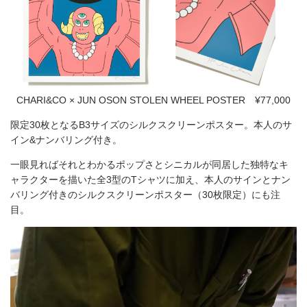
CHARI&CO × JUN OSON STOLEN WHEEL POSTER ¥77,000
限定30枚となるB3サイズのシルクスクリーンポスター。本人のサ
イン&ナンバリング付き。
一眼見ればそれとわかるポップさとシニカルが同居した独特なキ
ャラクターを描いた全3型のTシャツに加え、本人のサインとナン
バリング付きのシルクスクリーンポスター（30枚限定）にも注
目。