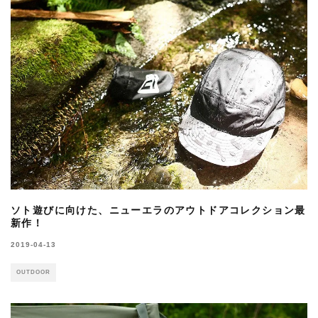
ソト遊びに向けた、ニューエラのアウトドアコレクション最
新作！
2019-04-13
OUTDOOR