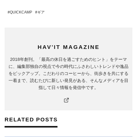
QUICKCAMP
ギア
HAV'IT MAGAZINE
2018年創刊。「最高の休日を過ごすためのヒント」をテーマ
に、編集部独自の視点で今の時代にふさわしいトレンドや逸品
をピックアップ。こだわりのコーヒーから、街歩きを共にする
一着まで、読むたびに新しい発見がある、そんなメディアを目
指して日々情報を発信中です。
RELATED POSTS