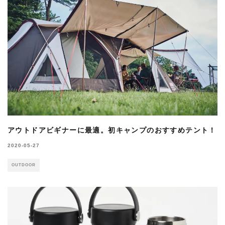
アウトドアビギナーに最適。初キャンプのおすすめテント！
2020-05-27
OUTDOOR