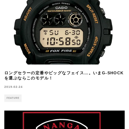
ロングセラーの定番やビッグなフェイス…。いまG-SHOCK
を選ぶならこのモデル！
2019-02-24
FEATURE