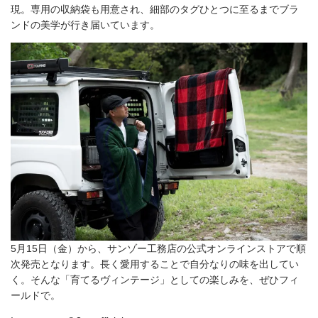
現。専用の収納袋も用意され、細部のタグひとつに至るまでブラ
ンドの美学が行き届いています。
5月15日（金）から、サンゾー工務店の公式オンラインストアで順
次発売となります。長く愛用することで自分なりの味を出してい
く。そんな「育てるヴィンテージ」としての楽しみを、ぜひフィ
ールドで。