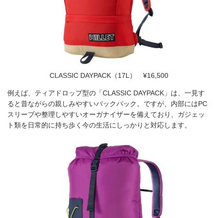
CLASSIC DAYPACK（17L） ¥16,500
例えば、ティアドロップ型の「CLASSIC DAYPACK」は、一見す
ると昔ながらの親しみやすいバックパック。ですが、内部にはPC
スリーブや整理しやすいオーガナイザーを備えており、ガジェッ
ト類を日常的に持ち歩く今の生活にしっかりと対応します。