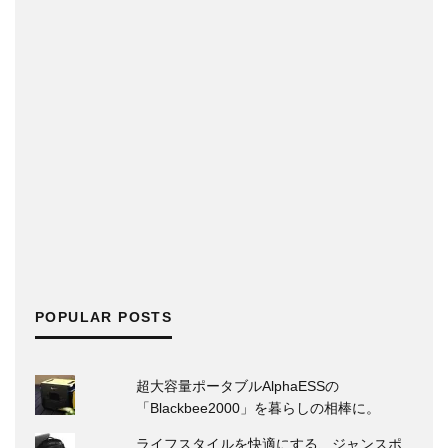
POPULAR POSTS
超大容量ポータブルAlphaESSの
「Blackbee2000」を暮らしの相棒に。
ライフスタイルを快適にする、ジャンスポ