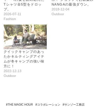
Tシャツ全5型をドロッ
NANGAの最強ダウン。
プ。
2018-12-04
2026-07-11
Outdoor
Fashion
クイックキャンプのあっ
たかキルティングアイテ
ムが冬キャンプの強い味
方に！
2022-12-13
Outdoor
THE MAGIC HOUR
コラボレーション
サンゾー工務店