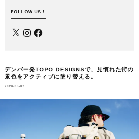
FOLLOW US！
X
Instagram
Facebook
デンバー発TOPO DESIGNSで、見慣れた街の
景色をアクティブに塗り替える。
2026-05-07