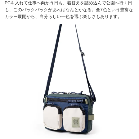
PCを入れて仕事へ向かう日も、着替えを詰め込んで公園へ行く日
も、このバックパックがあればなんとかなる。全7色という豊富な
カラー展開から、自分らしい一色を選ぶ楽しさもあります。