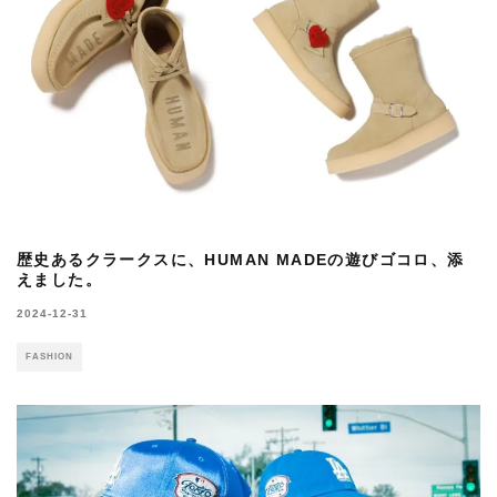
歴史あるクラークスに、HUMAN MADEの遊びゴコロ、添
えました。
2024-12-31
FASHION