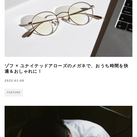
ゾフ × ユナイテッドアローズのメガネで、おうち時間を快
適＆おしゃれに！
2022-01-08
FEATURE