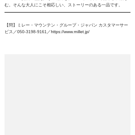
む。そんな大人にこそ相応しい、ストーリーのある一品です。
【問】ミレー・マウンテン・グループ・ジャパン カスタマーサー
ビス／050-3198-9161／
https://www.millet.jp/