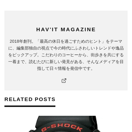
HAV'IT MAGAZINE
2018年創刊。「最高の休日を過ごすためのヒント」をテーマ
に、編集部独自の視点で今の時代にふさわしいトレンドや逸品
をピックアップ。こだわりのコーヒーから、街歩きを共にする
一着まで、読むたびに新しい発見がある、そんなメディアを目
指して日々情報を発信中です。
RELATED POSTS