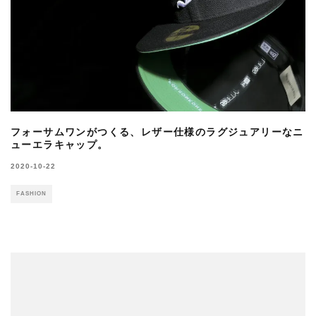
フォーサムワンがつくる、レザー仕様のラグジュアリーなニ
ューエラキャップ。
2020-10-22
FASHION