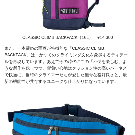
CLASSIC CLIMB BACKPACK（16L） ¥14,300
また、一本締めの雨蓋が特徴的な「CLASSIC CLIMB
BACKPACK」は、かつてのクライミング文化を象徴するディテー
ルを再現しています。あえて今の時代にこの「不便を楽しむ」よ
うな所作を残しつつ、背負い心地はクッション性の高いハーネス
で快適に。当時のクライマーたちが愛した無骨な格好良さと、最
新の機能性が共存するユニークな仕上がりになっています。