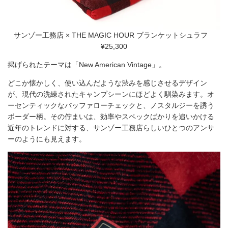
サンゾー工務店 × THE MAGIC HOUR ブランケットシュラフ
¥25,300
掲げられたテーマは「New American Vintage」。
どこか懐かしく、使い込んだような渋みを感じさせるデザイン
が、現代の洗練されたキャンプシーンにほどよく馴染みます。オ
ーセンティックなバッファローチェックと、ノスタルジーを誘う
ボーダー柄。その佇まいは、効率やスペックばかりを追いかける
近年のトレンドに対する、サンゾー工務店らしいひとつのアンサ
ーのようにも見えます。