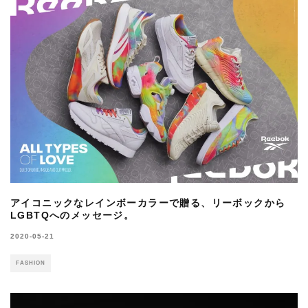
アイコニックなレインボーカラーで贈る、リーボックから
LGBTQへのメッセージ。
2020-05-21
FASHION