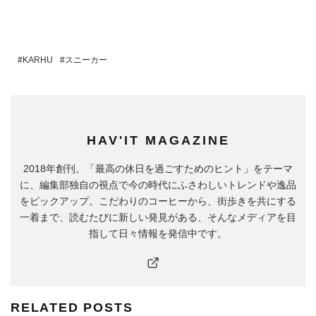
KARHU
スニーカー
HAV'IT MAGAZINE
2018年創刊。「最高の休日を過ごすためのヒント」をテーマ
に、編集部独自の視点で今の時代にふさわしいトレンドや逸品
をピックアップ。こだわりのコーヒーから、街歩きを共にする
一着まで、読むたびに新しい発見がある、そんなメディアを目
指して日々情報を発信中です。
RELATED POSTS