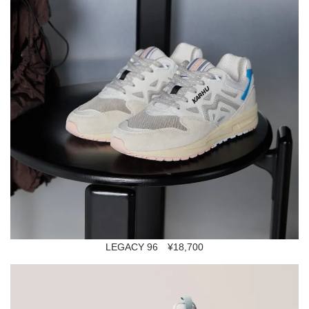
LEGACY 96 ¥18,700