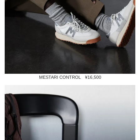
MESTARI CONTROL ¥16,500