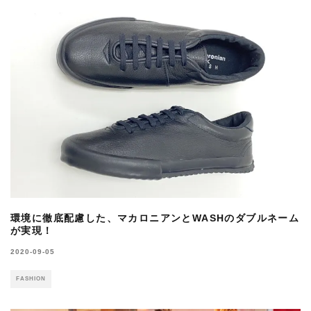
環境に徹底配慮した、マカロニアンとWASHのダブルネーム
が実現！
2020-09-05
FASHION