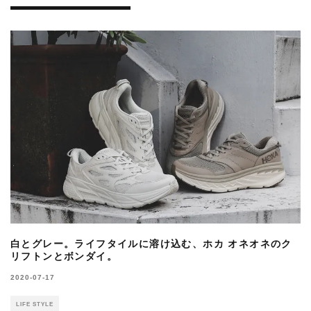
白とグレー。ライフタイルに溶け込む、ホカ オネオネのク
リフトンとボンダイ。
2020-07-17
LIFE STYLE