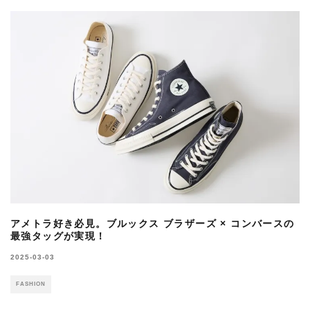
アメトラ好き必見。ブルックス ブラザーズ × コンバースの
最強タッグが実現！
2025-03-03
FASHION