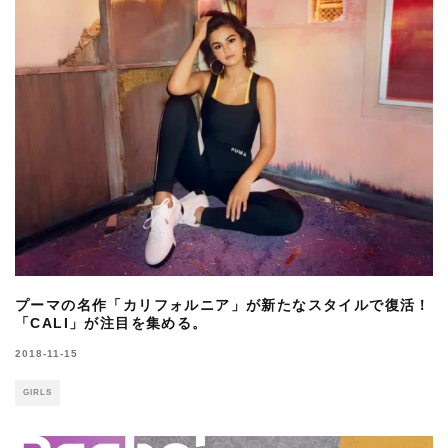
プーマの名作「カリフォルニア」が新たなスタイルで復活！
「CALI」が注目を集める。
2018-11-15
GIRLS