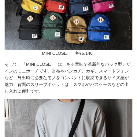
MINI CLOSET 各¥5,140
そして、「MINI CLOSET」は、ある意味で革新的なパック型デザ
インのミニポーチです。財布やハンカチ、カギ、スマートフォン
など、外出時に必要なモノをコンパクトに収納できるサイズ感が
魅力。背面のスリーブポケットは、スマホやパスケースなどの出
し入れに便利です。