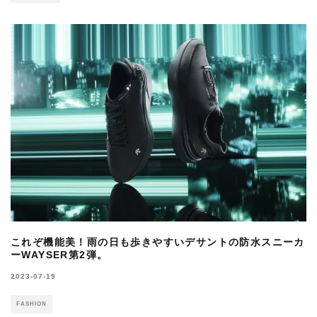
これぞ機能美！雨の日も歩きやすいデサントの防水スニーカ
ーWAYSER第2弾。
2023-07-19
FASHION