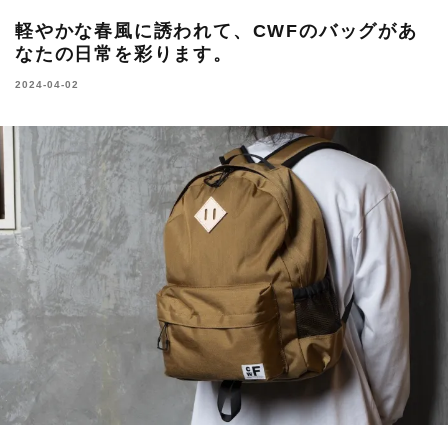
軽やかな春風に誘われて、CWFのバッグがあ
なたの日常を彩ります。
2024-04-02