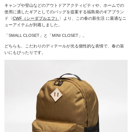
キャンプや登山などのアウトドアアクティビティや、ホームでの
使用に適したギアとしてのバッグを提案する福島発のギアブラン
ド〈
CWF（シーダブルエフ）
〉より、この春の新生活 に最適なニ
ューアイテムが到着しました。
「SMALL CLOSET」と「MINI CLOSET」。
どちらも、こだわりのディテールが光る個性的な表情で、春の装
いにもぴったりです。