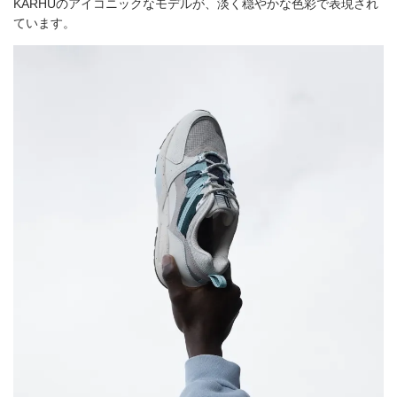
KARHUのアイコニックなモデルが、淡く穏やかな色彩で表現され
ています。