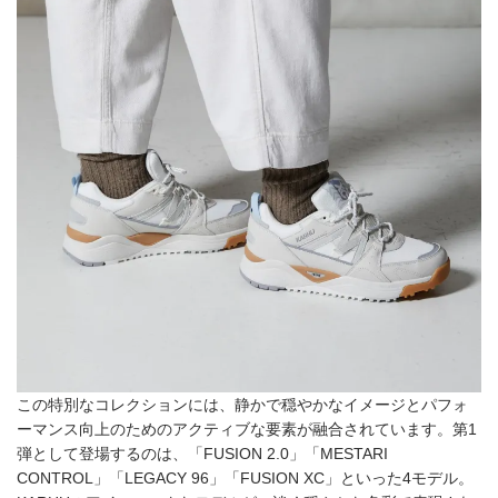
この特別なコレクションには、静かで穏やかなイメージとパフォ
ーマンス向上のためのアクティブな要素が融合されています。第1
弾として登場するのは、「FUSION 2.0」「MESTARI
CONTROL」「LEGACY 96」「FUSION XC」といった4モデル。