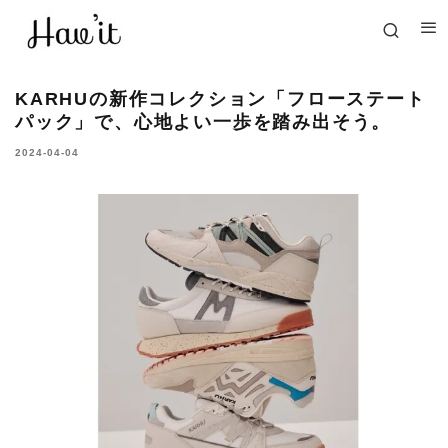
KARHUの新作コレクション「フローステート
パック」で、心地よい一歩を踏み出そう。
2024-04-04