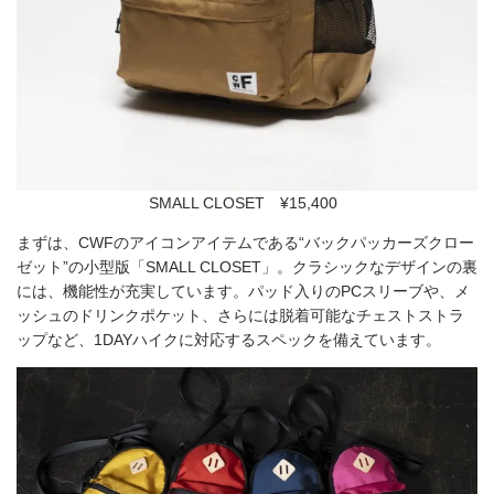
SMALL CLOSET ¥15,400
まずは、CWFのアイコンアイテムである“バックパッカーズクロー
ゼット”の小型版「SMALL CLOSET」。クラシックなデザインの裏
には、機能性が充実しています。パッド入りのPCスリーブや、メ
ッシュのドリンクポケット、さらには脱着可能なチェストストラ
ップなど、1DAYハイクに対応するスペックを備えています。