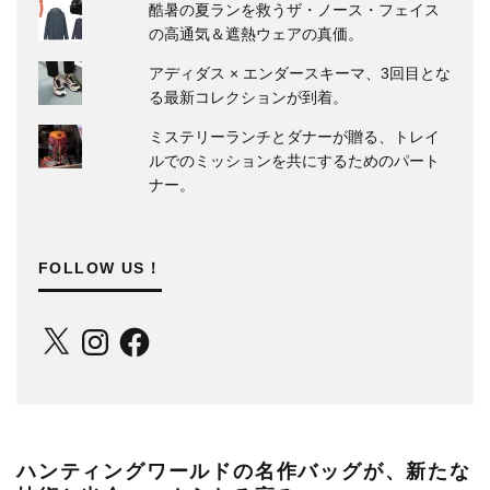
酷暑の夏ランを救うザ・ノース・フェイス
の高通気＆遮熱ウェアの真価。
アディダス × エンダースキーマ、3回目とな
る最新コレクションが到着。
ミステリーランチとダナーが贈る、トレイ
ルでのミッションを共にするためのパート
ナー。
FOLLOW US！
X
Instagram
Facebook
ハンティングワールドの名作バッグが、新たな