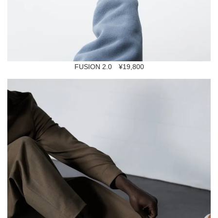
FUSION 2.0 ¥19,800