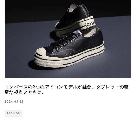
コンバースの2つのアイコンモデルが融合、ダブレットの斬
新な視点とともに。
2024-04-18
FASHION