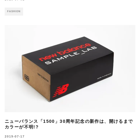
FASHION
ニューバランス「1500」30周年記念の新作は、開けるまで
カラーが不明!?
2019-07-17