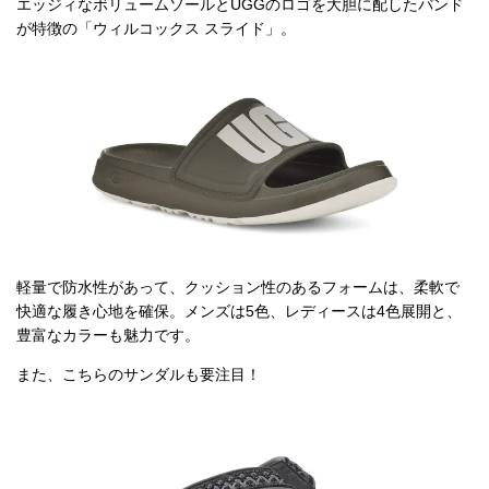
エッジィなボリュームソールとUGGのロゴを大胆に配したバンド
が特徴の「ウィルコックス スライド」。
軽量で防水性があって、クッション性のあるフォームは、柔軟で
快適な履き心地を確保。メンズは5色、レディースは4色展開と、
豊富なカラーも魅力です。
また、こちらのサンダルも要注目！