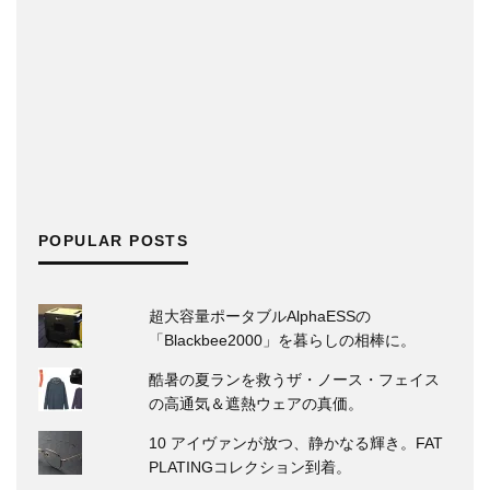
POPULAR POSTS
超大容量ポータブルAlphaESSの
「Blackbee2000」を暮らしの相棒に。
酷暑の夏ランを救うザ・ノース・フェイス
の高通気＆遮熱ウェアの真価。
10 アイヴァンが放つ、静かなる輝き。FAT
PLATINGコレクション到着。