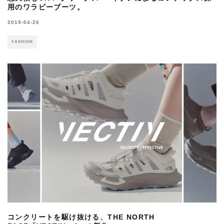
用のワラビーブーツ。
2019-04-26
FASHION
コンクリートを駆け抜ける、THE NORTH