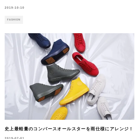
2019-10-10
FASHION
史上最軽量のコンバースオールスターを雨仕様にアレンジ！
2019-07-01