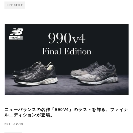
LIFE STYLE
ニューバランスの名作「990V4」のラストを飾る、ファイナ
ルエディションが登場。
2018-12-19