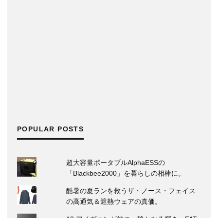
POPULAR POSTS
超大容量ポータブルAlphaESSの
「Blackbee2000」を暮らしの相棒に。
酷暑の夏ランを救うザ・ノース・フェイス
の高通気＆遮熱ウェアの真価。