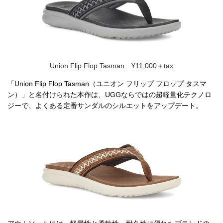
Union Flip Flop Tasman ¥11,000＋tax
「Union Flip Flop Tasman（ユニオン フリップ フロップ タスマ
ン）」と名付けられた本作は、UGGならではの超軽量化テクノロ
ジーで、よくある定番サンダルのシルエットをアップデート。