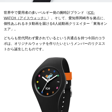
世界中で愛用者の多いベルギー発の腕時計ブランド〈
ICE-
WATCH（アイスウォッチ）
〉。そして、愛知県岡崎市を拠点に、
個性あふれるネタ動画を届ける6人組動画クリエイター「東海オン
エア」。
どちらも世代問わず愛されているという共通点を持つ今回のコラ
ボは、オリジナルウォッチを作りたいというメンバーのリクエス
トから誕生したものです。