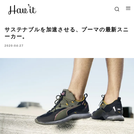
サステナブルを加速させる、プーマの最新スニ
ーカー。
2020-04-27