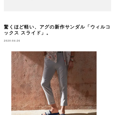
驚くほど軽い、アグの新作サンダル「ウィルコ
ックス スライド」。
2020-04-26