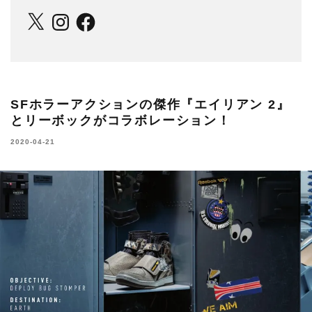
X
Instagram
Facebook
SFホラーアクションの傑作『エイリアン 2』
とリーボックがコラボレーション！
2020-04-21