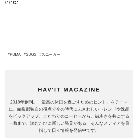
いいね:
PUMA
SDGS
スニーカー
HAV'IT MAGAZINE
2018年創刊。「最高の休日を過ごすためのヒント」をテーマ
に、編集部独自の視点で今の時代にふさわしいトレンドや逸品
をピックアップ。こだわりのコーヒーから、街歩きを共にする
一着まで、読むたびに新しい発見がある、そんなメディアを目
指して日々情報を発信中です。