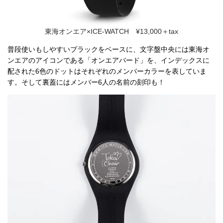
東海オンエア×ICE-WATCH ¥13,000＋tax
普段使いもしやすいブラックをベースに、文字盤中央には東海オ
ンエアのアイコンである「オンエアバード」を、インデックスに
配された6色のドットはそれぞれのメンバーカラーを表していま
す。そして裏蓋にはメンバー6人の名前の刻印も！