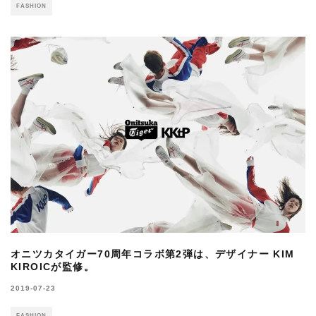
FASHION
オニツカタイガー70周年コラボ第2弾は、デザイナー KIM
KIROICが監修。
2019-07-23
FASHION