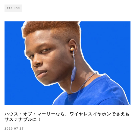
FASHION
ハウス・オブ・マーリーなら、ワイヤレスイヤホンでさえも
サステナブルに！
2020-07-27