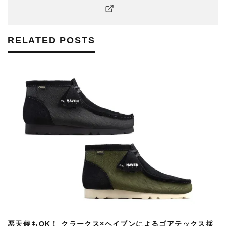
RELATED POSTS
悪天候もOK！ クラークス×ヘイブンによるゴアテックス採