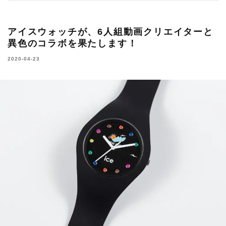
アイスウォッチが、6人組動画クリエイターと
異色のコラボを果たします！
2020-04-23