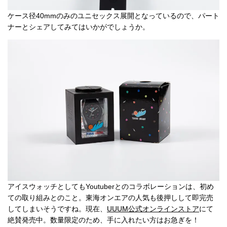
ケース径40mmのみのユニセックス展開となっているので、パート
ナーとシェアしてみてはいかがでしょうか。
アイスウォッチとしてもYoutuberとのコラボレーションは、初め
ての取り組みとのこと。東海オンエアの人気も後押しして即完売
してしまいそうですね。現在、
UUUM公式オンラインストア
にて
絶賛発売中。数量限定のため、手に入れたい方はお急ぎを！