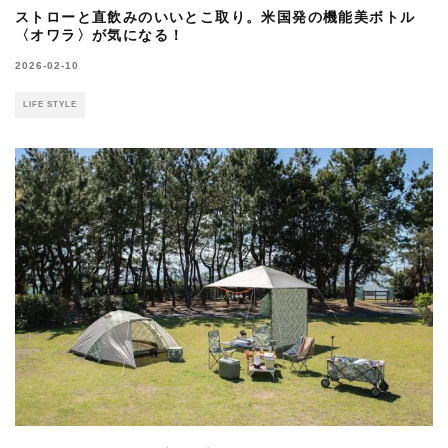
ストローと直飲みのいいとこ取り。米国発の機能美ボトル
〈オワラ〉が気になる！
2026-02-10
LIFE STYLE