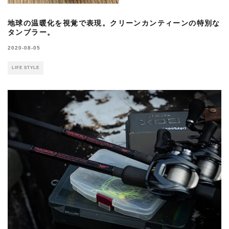
地球の温暖化を視覚で表現。クリーンカンティーンの特別な
タンブラー。
2020-08-05
LIFE STYLE