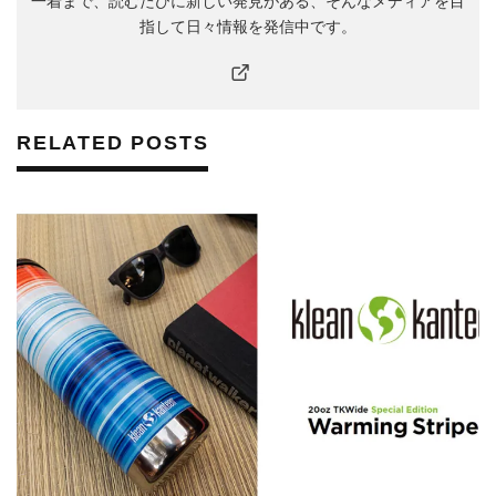
一着まで、読むたびに新しい発見がある、そんなメディアを目
指して日々情報を発信中です。
RELATED POSTS