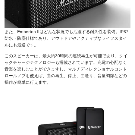
また、Emberton IIはどんな状況でも活躍する耐久性を装備。IP67
防水・防塵仕様であり、アウトドアやアクティブなライフスタイ
ルにも最適です。
このスピーカーは、最大約30時間の連続再生が可能であり、クイ
ックチャージテクノロジーも搭載されています。充電の心配なく
音楽を楽しむことができますし、マルチディレクショナルコント
ロールノブを使えば、曲の再生、停止、曲送り、音量調節などの
操作が簡単に行えます。