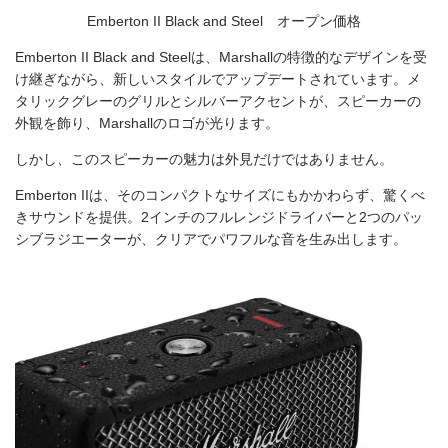
Emberton II Black and Steel オープン価格
Emberton II Black and Steelは、Marshallの特徴的なデザインを受
け継ぎながら、新しいスタイルでアップデートされています。メ
タリックグレーのグリルとシルバーアクセントが、スピーカーの
外観を飾り、Marshallのロゴが光ります。
しかし、このスピーカーの魅力は外見だけではありません。
Emberton IIは、そのコンパクトなサイズにもかかわらず、驚くべ
きサウンドを提供。2インチのフルレンジドライバーと2つのパッ
シブラジエーターが、クリアでパワフルな音を生み出します。