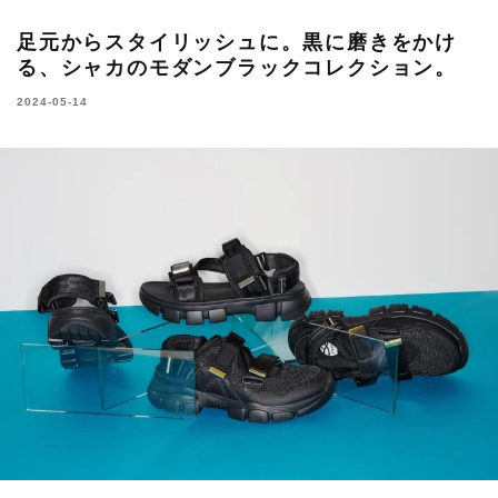
足元からスタイリッシュに。黒に磨きをかけ
る、シャカのモダンブラックコレクション。
2024-05-14