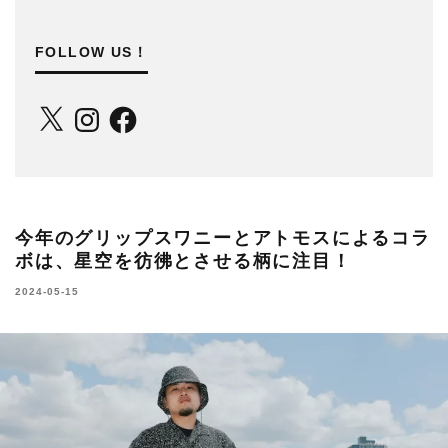
FOLLOW US！
X
Instagram
Facebook
今年のグリップスワニーとアトモスによるコラ
ボは、星空を彷彿とさせる柄に注目！
2024-05-15