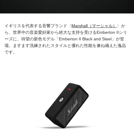
イギリスを代表する音響ブランド〈
Marshall（マーシャル）
〉か
ら、世界中の音楽愛好家から絶大な支持を受けるEmberton IIシリ
ーズに、待望の新色モデル「Emberton II Black and Steel」が登
場。ますます洗練されたスタイルと優れた性能を兼ね備えた逸品
です。