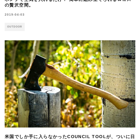
の贅沢空間。
2019-04-03
OUTDOOR
米国でしか手に入らなかったCOUNCIL TOOLが、ついに日