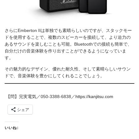
さらにEmberton IIは単独でも素晴らしいのですが、スタックモー
ドを使用することで、複数のスピーカーを接続して、より迫力の
あるサウンドを楽しむことも可能。Bluetoothでの接続も簡単で、
自分だけの音楽体験を作り出すことができるようになっていま
す。
その魅力的なデザイン、優れた耐久性、そして素晴らしいサウン
ドで、音楽体験を豊かにしてくれることでしょう。
【問】完実電気／050-3388-6838／
https://kanjitsu.com
シェア
いいね: