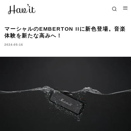
マーシャルのEMBERTON IIに新色登場。音楽
体験を新たな高みへ！
2024-05-16