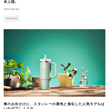
本上陸。
2023-04-04
OUTDOOR
春のお出かけに、スタンレーの新色と進化した人気モデルは
いかがでしょうか。