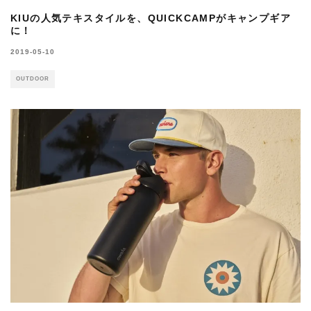
KIUの人気テキスタイルを、QUICKCAMPがキャンプギア
に！
2019-05-10
OUTDOOR