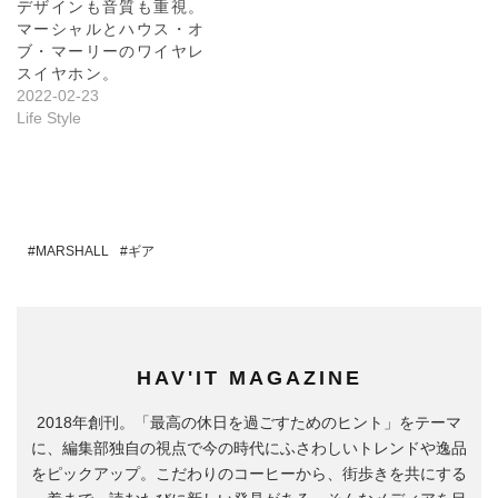
デザインも音質も重視。
マーシャルとハウス・オ
ブ・マーリーのワイヤレ
スイヤホン。
2022-02-23
Life Style
MARSHALL
ギア
HAV'IT MAGAZINE
2018年創刊。「最高の休日を過ごすためのヒント」をテーマ
に、編集部独自の視点で今の時代にふさわしいトレンドや逸品
をピックアップ。こだわりのコーヒーから、街歩きを共にする