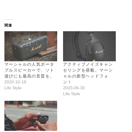
関連
マーシャルの人気ポータ
アクティブノイズキャン
ブルスピーカーで、ソト
セリングを搭載。マーシ
遊びにも最高の音質を。
ャルの新型ヘッドフォ
2020-10-18
ン！
Life Style
2020-06-30
Life Style