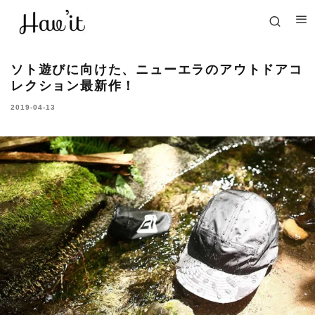
ソト遊びに向けた、ニューエラのアウトドアコ
レクション最新作！
2019-04-13