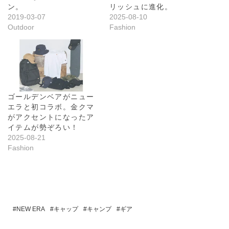
ン。
リッシュに進化。
2019-03-07
2025-08-10
Outdoor
Fashion
ゴールデンベアがニュー
エラと初コラボ。金クマ
がアクセントになったア
イテムが勢ぞろい！
2025-08-21
Fashion
NEW ERA
キャップ
キャンプ
ギア