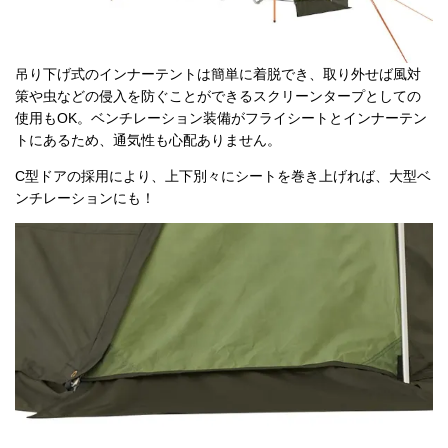
吊り下げ式のインナーテントは簡単に着脱でき、取り外せば風対
策や虫などの侵入を防ぐことができるスクリーンタープとしての
使用もOK。ベンチレーション装備がフライシートとインナーテン
トにあるため、通気性も心配ありません。
C型ドアの採用により、上下別々にシートを巻き上げれば、大型ベ
ンチレーションにも！