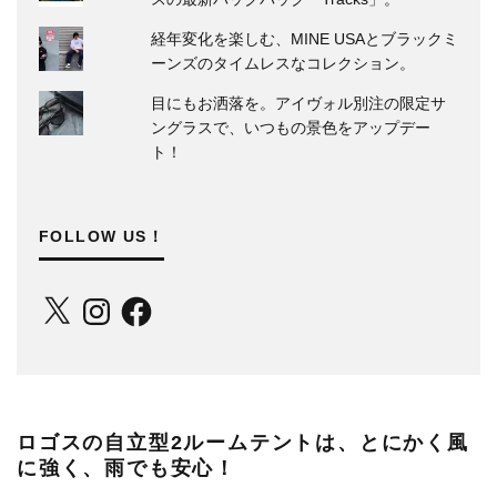
経年変化を楽しむ、MINE USAとブラックミ
ーンズのタイムレスなコレクション。
目にもお洒落を。アイヴォル別注の限定サ
ングラスで、いつもの景色をアップデー
ト！
FOLLOW US！
X
Instagram
Facebook
ロゴスの自立型2ルームテントは、とにかく風
に強く、雨でも安心！