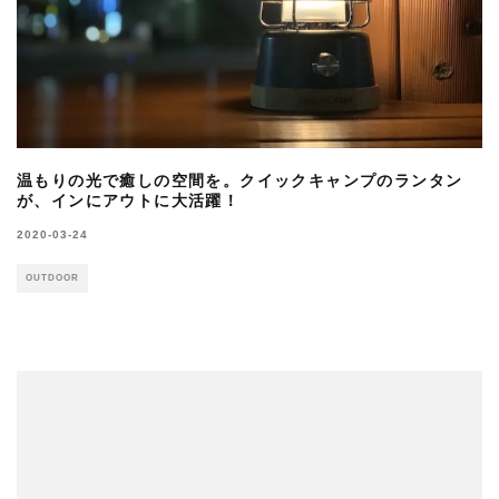
温もりの光で癒しの空間を。クイックキャンプのランタン
が、インにアウトに大活躍！
2020-03-24
OUTDOOR