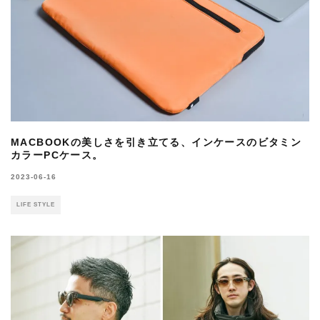
MACBOOKの美しさを引き立てる、インケースのビタミン
カラーPCケース。
2023-06-16
LIFE STYLE