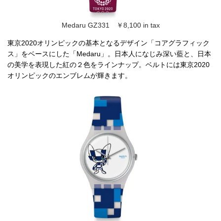
Medaru GZ331 ￥8,100 in tax
東京2020オリンピックの基本となるデザイン「コアグラフィック
ス」をベースにした「Medaru」。日本人になじみ深い藍と、日本
の美学を表現した紅の２色をラインナップ。ベルトには東京2020
オリンピックのエンブレムが輝きます。