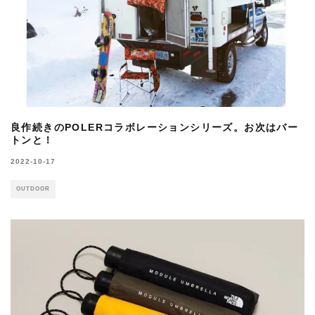
良作続きのPOLERコラボレーションシリーズ。お次はバー
トンと！
2022-10-17
OUTDOOR