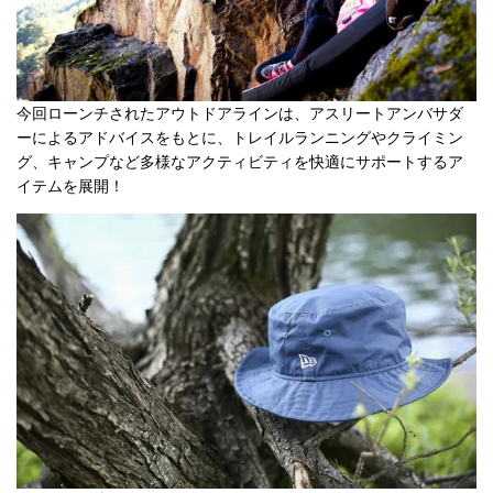
今回ローンチされたアウトドアラインは、アスリートアンバサダ
ーによるアドバイスをもとに、トレイルランニングやクライミン
グ、キャンプなど多様なアクティビティを快適にサポートするア
イテムを展開！