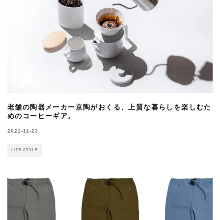
老舗の陶器メーカー京陶がおくる、上質な暮らしを楽しむた
めのコーヒーギア。
2021-11-23
LIFE STYLE