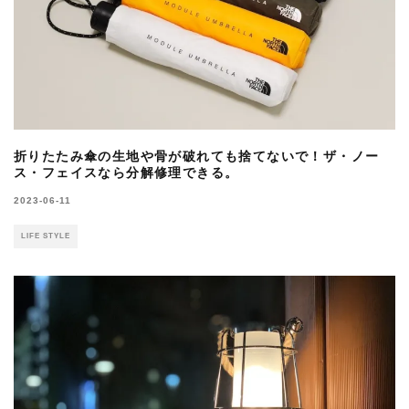
折りたたみ傘の生地や骨が破れても捨てないで！ザ・ノー
ス・フェイスなら分解修理できる。
2023-06-11
LIFE STYLE