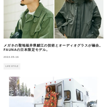
メガネの聖地福井県鯖江の技術とオーディオグラスが融合。
FAUNAの日本限定モデル。
2022-05-16
LIFE STYLE