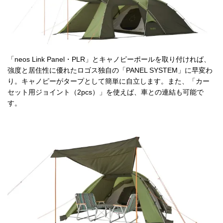
「neos Link Panel・PLR」とキャノピーポールを取り付ければ、
強度と居住性に優れたロゴス独自の「PANEL SYSTEM」に早変わ
り。キャノピーがタープとして簡単に自立します。また、「カー
セット用ジョイント（2pcs）」を使えば、車との連結も可能で
す。