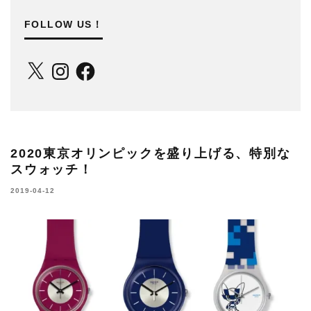
FOLLOW US！
X
Instagram
Facebook
2020東京オリンピックを盛り上げる、特別な
スウォッチ！
2019-04-12