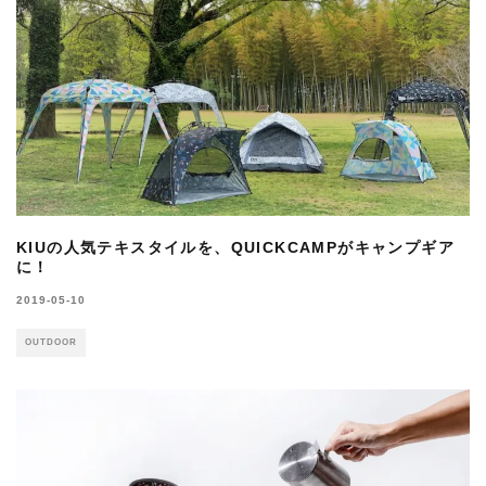
KIUの人気テキスタイルを、QUICKCAMPがキャンプギア
に！
2019-05-10
OUTDOOR