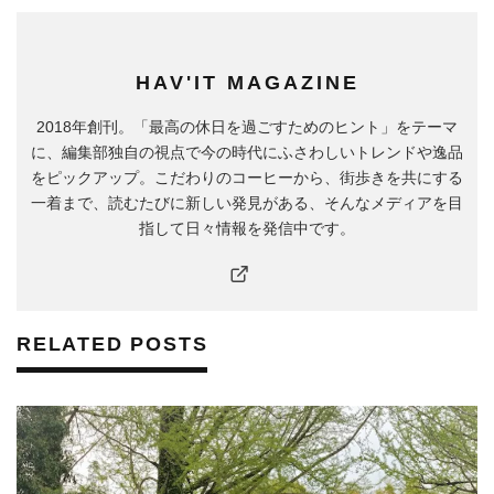
HAV'IT MAGAZINE
2018年創刊。「最高の休日を過ごすためのヒント」をテーマ
に、編集部独自の視点で今の時代にふさわしいトレンドや逸品
をピックアップ。こだわりのコーヒーから、街歩きを共にする
一着まで、読むたびに新しい発見がある、そんなメディアを目
指して日々情報を発信中です。
RELATED POSTS