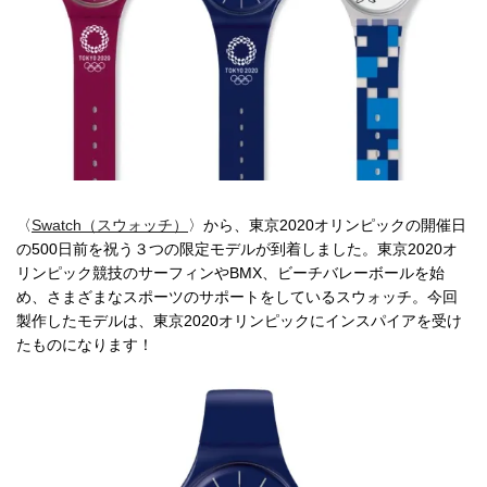
〈
Swatch（スウォッチ）
〉から、東京2020オリンピックの開催日
の500日前を祝う３つの限定モデルが到着しました。東京2020オ
リンピック競技のサーフィンやBMX、ビーチバレーボールを始
め、さまざまなスポーツのサポートをしているスウォッチ。今回
製作したモデルは、東京2020オリンピックにインスパイアを受け
たものになります！