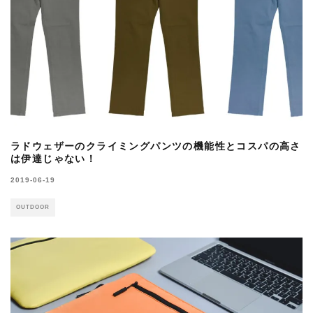
ラドウェザーのクライミングパンツの機能性とコスパの高さ
は伊達じゃない！
2019-06-19
OUTDOOR