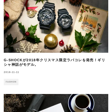
G-SHOCKが2018年クリスマス限定ラバコレを発売！ギリ
シャ神話がモデル。
2018-11-11
FASHION