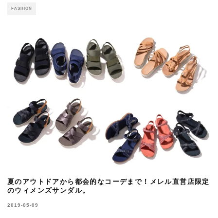
FASHION
夏のアウトドアから都会的なコーデまで！メレル直営店限定
のウィメンズサンダル。
2019-05-09