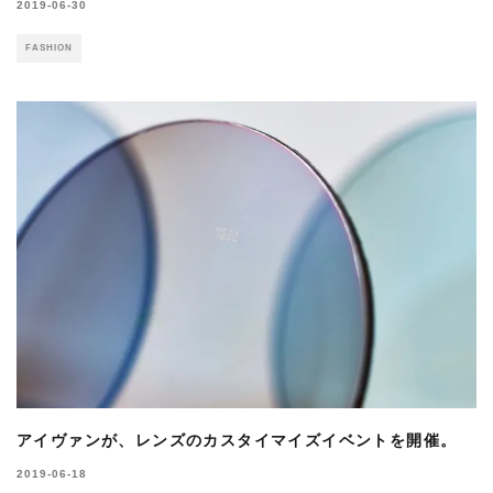
2019-06-30
FASHION
アイヴァンが、レンズのカスタイマイズイベントを開催。
2019-06-18