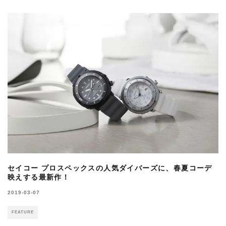
セイコー プロスペックスの人気ダイバーズに、春夏コーデ
映えする最新作！
2019-03-07
FEATURE