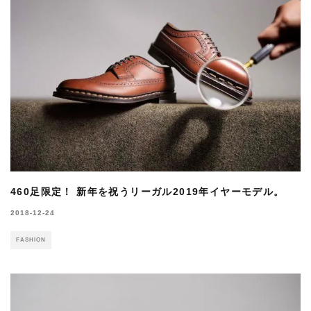
460足限定！ 新年を祝うリーガル2019年イヤーモデル。
2018-12-24
FASHION