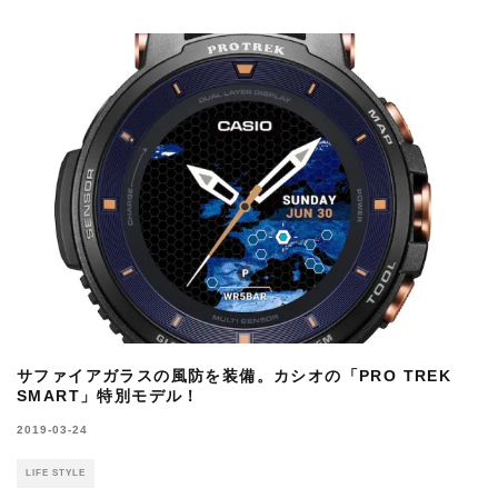
サファイアガラスの風防を装備。カシオの「PRO TREK
SMART」特別モデル！
2019-03-24
LIFE STYLE