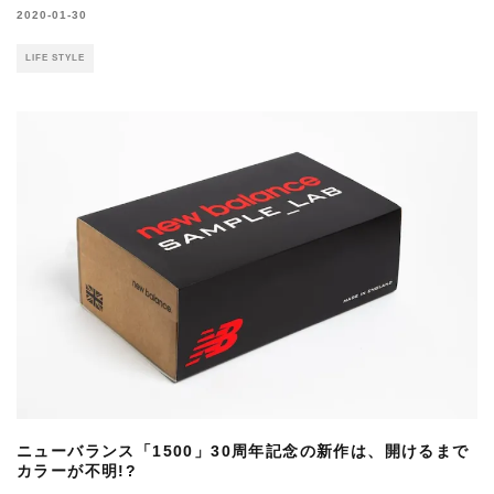
2020-01-30
LIFE STYLE
ニューバランス「1500」30周年記念の新作は、開けるまで
カラーが不明!?