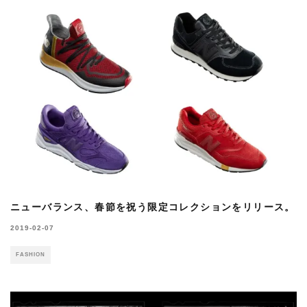
ニューバランス、春節を祝う限定コレクションをリリース。
2019-02-07
FASHION