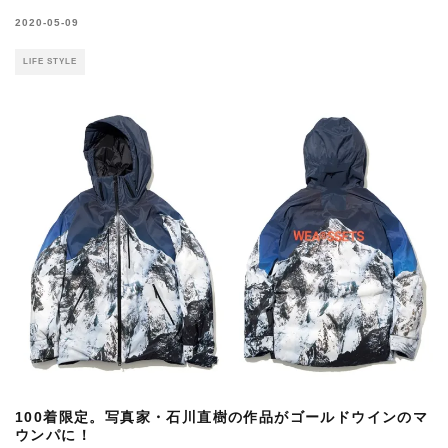
2020-05-09
LIFE STYLE
100着限定。写真家・石川直樹の作品がゴールドウインのマ
ウンパに！