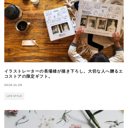
イラストレーターの長場雄が描き下ろし。大切な人へ贈るエ
コストアの限定ギフト。
2018-11-29
LIFE STYLE