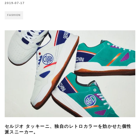
2019-07-17
FASHION
セルジオ タッキーニ、独自のレトロカラーを効かせた個性
派スニーカー。