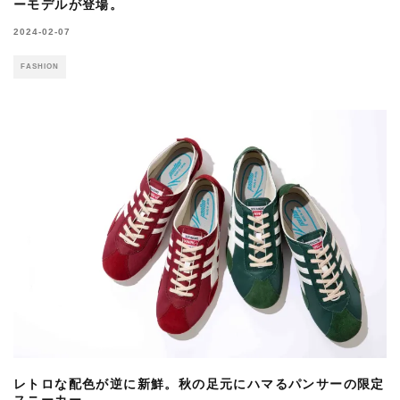
ーモデルが登場。
2024-02-07
FASHION
レトロな配色が逆に新鮮。秋の足元にハマるパンサーの限定