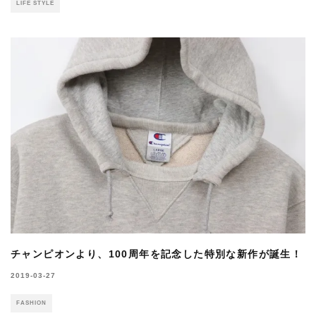
LIFE STYLE
チャンピオンより、100周年を記念した特別な新作が誕生！
2019-03-27
FASHION