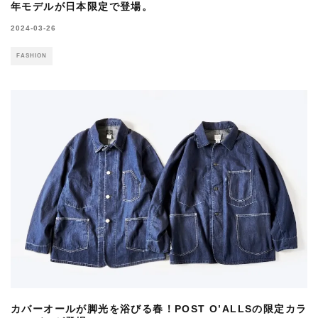
年モデルが日本限定で登場。
2024-03-26
FASHION
カバーオールが脚光を浴びる春！POST O’ALLSの限定カラ