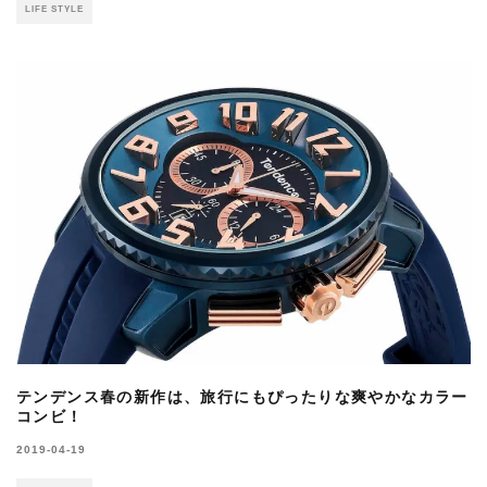
LIFE STYLE
テンデンス春の新作は、旅行にもぴったりな爽やかなカラー
コンビ！
2019-04-19