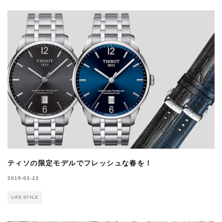
ティソの限定モデルでフレッシュな春を！
2019-02-22
LIFE STYLE