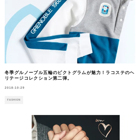
冬季グルノーブル五輪のピクトグラムが魅力！ラコステのヘ
リテージコレクション第二弾。
2018-10-29
FASHION