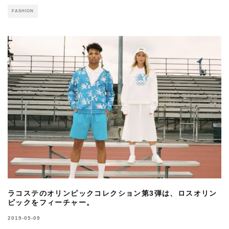
FASHION
ラコステのオリンピックコレクション第3弾は、ロスオリン
ピックをフィーチャー。
2019-05-09