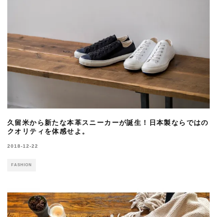
久留米から新たな本革スニーカーが誕生！日本製ならではの
クオリティを体感せよ。
2018-12-22
FASHION